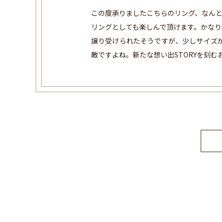
この度承りましたこちらのリング、なん
リングとしても楽しんで頂けます。かな
譲り受けられたそうですが、少しサイズ
敵ですよね。新たな想い出STORYを刻