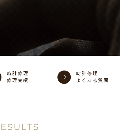
時計修理
時計修理
修理実績
よくある質問
RESULTS