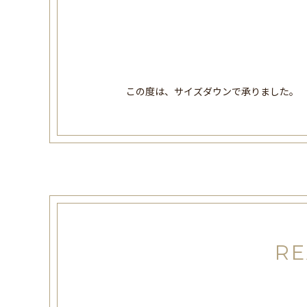
この度は、サイズダウンで承りました。
RE