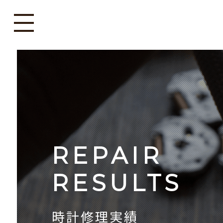
REPAIR
RESULTS
時計修理実績