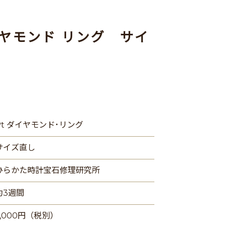
イヤモンド リング サイ
Pt ダイヤモンド･リング
サイズ直し
ひらかた時計宝石修理研究所
約3週間
7,000円（税別）