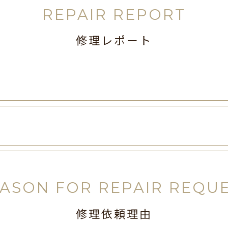
REPAIR REPORT
修理レポート
ASON FOR REPAIR REQU
修理依頼理由