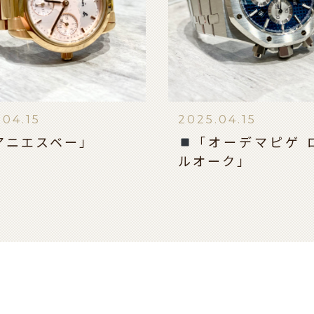
.04.15
2025.04.15
アニエスベー」
「オーデマピゲ 
ルオーク」