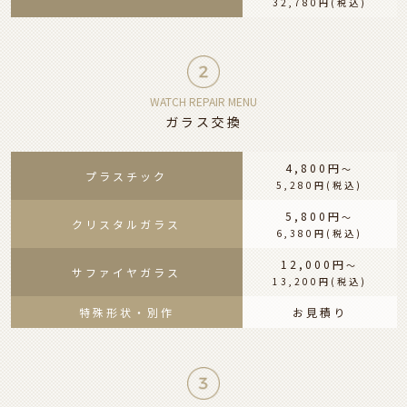
32,780円
(税込)
WATCH REPAIR MENU
ガラス交換
4,800円
〜
プラスチック
5,280円
(税込)
5,800円
〜
クリスタルガラス
6,380円
(税込)
12,000円
〜
サファイヤガラス
13,200円
(税込)
特殊形状・別作
お見積り