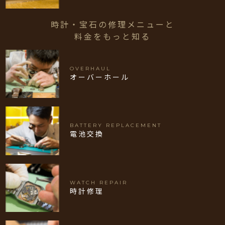
時計・宝石の修理メニューと
料金をもっと知る
OVERHAUL
オーバーホール
BATTERY REPLACEMENT
電池交換
WATCH REPAIR
時計修理