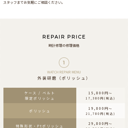
スタッフまでお気軽にご相談ください。
REPAIR PRICE
時計修理の修理価格
WATCH REPAIR MENU
外装研磨（ポリッシュ）
ケース / ベルト
15,800円
〜
限定ポリッシュ
17,380円
(税込)
19,800円
〜
ポリッシュ
21,780円
(税込)
29,800円
〜
特殊形状・Ptポリッシュ