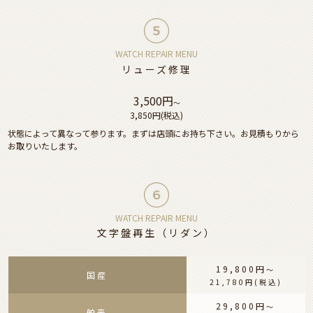
WATCH REPAIR MENU
リューズ修理
3,500円
〜
3,850円
(税込)
状態によって異なって参ります。まずは店頭にお持ち下さい。お見積もりから
お取りいたします。
WATCH REPAIR MENU
文字盤再生（リダン）
19,800円
〜
国産
21,780円
(税込)
29,800円
〜
舶来