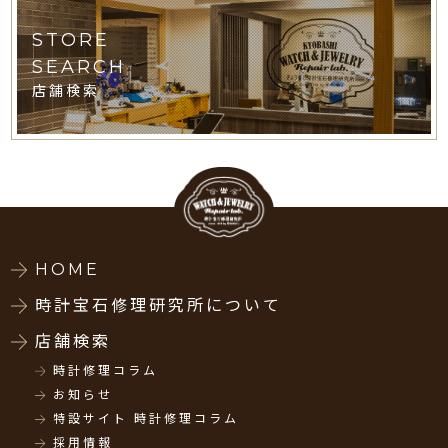
STORE
SEARCH
店舗検索
HOME
時計宝石修理研究所について
店舗検索
時計修理コラム
お知らせ
特設サイト 時計修理コラム
採用情報