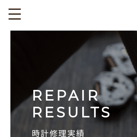
REPAIR
RESULTS
時計修理実績