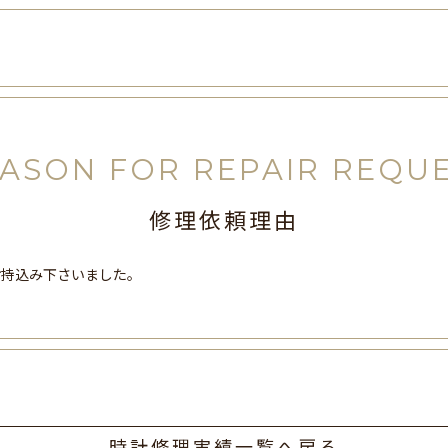
ASON FOR REPAIR REQU
修理依頼理由
お持込み下さいました。