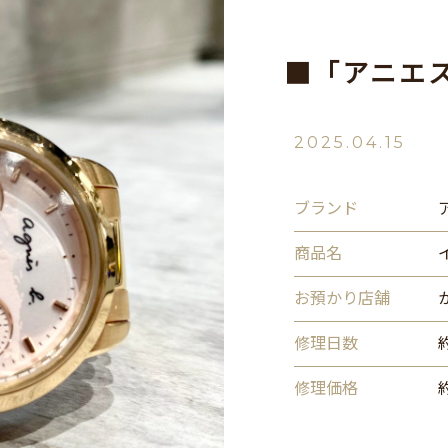
■「アニエ
2025.04.15
ブランド
商品名
お預かり店舗
修理日数
修理価格