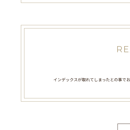
RE
インデックスが取れてしまったとの事で