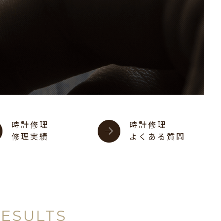
時計修理
時計修理
修理実績
よくある質問
RESULTS