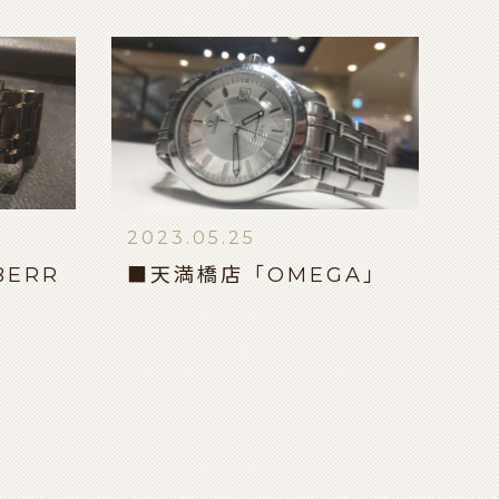
2023.05.25
ERR
■天満橋店「OMEGA」