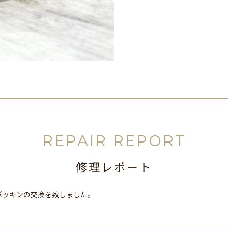
REPAIR REPORT
修理レポート
パッキンの交換を致しました。