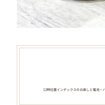
12時位置インデックスのお直しと電池・