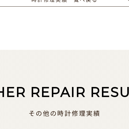
時計修理実績一覧へ戻る
HER REPAIR RESU
その他の時計修理実績