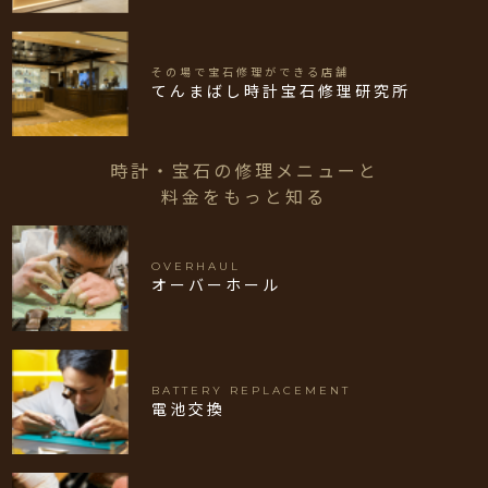
その場で宝石修理ができる店舗
てんまばし時計宝石修理研究所
時計・宝石の修理メニューと
料金をもっと知る
OVERHAUL
オーバーホール
BATTERY REPLACEMENT
電池交換