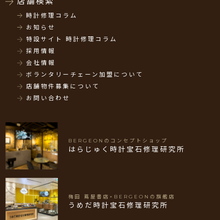
店舗検索
時計修理コラム
お知らせ
特設サイト 時計修理コラム
採用情報
会社情報
ボランタリーチェーン加盟について
店舗物件募集について
お問い合わせ
BERGEONのコンセプトショップ
はらじゅく時計宝石修理研究所
梅田 蔦屋書店×BERGEONの旗艦店
うめだ時計宝石修理研究所