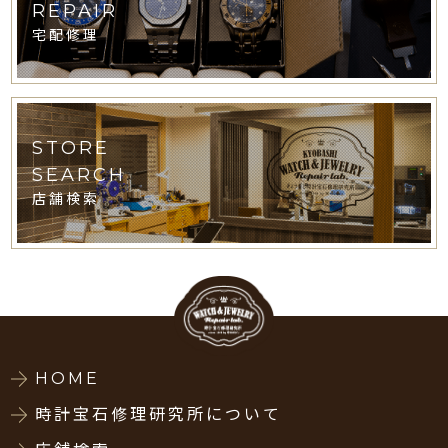
REPAIR
宅配修理
STORE
SEARCH
店舗検索
HOME
時計宝石修理研究所について