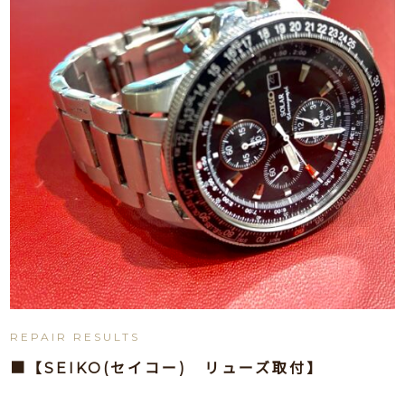
REPAIR RESULTS
■【SEIKO(セイコー) リューズ取付】