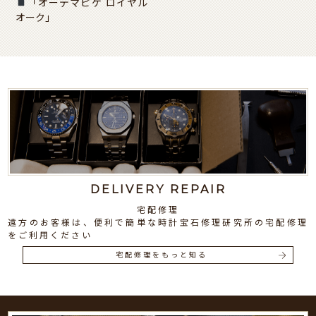
「オーデマピゲ ロイヤル
オーク」
DELIVERY REPAIR
宅配修理
遠方のお客様は、便利で簡単な時計宝石修理研究所の宅配修理
をご利用ください
宅配修理をもっと知る