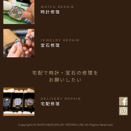
WATCH REPAIR
時計修理
JEWELRY REPAIR
宝石修理
宅配で時計・宝石の修理を
お願いしたい
DELIVERY REPAIR
宅配修理
Copyright © WATCH&JEWELRY REPAIR LAB. All Rights Reserved.