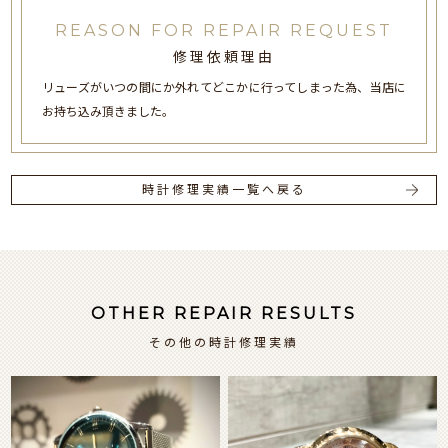
REASON FOR REPAIR REQUEST
修理依頼理由
リューズがいつの間にか外れてどこかに行ってしまった為、当店に
お持ち込み頂きました。
時計修理実績一覧へ戻る
OTHER REPAIR RESULTS
その他の時計修理実績