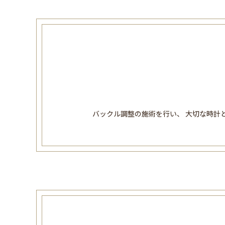
バックル調整の施術を行い、 大切な時計