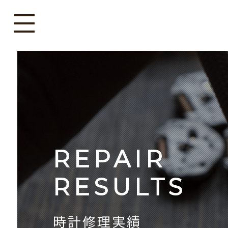
REPAIR
RESULTS
時計修理実績