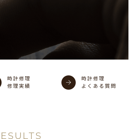
時計修理
時計修理
修理実績
よくある質問
RESULTS