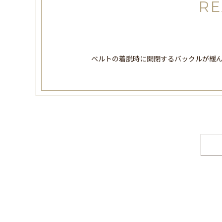
RE
ベルトの着脱時に開閉するバックルが緩ん