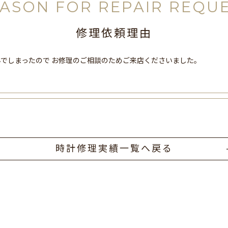
ASON FOR REPAIR REQU
修理依頼理由
でしまったので お修理のご相談のためご来店くださいました。
時計修理実績一覧へ戻る