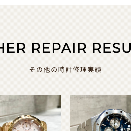
HER REPAIR RESU
その他の時計修理実績