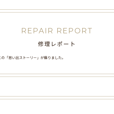
REPAIR REPORT
修理レポート
との「思い出ストーリー」が蘇りました。