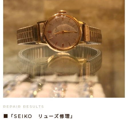
REPAIR RESULTS
■「SEIKO リューズ修理」