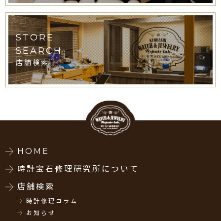
STORE
SEARCH
店舗検索
HOME
時計宝石修理研究所について
店舗検索
時計修理コラム
お知らせ