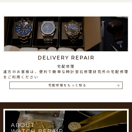
DELIVERY REPAIR
宅配修理
遠方のお客様は、便利で簡単な時計宝石修理研究所の宅配修理
をご利用ください
宅配修理をもっと知る
ABOUT
WATCH REPAIR