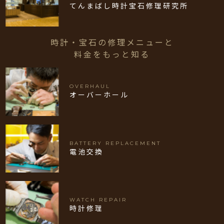
てんまばし時計宝石修理研究所
時計・宝石の修理メニューと
料金をもっと知る
OVERHAUL
オーバーホール
BATTERY REPLACEMENT
電池交換
WATCH REPAIR
時計修理