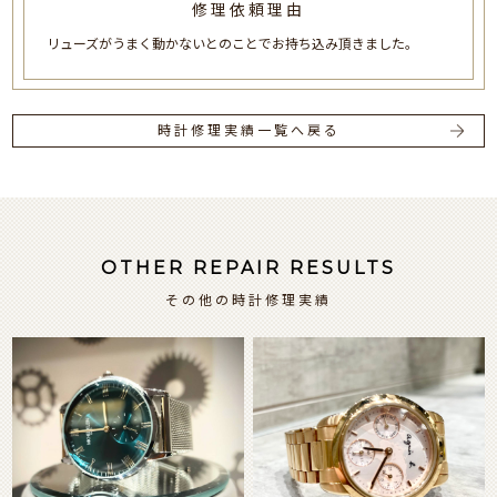
修理依頼理由
リューズがうまく動かないとのことでお持ち込み頂きました。
時計修理実績一覧へ戻る
OTHER REPAIR RESULTS
その他の時計修理実績