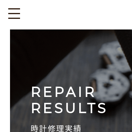
REPAIR
RESULTS
時計修理実績