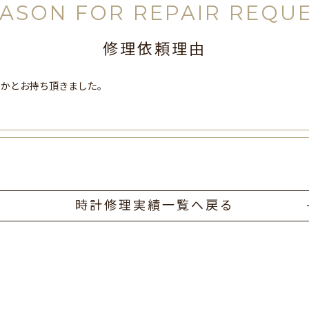
ASON FOR REPAIR REQU
修理依頼理由
んかとお持ち頂きました。
時計修理実績一覧へ戻る