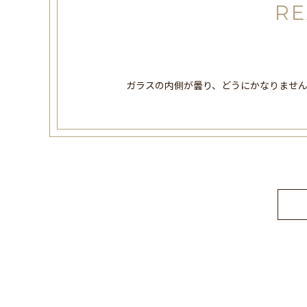
RE
ガラスの内側が曇り、どうにかなりませ