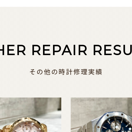
HER REPAIR RESU
その他の時計修理実績