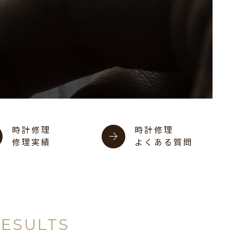
時計修理
時計修理
修理実績
よくある質問
RESULTS