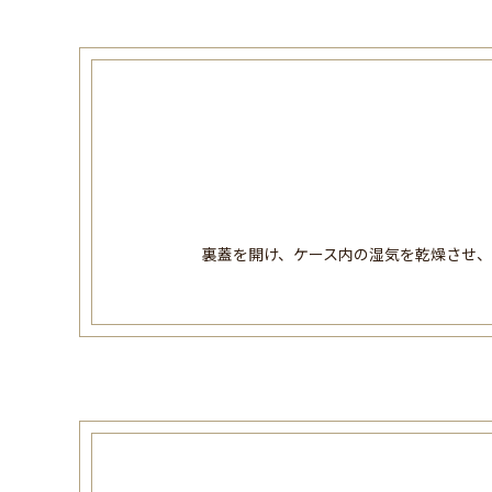
裏蓋を開け、ケース内の湿気を乾燥させ