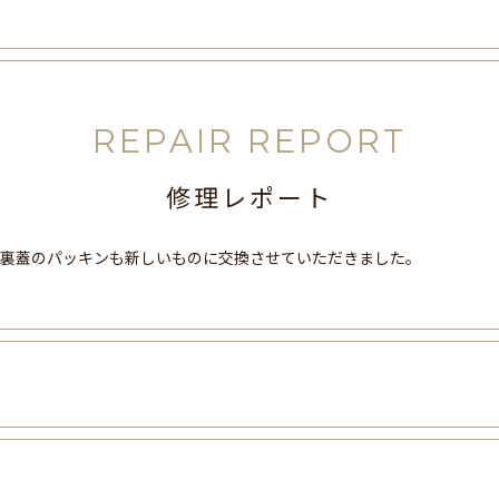
REPAIR REPORT
修理レポート
、裏蓋のパッキンも新しいものに交換させていただきました。