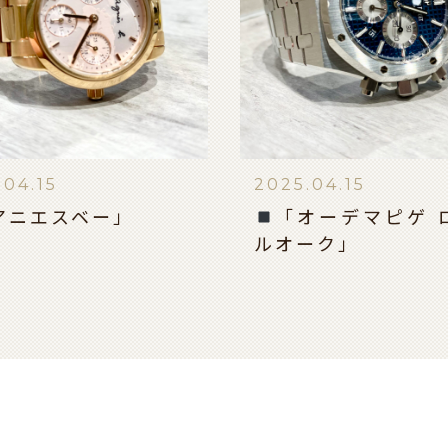
.04.15
2025.04.15
アニエスベー」
「オーデマピゲ 
ルオーク」