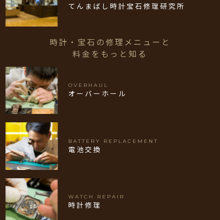
てんまばし時計宝石修理研究所
時計・宝石の修理メニューと
料金をもっと知る
OVERHAUL
オーバーホール
BATTERY REPLACEMENT
電池交換
WATCH REPAIR
時計修理