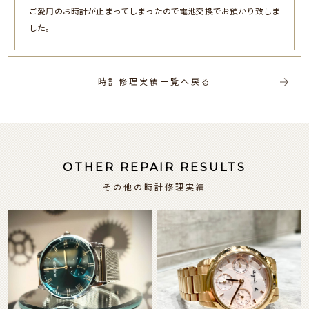
ご愛用のお時計が止まってしまったので電池交換でお預かり致しま
した。
時計修理実績一覧へ戻る
OTHER REPAIR RESULTS
その他の時計修理実績