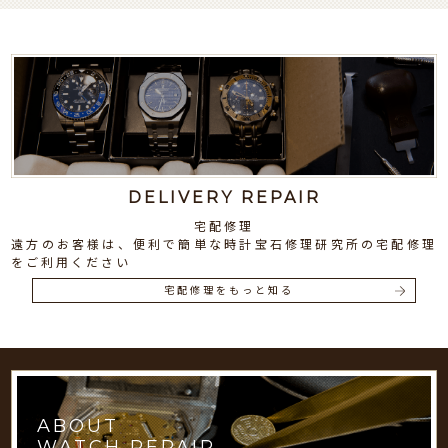
DELIVERY REPAIR
宅配修理
遠方のお客様は、便利で簡単な時計宝石修理研究所の宅配修理
をご利用ください
宅配修理をもっと知る
ABOUT
WATCH REPAIR