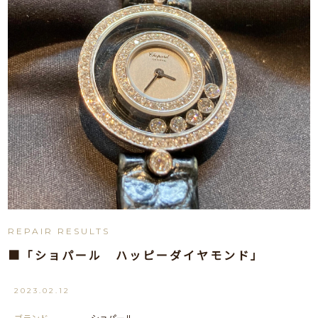
REPAIR RESULTS
■「ショパール ハッピーダイヤモンド」
2023.02.12