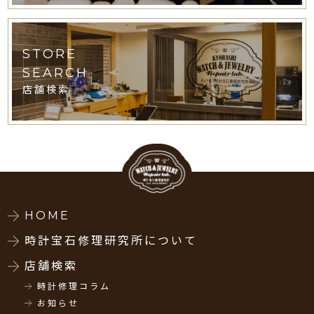
STORE
SEARCH
店舗検索
HOME
時計宝石修理研究所について
店舗検索
時計修理コラム
お知らせ