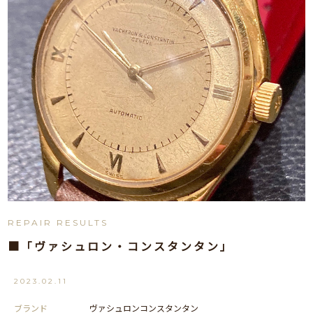
REPAIR RESULTS
■「ヴァシュロン・コンスタンタン」
2023.02.11
ブランド
ヴァシュロンコンスタンタン