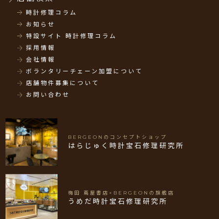
時計修理コラム
お知らせ
特設サイト 時計修理コラム
採用情報
会社情報
ボランタリーチェーン加盟について
店舗物件募集について
お問い合わせ
BERGEONのコンセプトショップ
はらじゅく時計宝石修理研究所
梅田 蔦屋書店×BERGEONの旗艦店
うめだ時計宝石修理研究所