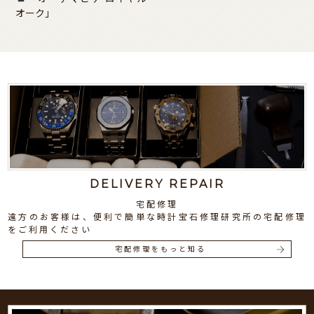
オーク」
DELIVERY REPAIR
宅配修理
遠方のお客様は、便利で簡単な時計宝石修理研究所の宅配修理
をご利用ください
宅配修理をもっと知る