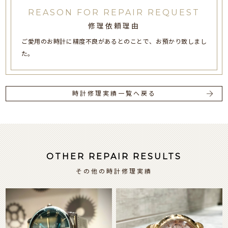
REASON FOR REPAIR REQUEST
修理依頼理由
ご愛用のお時計に精度不良があるとのことで、お預かり致しまし
た。
時計修理実績一覧へ戻る
OTHER REPAIR RESULTS
その他の時計修理実績