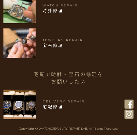
WATCH REPAIR
時計修理
JEWELRY REPAIR
宝石修理
宅配で時計・宝石の修理を
お願いしたい
DELIVERY REPAIR
宅配修理
Copyright © WATCH&JEWELRY REPAIR LAB. All Rights Reserved.