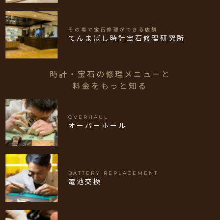
その場で宝石修理ができる店舗
てんまばし時計宝石修理研究所
時計・宝石の修理メニューと
料金をもっと知る
OVERHAUL
オーバーホール
BATTERY REPLACEMENT
電池交換