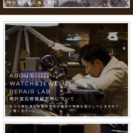
時計修理よくある質問
ABOUT
WATCH&JEWELRY
REPAIR LAB
時計宝石修理研究所について
私たち時計宝石修理研究所の強みや特徴を紹介していますので、
ご覧ください。