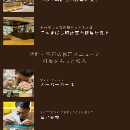
その場で宝石修理ができる店舗
てんまばし時計宝石修理研究所
時計・宝石の修理メニューと
料金をもっと知る
OVERHAUL
オーバーホール
BATTERY REPLACEMENT
電池交換