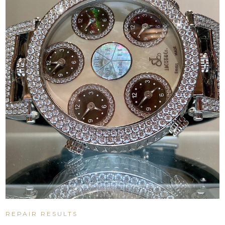
REPAIR RESULTS