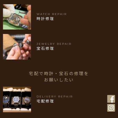
WATCH REPAIR
時計修理
JEWELRY REPAIR
宝石修理
宅配で時計・宝石の修理を
お願いしたい
DELIVERY REPAIR
宅配修理