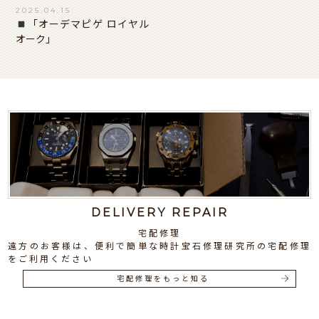
2025.04.15
「オーデマピゲ ロイヤル
オーク」
DELIVERY REPAIR
宅配修理
遠方のお客様は、便利で簡単な時計宝石修理研究所の宅配修理
をご利用ください
宅配修理をもっと知る