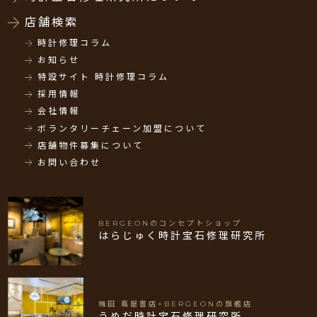
店舗検索
時計修理コラム
お知らせ
特設サイト 時計修理コラム
採用情報
会社情報
ボランタリーチェーン加盟について
店舗物件募集について
お問い合わせ
BERGEONのコンセプトショップ
はらじゅく時計宝石修理研究所
梅田 蔦屋書店×BERGEONの旗艦店
うめだ時計宝石修理研究所