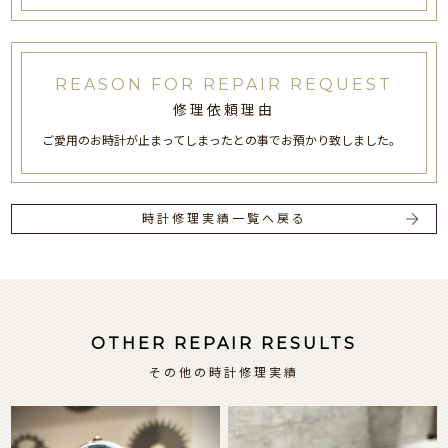
REASON FOR REPAIR REQUEST
修理依頼理由
ご愛用のお時計が止まってしまったとの事でお預かり致しました。
時計修理実績一覧へ戻る
OTHER REPAIR RESULTS
その他の時計修理実績