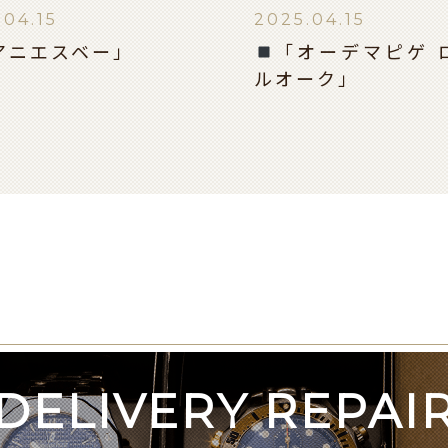
.04.15
2025.04.15
アニエスベー」
「オーデマピゲ 
ルオーク」
DELIVERY REPAI