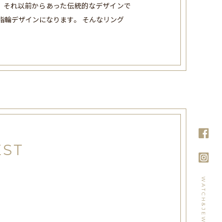
、それ以前からあった伝統的なデザインで
い指輪デザインになります。 そんなリング
EST