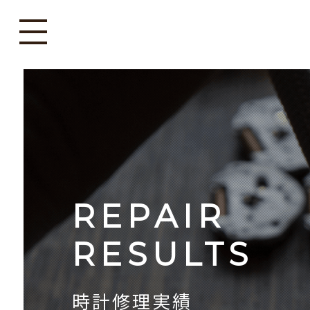
REPAIR
RESULTS
時計修理実績