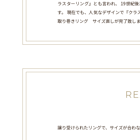
ラスターリング』とも言われ、 19世
す。 現在でも、人気なデザインで『クラ
取り巻きリング サイズ直しが完了致し
RE
譲り受けられたリングで、サイズが合わ