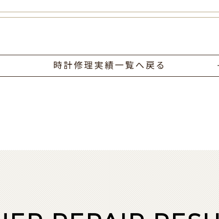
時計修理実績一覧へ戻る