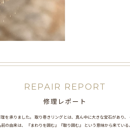
REPAIR REPORT
修理レポート
理を承りました。 取り巻きリングとは、真ん中に大きな宝石があり、
名前の由来は、 『まわりを囲む』『取り囲む』 という意味から来ている