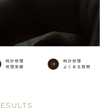
時計修理
時計修理
修理実績
よくある質問
RESULTS