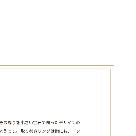
 その周りを小さい宝石で囲ったデザインの
ようです。 取り巻きリングは他にも、『ク