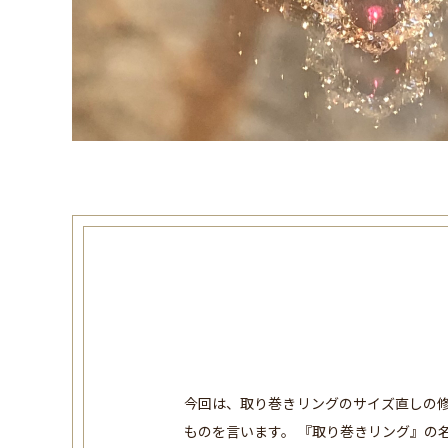
今回は、取り巻きリングのサイズ直しの修
ものを言います。 『取り巻きリング』の