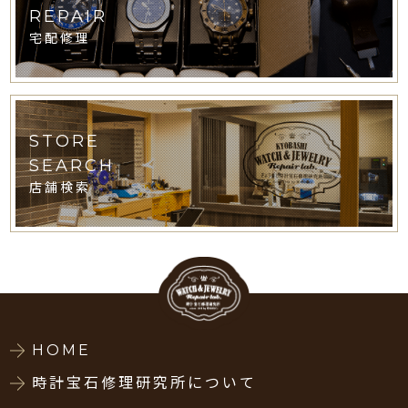
REPAIR
宅配修理
STORE
SEARCH
店舗検索
HOME
時計宝石修理研究所について