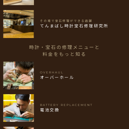
その場で宝石修理ができる店舗
てんまばし時計宝石修理研究所
時計・宝石の修理メニューと
料金をもっと知る
OVERHAUL
オーバーホール
BATTERY REPLACEMENT
電池交換