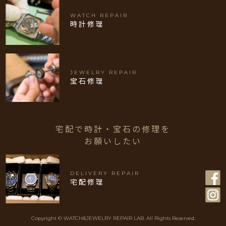
WATCH REPAIR
時計修理
JEWELRY REPAIR
宝石修理
宅配で時計・宝石の修理を
お願いしたい
DELIVERY REPAIR
宅配修理
Copyright © WATCH&JEWELRY REPAIR LAB. All Rights Reserved.