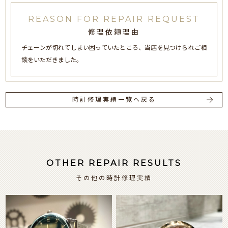
REASON FOR REPAIR REQUEST
修理依頼理由
チェーンが切れてしまい困っていたところ、当店を見つけられご相
談をいただきました。
時計修理実績一覧へ戻る
OTHER REPAIR RESULTS
その他の時計修理実績