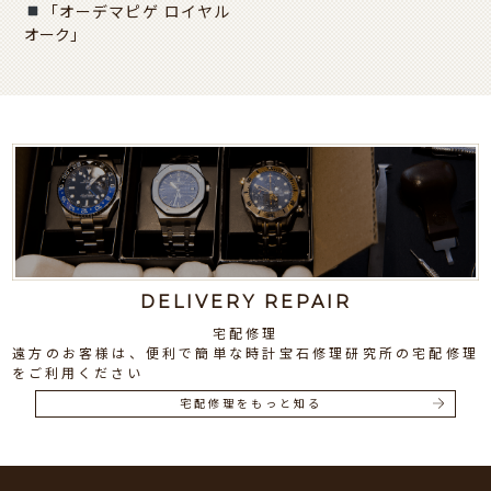
「オーデマピゲ ロイヤル
オーク」
DELIVERY REPAIR
宅配修理
遠方のお客様は、便利で簡単な時計宝石修理研究所の宅配修理
をご利用ください
宅配修理をもっと知る