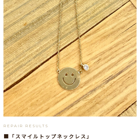
REPAIR RESULTS
■「スマイルトップネックレス」