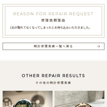
REASON FOR REPAIR REQUEST
修理依頼理由
1石が取れてなくなってしまったとお持ち込みいただきました。
時計修理実績一覧へ戻る
OTHER REPAIR RESULTS
その他の時計修理実績