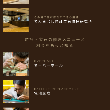
その場で宝石修理ができる店舗
てんまばし時計宝石修理研究所
時計・宝石の修理メニューと
料金をもっと知る
OVERHAUL
オーバーホール
BATTERY REPLACEMENT
電池交換