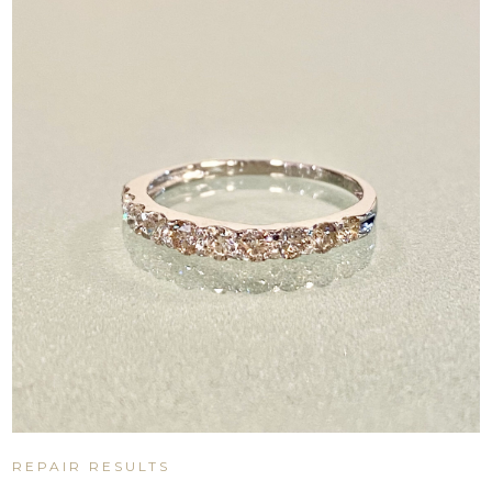
REPAIR RESULTS