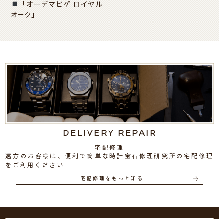
「オーデマピゲ ロイヤル
オーク」
DELIVERY REPAIR
宅配修理
遠方のお客様は、便利で簡単な時計宝石修理研究所の宅配修理
をご利用ください
宅配修理をもっと知る