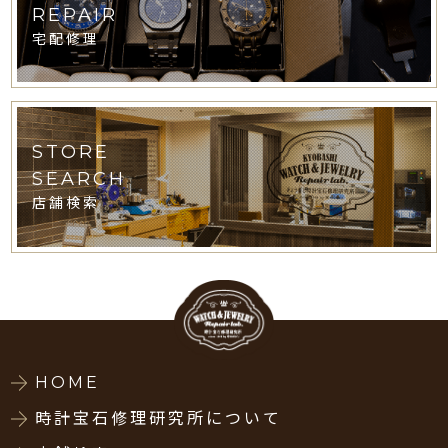
REPAIR
宅配修理
STORE
SEARCH
店舗検索
HOME
時計宝石修理研究所について