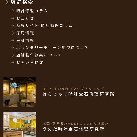
店舗検索
時計修理コラム
お知らせ
特設サイト 時計修理コラム
採用情報
会社情報
ボランタリーチェーン加盟について
店舗物件募集について
お問い合わせ
BERGEONのコンセプトショップ
はらじゅく時計宝石修理研究所
梅田 蔦屋書店×BERGEONの旗艦店
うめだ時計宝石修理研究所