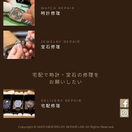
WATCH REPAIR
時計修理
JEWELRY REPAIR
宝石修理
宅配で時計・宝石の修理を
お願いしたい
DELIVERY REPAIR
宅配修理
Copyright © WATCH&JEWELRY REPAIR LAB. All Rights Reserved.