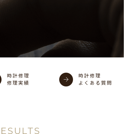
時計修理
時計修理
修理実績
よくある質問
RESULTS