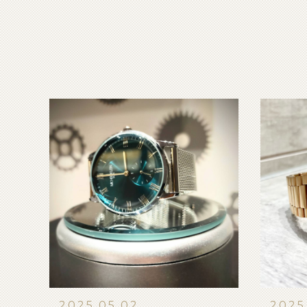
2025.05.02
2025