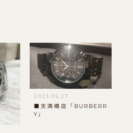
2023.05.27
■天満橋店「BURBERR
Y」