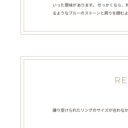
いった意味があります。 せっかくなら、
るようなブルーのストーンと周りを囲む
RE
譲り受けられたリングのサイズが合わな