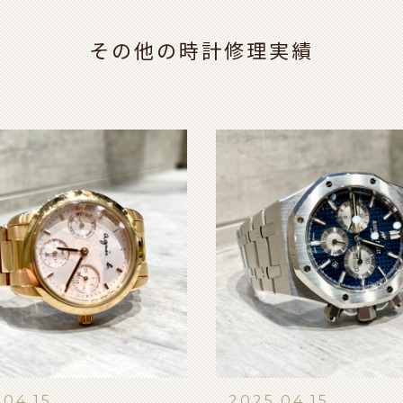
その他の時計修理実績
.04.15
2025.04.15