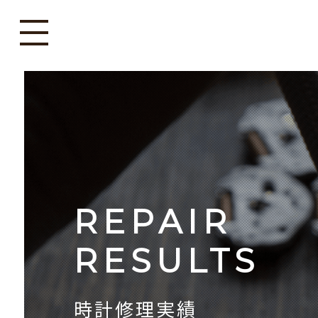
REPAIR
RESULTS
時計修理実績