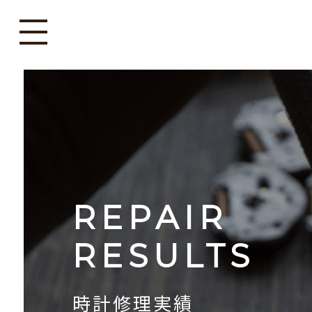
REPAIR
RESULTS
時計修理実績