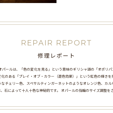
REPAIR REPORT
修理レポート
 オパールは、「色の変化を見る」という意味のギリシャ語の「オポリ
変化のある「プレイ・オブ・カラー（遊色効果）」という虹色の輝きを
うなチェリー色、スペサルティンガーネットのようなオレンジ色、カル
は、石によって十人十色な神秘的です。 オパールの指輪のサイズ調整を