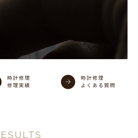
時計修理
時計修理
修理実績
よくある質問
RESULTS