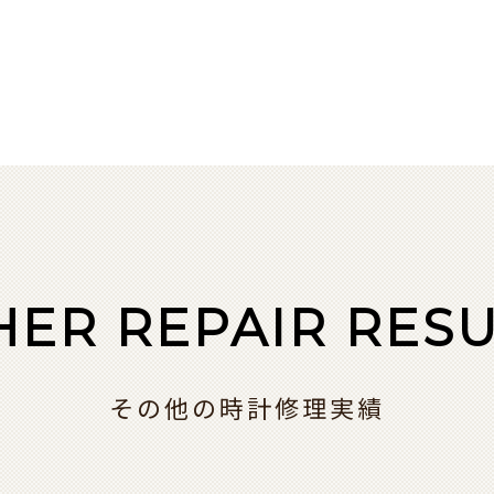
HER REPAIR RESU
その他の時計修理実績