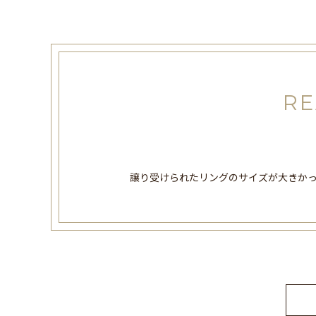
RE
譲り受けられたリングのサイズが大きか