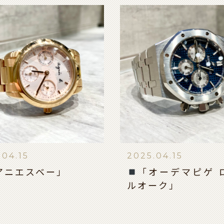
.04.15
2025.04.15
アニエスベー」
「オーデマピゲ 
ルオーク」