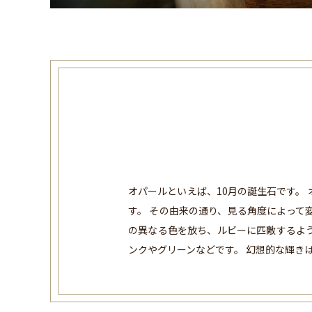
オパールといえば、10月の誕生石です。
す。 その由来の通り、見る角度によって
の異なる色を放ち、ルビーに匹敵するよ
ンクやグリーンなどです。 幻想的な輝き