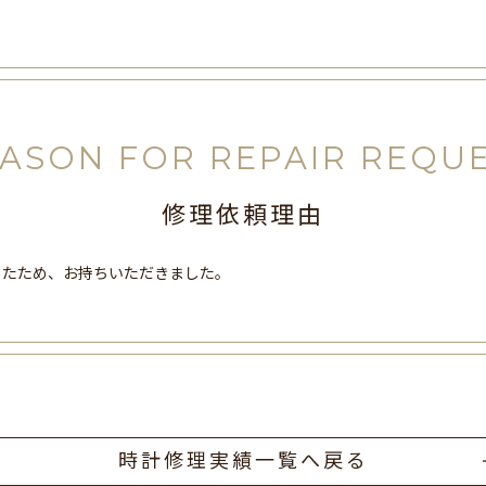
ASON FOR REPAIR REQU
修理依頼理由
ったため、お持ちいただきました。
時計修理実績一覧へ戻る