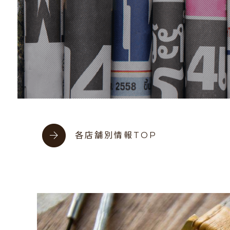
各店舗別情報TOP