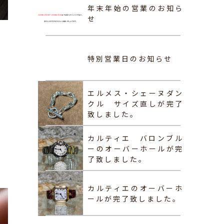
年末年始の営業のお知ら
せ
特別営業日のお知らせ
エルメス・シェーヌダン
クル サイズ直しが完了
致しました。
カルティエ バロンブル
ーのオーバーホールが完
了致しました。
カルティエのオーバーホ
ールが完了致しました。