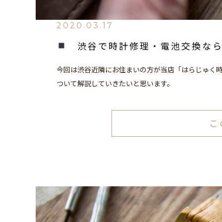
2020.03.17
渋谷で時計修理・電池交換な
今回は渋谷近隣にお住まいの方が当店「はらじゅく
ついて解説していきたいと思います。
こ