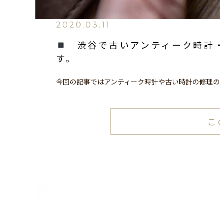
2020.03.11
渋谷で古いアンティーク時計・
す。
今回の記事ではアンティーク時計や古い時計の修理
こ