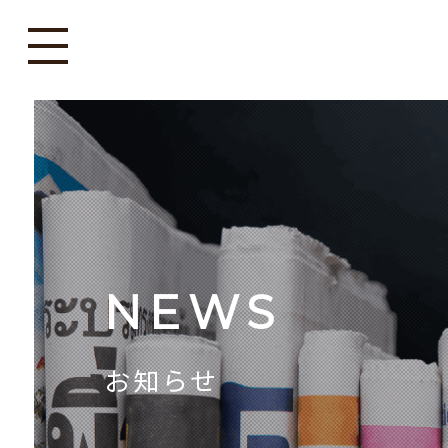
NEWS
お知らせ