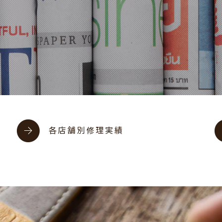
各店舗別修理実績