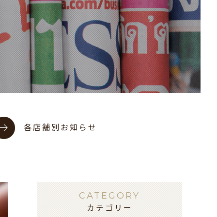
各店舗別お知らせ
CATEGORY
カテゴリー