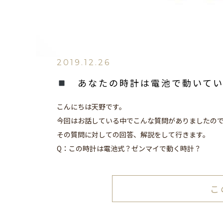
2019.12.26
あなたの時計は電池で動いてい
こんにちは天野です。
今回はお話している中でこんな質問がありましたの
その質問に対しての回答、解説をして行きます。
Q：この時計は電池式？ゼンマイで動く時計？
こ