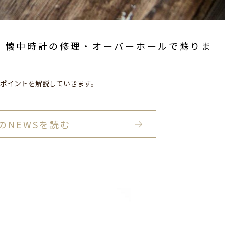
懐中時計の修理・オーバーホールで蘇りま
のポイントを解説していきます。
のNEWSを読む