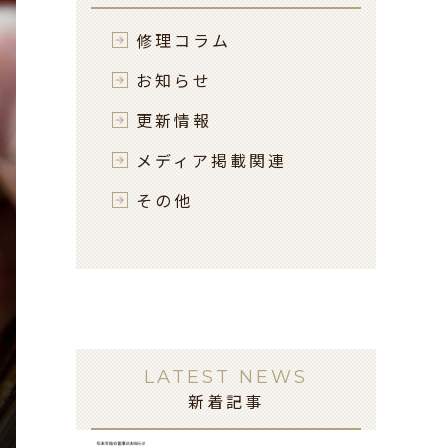
修理コラム
お知らせ
更新情報
メディア掲載関連
その他
LATEST NEWS
新着記事