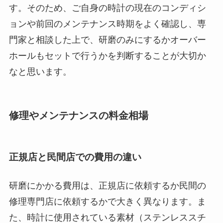
す。そのため、ご自身の時計の現在のコンディシ
ョンや前回のメンテナンス時期をよく確認し、専
門家と相談した上で、研磨のみにするかオーバー
ホールもセットで行うかを判断することが大切か
なと思います。
修理やメンテナンスの料金相場
正規店と民間店での費用の違い
研磨にかかる費用は、正規店に依頼するか民間の
修理専門店に依頼するかで大きく異なります。ま
た、時計に使用されている素材（ステンレススチ