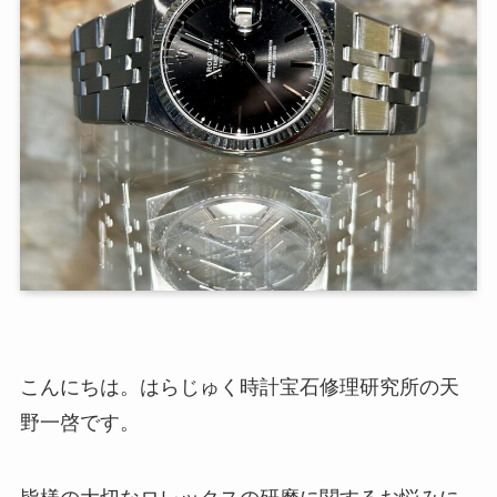
こんにちは。はらじゅく時計宝石修理研究所の天
野一啓です。