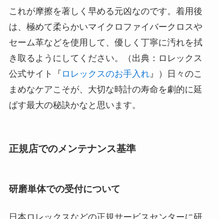
これが摩擦を著しく早める元凶なのです。着用後
は、極めて柔らかいマイクロファイバークロスや
セーム革などを使用して、優しく丁寧に汚れを拭
き取るようにしてください。（出典：ロレックス
公式サイト『
ロレックスのお手入れ
』）日々のこ
まめなケアこそが、大切な時計の寿命を劇的に延
ばす最大の秘訣かなと思います。
正規店でのメンテナンス基準
研磨単体での受付について
日本ロレックスなどの正規サービスセンターに研