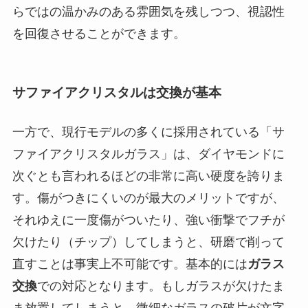
らではの温かみのある雰囲気を残しつつ、視認性
を回復させることができます。
サファイアクリスタルは交換が基本
一方で、現行モデルの多くに採用されている「サ
ファイアクリスタルガラス」は、ダイヤモンドに
次ぐとも言われるほどの非常に高い硬度を誇りま
す。傷がつきにくいのが最大のメリットですが、
それゆえに一度傷がついたり、強い衝撃でフチが
欠けたり（チップ）してしまうと、研磨で削って
直すことは事実上不可能です。基本的には
ガラス
交換
での対応となります。もしガラスが欠けたま