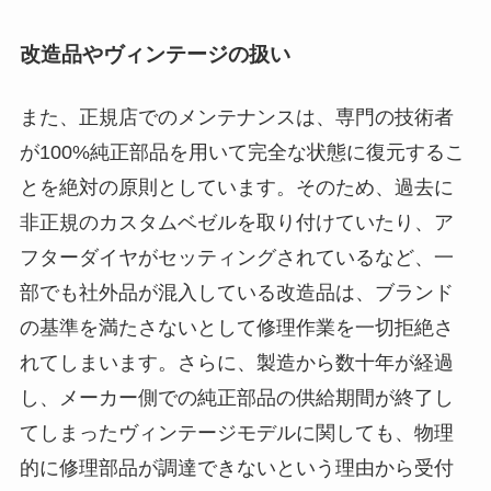
改造品やヴィンテージの扱い
また、正規店でのメンテナンスは、専門の技術者
が100%純正部品を用いて完全な状態に復元するこ
とを絶対の原則としています。そのため、過去に
非正規のカスタムベゼルを取り付けていたり、ア
フターダイヤがセッティングされているなど、一
部でも社外品が混入している改造品は、ブランド
の基準を満たさないとして修理作業を一切拒絶さ
れてしまいます。さらに、製造から数十年が経過
し、メーカー側での純正部品の供給期間が終了し
てしまったヴィンテージモデルに関しても、物理
的に修理部品が調達できないという理由から受付