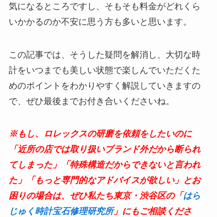
気になるところですし、そもそも料金がどれくら
いかかるのか不安に思う方も多いと思います。
この記事では、そうした疑問を解消し、大切な時
計をいつまでも美しい状態で楽しんでいただくた
めのポイントをわかりやすく解説していきますの
で、ぜひ最後までお付き合いくださいね。
※もし、ロレックスの研磨を依頼をしたいのに
「近所の店では取り扱いブランド外だから断られ
てしまった」「特殊構造だからできないと言われ
た」「もっと専門的なアドバイスが欲しい」とお
困りの場合は、ぜひ私たち東京・渋谷区の「
はら
じゅく時計宝石修理研究所
」にもご相談くださ