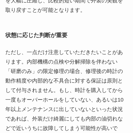
を大幅に圧縮し、比較的短い期間で外装の美観を
取り戻すことが可能となります。
状態に応じた判断が重要
ただし、一点だけ注意していただきたいことがあ
ります。内部機構の点検や分解掃除を伴わない
「研磨のみ」の限定修理の場合、修理後の時計の
動作精度や内部的な不具合に対する保証は原則と
して付与されません。もし、時計を購入してから
一度もオーバーホールをしていない、あるいは10
年以上メンテナンスに出していないといった状況
であれば、外装だけ綺麗にしても内部の油切れな
どで近いうちに故障してしまう可能性が高いで