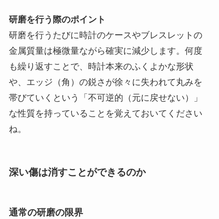
研磨を行う際のポイント
研磨を行うたびに時計のケースやブレスレットの
金属質量は極微量ながら確実に減少します。何度
も繰り返すことで、時計本来のふくよかな形状
や、エッジ（角）の鋭さが徐々に失われて丸みを
帯びていくという「不可逆的（元に戻せない）」
な性質を持っていることを覚えておいてください
ね。
深い傷は消すことができるのか
通常の研磨の限界