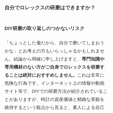
自分でロレックスの研磨はできますか？
DIY研磨の取り返しのつかないリスク
「ちょっとした傷だから、自分で磨いてしまおう
かな」とお考えの方もいらっしゃるかもしれませ
ん。結論から明確に申し上げますと、
専門知識や
専用機材のない方がご自身でロレックスを研磨す
ることは絶対におすすめしません。
これは非常に
危険な行為です。インターネット上の情報や動画
サイト等で、DIYでの研磨方法が紹介されているこ
とがありますが、時計の資産価値と精緻な美観を
維持するという観点から見ると、素人による自己