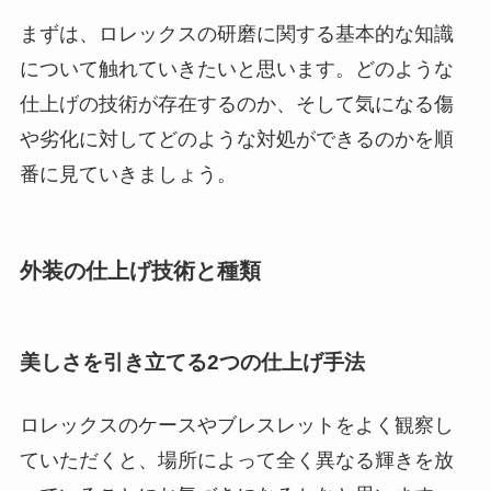
まずは、ロレックスの研磨に関する基本的な知識
について触れていきたいと思います。どのような
仕上げの技術が存在するのか、そして気になる傷
や劣化に対してどのような対処ができるのかを順
番に見ていきましょう。
外装の仕上げ技術と種類
美しさを引き立てる2つの仕上げ手法
ロレックスのケースやブレスレットをよく観察し
ていただくと、場所によって全く異なる輝きを放