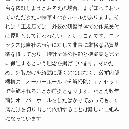
磨を依頼しようとお考えの場合、まず知っておい
ていただきたい特筆すべきルールがあります。そ
れは
「正規店では、外装の研磨単体での作業受付
は原則として行われない」
ということです。ロレ
ックスは自社の時計に対して非常に厳格な品質基
準を持っており、時計全体の性能と機能美を完全
に保証するという理念を掲げています。そのた
め、外装だけを綺麗に磨くのではなく、必ず内部
機構の「オーバーホール（分解掃除）」とセット
で実施されることが前提となります。たとえ数年
前にオーバーホールをしたばかりであっても、研
磨だけを切り出して依頼することは難しい仕組み
になっています。