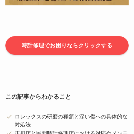
時計修理でお困りならクリックする
この記事からわかること
ロレックスの研磨の種類と深い傷への具体的な
対処法
正規店と民間時計修理店における対応やメンテ