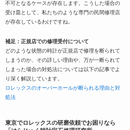
不可となるケースが存在します。こうした場合の
受け皿として、私たちのような専門の民間修理店
が存在しているわけですね。
補足：正規店での修理受付について
どのような状態の時計が正規店で修理を断られて
しまうのか、その詳しい理由や、万が一断られて
しまった場合の対処法については以下の記事でよ
り深く解説しています。
ロレックスのオーバーホールが断られる理由と対
処法
東京でロレックスの研磨依頼でお困りなら