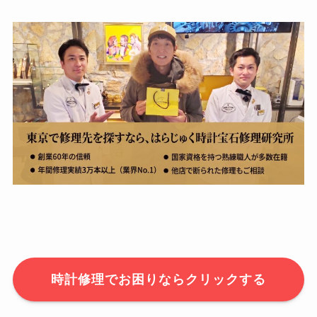
時計修理でお困りならクリックする