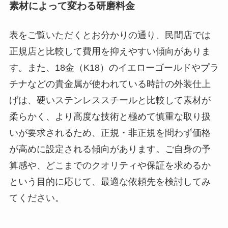
素材によって変わる研磨料金
表をご覧いただくとお分かりの通り、民間店では
正規店と比較して費用を抑えやすい傾向がありま
す。また、18金（K18）のイエローゴールドやプラ
チナなどの貴金属が使われている時計の外装仕上
げは、硬いステンレススチールと比較して素材が
柔らかく、より高度な技術と極めて慎重な取り扱
いが要求されるため、正規・非正規を問わず価格
が高めに設定される傾向があります。ご自身の予
算感や、どこまでのクオリティや保証を求めるか
という目的に応じて、最適な依頼先を検討してみ
てください。