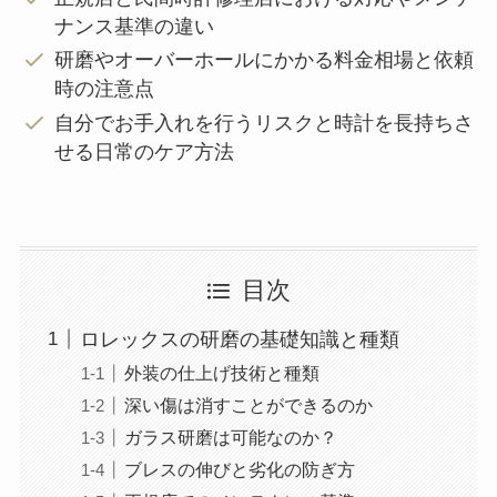
ナンス基準の違い
研磨やオーバーホールにかかる料金相場と依頼
時の注意点
自分でお手入れを行うリスクと時計を長持ちさ
せる日常のケア方法
目次
ロレックスの研磨の基礎知識と種類
外装の仕上げ技術と種類
深い傷は消すことができるのか
ガラス研磨は可能なのか？
ブレスの伸びと劣化の防ぎ方