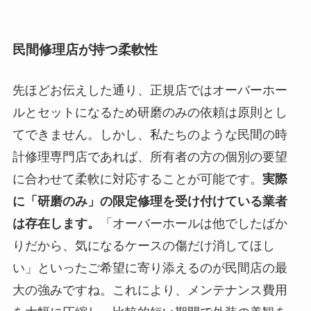
民間修理店が持つ柔軟性
先ほどお伝えした通り、正規店ではオーバーホー
ルとセットになるため研磨のみの依頼は原則とし
てできません。しかし、私たちのような民間の時
計修理専門店であれば、所有者の方の個別の要望
に合わせて柔軟に対応することが可能です。
実際
に「研磨のみ」の限定修理を受け付けている業者
は存在します。
「オーバーホールは他でしたばか
りだから、気になるケースの傷だけ消してほし
い」といったご希望に寄り添えるのが民間店の最
大の強みですね。これにより、メンテナンス費用