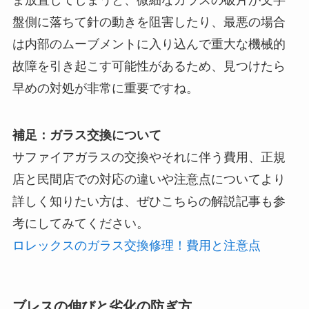
ま放置してしまうと、微細なガラスの破片が文字
盤側に落ちて針の動きを阻害したり、最悪の場合
は内部のムーブメントに入り込んで重大な機械的
故障を引き起こす可能性があるため、見つけたら
早めの対処が非常に重要ですね。
補足：ガラス交換について
サファイアガラスの交換やそれに伴う費用、正規
店と民間店での対応の違いや注意点についてより
詳しく知りたい方は、ぜひこちらの解説記事も参
考にしてみてください。
ロレックスのガラス交換修理！費用と注意点
ブレスの伸びと劣化の防ぎ方