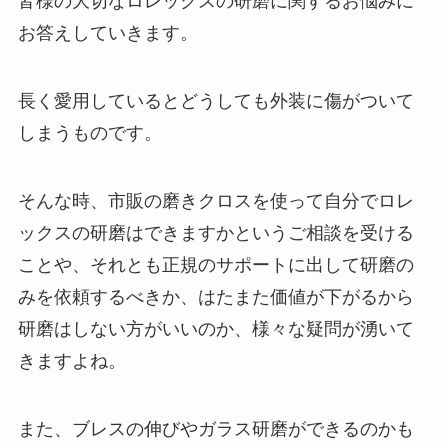
皆様の大切なロレックスの研磨に関するお悩みに
お答えしていきます。
長く愛用しているとどうしても外装に傷がついて
しまうものです。
そんな時、市販の磨きクロスを使って自分でロレ
ックスの研磨はできますかというご相談を受ける
ことや、それとも正規のサポートに出して研磨の
みを依頼するべきか、はたまた価値が下がるから
研磨はしない方がいいのか、様々な疑問が湧いて
きますよね。
また、ブレスの伸びやガラス研磨ができるのかも