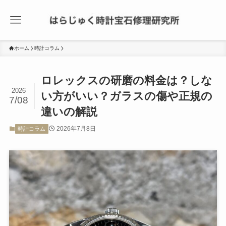
ホーム
時計コラム
ロレックスの研磨の料金は？しな
2026
い方がいい？ガラスの傷や正規の
7/08
違いの解説
2026年7月8日
時計コラム