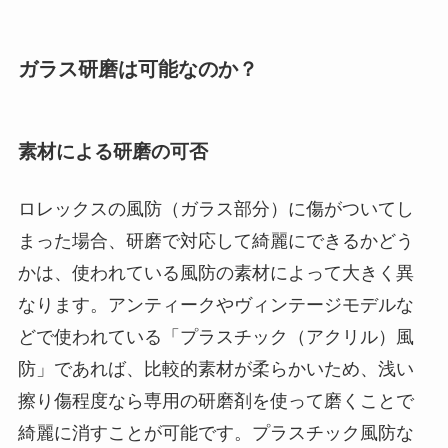
ガラス研磨は可能なのか？
素材による研磨の可否
ロレックスの風防（ガラス部分）に傷がついてし
まった場合、研磨で対応して綺麗にできるかどう
かは、使われている風防の素材によって大きく異
なります。アンティークやヴィンテージモデルな
どで使われている「プラスチック（アクリル）風
防」であれば、比較的素材が柔らかいため、浅い
擦り傷程度なら専用の研磨剤を使って磨くことで
綺麗に消すことが可能です。プラスチック風防な