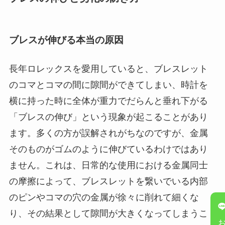
ブレスが伸びる本当の原因
長年ロレックスを愛用していると、ブレスレット
のコマとコマの間に隙間ができてしまい、時計を
横に持った時に全体が重力でだらんと垂れ下がる
「ブレスの伸び」という現象が起こることがあり
ます。多くの方が誤解されがちなのですが、金属
そのものがゴムのように伸びているわけではあり
ません。これは、日常的な使用における金属同士
の摩擦によって、ブレスレットを繋いでいる内部
のピンやコマの穴の金属が徐々に削れて細くな
り、その結果として隙間が大きくなってしまうこ