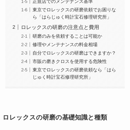
正規店でのメンテナンス基準
東京でロレックスの研磨依頼でお困りな
ら「はらじゅく時計宝石修理研究所」
ロレックスの研磨の注意点と費用
研磨のみを依頼することは可能か
修理やメンテナンスの料金相場
自分でロレックスの研磨はできますか？
市販の磨きクロスを使用する危険性
東京でロレックスの研磨依頼なら「はら
じゅく時計宝石修理研究所」
ロレックスの研磨の基礎知識と種類