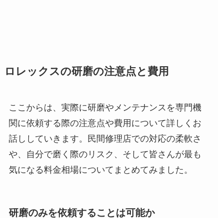
ロレックスの研磨の注意点と費用
ここからは、実際に研磨やメンテナンスを専門機
関に依頼する際の注意点や費用について詳しくお
話ししていきます。民間修理店での対応の柔軟さ
や、自分で磨く際のリスク、そして皆さんが最も
気になる料金相場についてまとめてみました。
研磨のみを依頼することは可能か