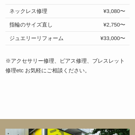
ネックレス修理
¥3,080〜
指輪のサイズ直し
¥2,750〜
ジュエリーリフォーム
¥33,000〜
※アクセサリー修理、ピアス修理、ブレスレット
修理etc お気軽にご相談ください。