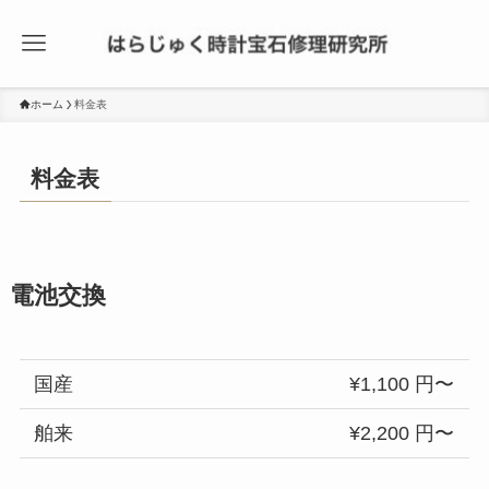
ホーム
料金表
料金表
電池交換
国産
¥1,100 円〜
舶来
¥2,200 円〜