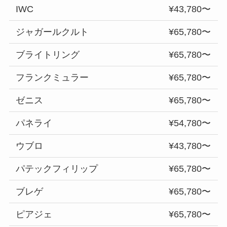
IWC
¥43,780〜
ジャガールクルト
¥65,780〜
ブライトリング
¥65,780〜
フランクミュラー
¥65,780〜
ゼニス
¥65,780〜
パネライ
¥54,780〜
ウブロ
¥43,780〜
パテックフィリップ
¥65,780〜
ブレゲ
¥65,780〜
ピアジェ
¥65,780〜