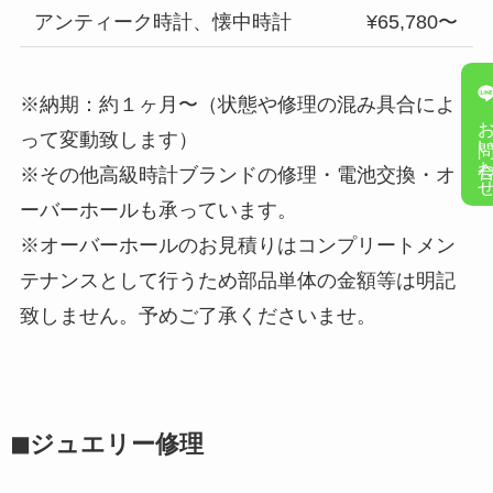
アンティーク時計、懐中時計
¥65,780〜
※納期：約１ヶ月〜（状態や修理の混み具合によ
お問い合
って変動致します）
※その他高級時計ブランドの修理・電池交換・オ
ーバーホールも承っています。
※オーバーホールのお見積りはコンプリートメン
テナンスとして行うため部品単体の金額等は明記
致しません。予めご了承くださいませ。
◼︎ジュエリー修理