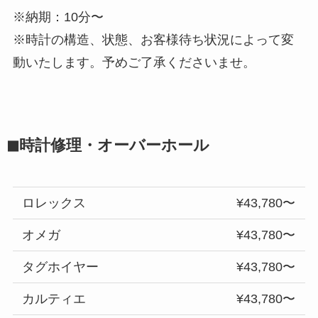
※納期：10分〜
※時計の構造、状態、お客様待ち状況によって変
動いたします。予めご了承くださいませ。
◼︎時計修理・オーバーホール
ロレックス
¥43,780〜
オメガ
¥43,780〜
タグホイヤー
¥43,780〜
カルティエ
¥43,780〜