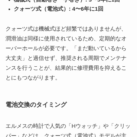
クォーツ式（電池式）: 4〜6年に1回
クォーツ式は機械式ほど頻繁ではありませんが、
潤滑油は同様に使用されているため、定期的なオ
ーバーホールが必要です。「まだ動いているから
大丈夫」と過信せず、推奨される周期でメンテナ
ンスを行うことが、結果的に修理費用を抑えるこ
とにもつながります。
電池交換のタイミング
エルメスの時計で人気の「Hウォッチ」や「クリッ
パー」などは、クォーツ式（電池式）モデルが主