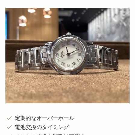
定期的なオーバーホール
電池交換のタイミング