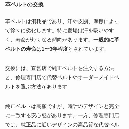
革ベルトの交換
革ベルトは消耗品であり、汗や皮脂、摩擦によっ
て徐々に劣化します。特に夏場は汗を吸いやす
く、寿命が短くなる傾向があります。
一般的に革
ベルトの寿命は1〜3年程度
とされています。
交換には、直営店で純正ベルトを注文する方法
と、修理専門店で代替ベルトやオーダーメイドベ
ルトを選ぶ方法があります。
純正ベルトは高額ですが、時計のデザインと完全
に一致する安心感があります。一方、修理専門店
では、純正品に近いデザインの高品質な代替ベル