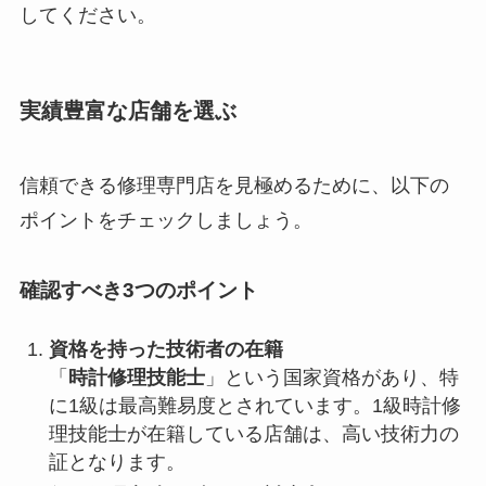
してください。
実績豊富な店舗を選ぶ
信頼できる修理専門店を見極めるために、以下の
ポイントをチェックしましょう。
確認すべき3つのポイント
資格を持った技術者の在籍
「
時計修理技能士
」という国家資格があり、特
に1級は最高難易度とされています。1級時計修
理技能士が在籍している店舗は、高い技術力の
証となります。