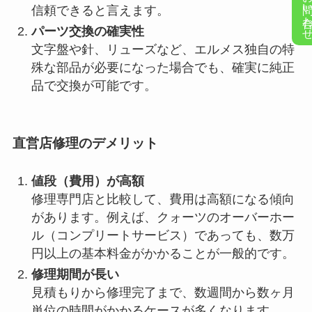
お問い合
信頼できると言えます。
パーツ交換の確実性
文字盤や針、リューズなど、エルメス独自の特
殊な部品が必要になった場合でも、確実に純正
品で交換が可能です。
直営店修理のデメリット
値段（費用）が高額
修理専門店と比較して、費用は高額になる
傾向
があります。例えば、クォーツのオーバーホー
ル（コンプリートサービス）であっても、数万
円以上の基本料金がかかることが一般的です。
修理期間が長い
見積もりから修理完了まで、数週間から数ヶ月
単位の時間がかかるケースが多くなります。