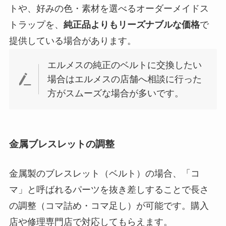
トや、好みの色・素材を選べるオーダーメイドス
トラップを、
純正品よりもリーズナブルな価格
で
提供している場合があります。
エルメスの純正のベルトに交換したい
場合はエルメスの店舗へ相談に行った
方がスムーズな場合が多いです。
金属ブレスレットの調整
金属製のブレスレット（ベルト）の場合、「コ
マ」と呼ばれるパーツを抜き差しすることで長さ
の調整（コマ詰め・コマ足し）が可能です。購入
店や修理専門店で対応してもらえます。