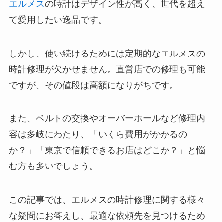
エルメス
の時計はデザイン性が高く、世代を超え
て愛用したい逸品です。
しかし、使い続けるためには定期的なエルメスの
時計修理が欠かせません。直営店での修理も可能
ですが、その値段は高額になりがちです。
また、ベルトの交換やオーバーホールなど修理内
容は多岐にわたり、「いくら費用がかかるの
か？」「東京で信頼できるお店はどこか？」と悩
む方も多いでしょう。
この記事では、エルメスの時計修理に関する様々
な疑問にお答えし、最適な依頼先を見つけるため