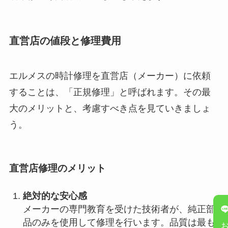
直営店の値段と修理費用
エルメスの時計修理を直営店（メーカー）に依頼
することは、「正規修理」と呼ばれます。その最
大のメリットと、考慮すべき点を見ていきましょ
う。
直営店修理のメリット
絶対的な安心感
メーカーの専門教育を受けた技術者が、純正部
品のみを使用して修理を行います。品質は最も