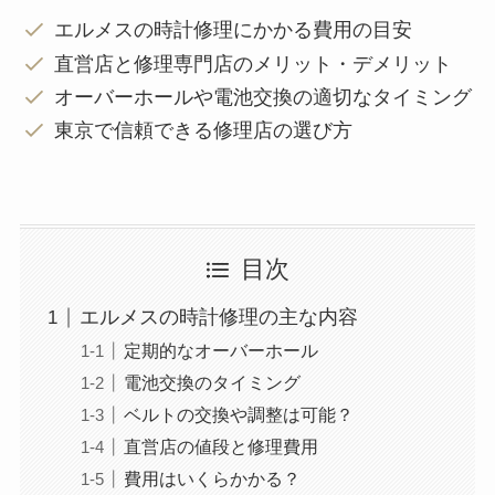
エルメスの時計修理にかかる費用の目安
直営店と修理専門店のメリット・デメリット
オーバーホールや電池交換の適切なタイミング
東京で信頼できる修理店の選び方
目次
エルメスの時計修理の主な内容
定期的なオーバーホール
電池交換のタイミング
ベルトの交換や調整は可能？
直営店の値段と修理費用
費用はいくらかかる？