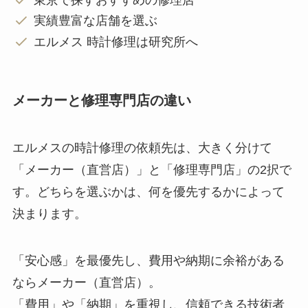
実績豊富な店舗を選ぶ
エルメス 時計修理は研究所へ
メーカーと修理専門店の違い
エルメスの時計修理の依頼先は、大きく分けて
「メーカー（直営店）」と「修理専門店」の2択で
す。どちらを選ぶかは、何を優先するかによって
決まります。
「安心感」を最優先し、費用や納期に余裕がある
ならメーカー（直営店）。
「費用」や「納期」を重視し、信頼できる技術者