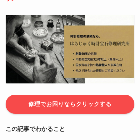
修理でお困りならクリックする
この記事でわかること