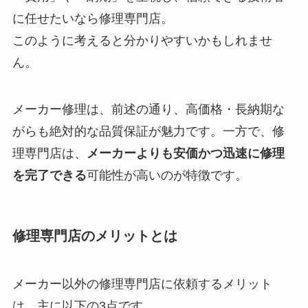
に任せたいなら修理専門店。
このように考えると分かりやすいかもしれませ
ん。
メーカー修理は、前述の通り、高価格・長納期な
がらも絶対的な品質保証が魅力です。一方で、修
理専門店は、
メーカーよりも安価かつ迅速に修理
を完了できる
可能性が高いのが特徴です。
修理専門店のメリットとは
メーカー以外の修理専門店に依頼するメリット
は、主に以下の3点です。