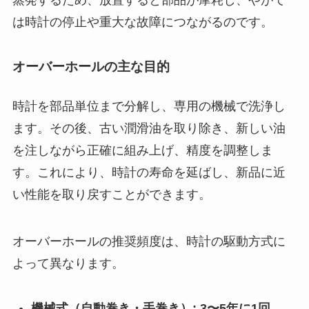
蒸発するため、放置すると部品が摩耗し、やがて
は時計の停止や重大な故障につながるのです。
オーバーホールの主な目的
時計を部品単位まで分解し、専用の機械で洗浄し
ます。その後、古い潤滑油を取り除き、新しい油
を注しながら正確に組み上げ、精度を調整しま
す。これにより、時計の寿命を延ばし、新品に近
い性能を取り戻すことができます。
オーバーホールの推奨頻度は、時計の駆動方式に
よって異なります。
機械式（自動巻き・手巻き）: 3〜5年に1回