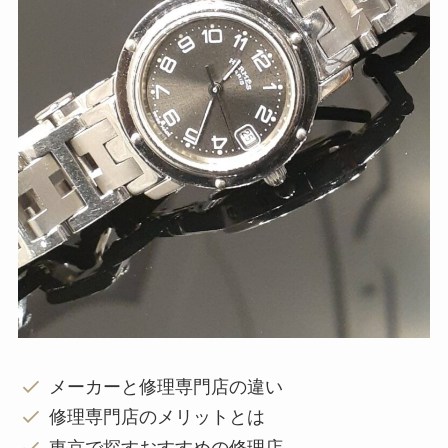
メーカーと修理専門店の違い
修理専門店のメリットとは
東京で探すおすすめの修理店