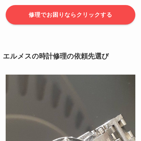
修理でお困りならクリックする
エルメスの時計修理の依頼先選び