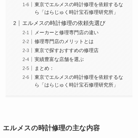
東京でエルメスの時計修理を依頼するな
ら「はらじゅく時計宝石修理研究所」
エルメスの時計修理の依頼先選び
メーカーと修理専門店の違い
修理専門店のメリットとは
東京で探すおすすめの修理店
実績豊富な店舗を選ぶ
まとめ：
東京でエルメスの時計修理を依頼するな
ら「はらじゅく時計宝石修理研究所」
エルメスの時計修理の主な内容