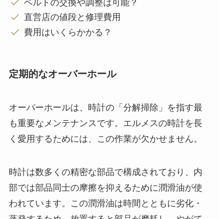
ベルトの交換や調整は可能？
直営店の値段と修理費用
費用はいくらかかる？
定期的なオーバーホール
オーバーホールは、時計の「分解掃除」を指す最
も重要なメンテナンスです。エルメスの時計を長
く愛用するためには、この作業が欠かせません。
時計は数多くの精密な部品で構成されており、内
部では部品同士の摩擦を抑えるために潤滑油が使
われています。この潤滑油は時間とともに劣化・