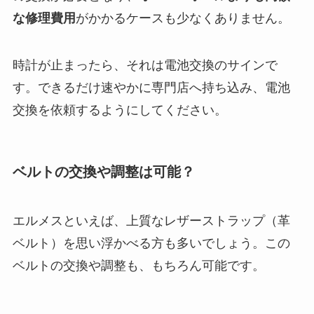
な修理費用
がかかるケースも少なくありません。
時計が止まったら、それは電池交換のサインで
す。できるだけ速やかに専門店へ持ち込み、電池
交換を依頼するようにしてください。
ベルトの交換や調整は可能？
エルメスといえば、上質なレザーストラップ（革
ベルト）を思い浮かべる方も多いでしょう。この
ベルトの交換や調整も、もちろん可能です。