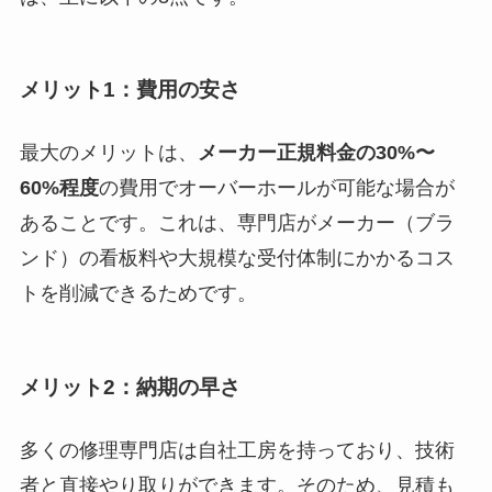
メリット1：費用の安さ
最大のメリットは、
メーカー正規料金の30%〜
60%程度
の費用でオーバーホールが可能な場合が
あることです。これは、専門店がメーカー（ブラ
ンド）の看板料や大規模な受付体制にかかるコス
トを削減できるためです。
メリット2：納期の早さ
多くの修理専門店は自社工房を持っており、技術
者と直接やり取りができます。そのため、見積も