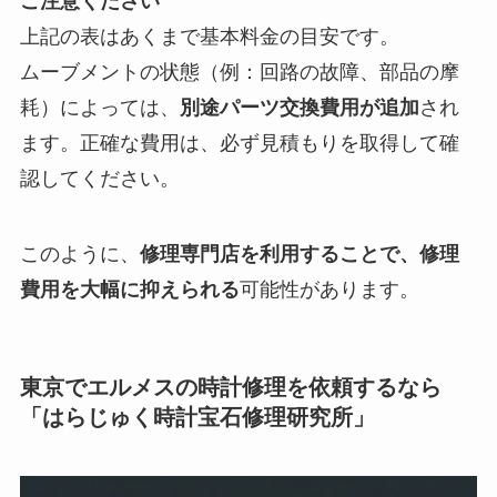
ご注意ください
上記の表はあくまで基本料金の目安です。
ムーブメントの状態（例：回路の故障、部品の摩
耗）によっては、
別途パーツ交換費用が追加
され
ます。正確な費用は、必ず見積もりを取得して確
認してください。
このように、
修理専門店を利用することで、修理
費用を大幅に抑えられる
可能性があります。
東京でエルメスの時計修理を依頼するなら
「はらじゅく時計宝石修理研究所」