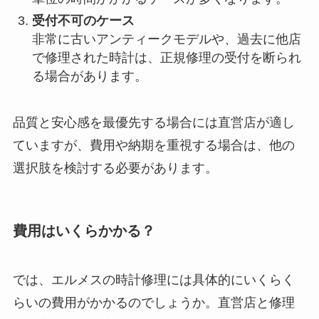
受付不可のケース
非常に古いアンティークモデルや、過去に他店
で修理された時計は、正規修理の受付を断られ
る場合があります。
品質と安心感を最優先する場合には直営店が適し
ていますが、費用や納期を重視する場合は、他の
選択肢を検討する必要があります。
費用はいくらかかる？
では、エルメスの時計修理には具体的にいくらく
らいの費用がかかるのでしょうか。直営店と修理