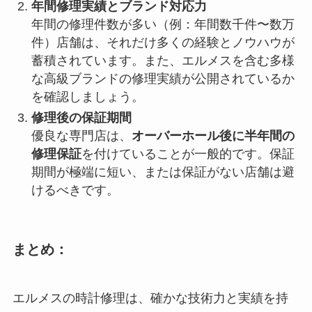
年間修理実績とブランド対応力
年間の修理件数が多い（例：年間数千件〜数万
件）店舗は、それだけ多くの経験とノウハウが
蓄積されています。また、エルメスを含む多様
な高級ブランドの修理実績が公開されているか
を確認しましょう。
修理後の保証期間
優良な専門店は、
オーバーホール後に半年間の
修理保証
を付けていることが一般的です。保証
期間が極端に短い、または保証がない店舗は避
けるべきです。
まとめ：
エルメスの時計修理は、確かな技術力と実績を持