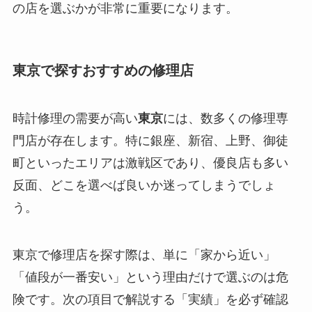
の店を選ぶかが非常に重要になります。
東京で探すおすすめの修理店
時計修理の需要が高い
東京
には、数多くの修理専
門店が存在します。特に銀座、新宿、上野、御徒
町といったエリアは激戦区であり、優良店も多い
反面、どこを選べば良いか迷ってしまうでしょ
う。
東京で修理店を探す際は、単に「家から近い」
「値段が一番安い」という理由だけで選ぶのは危
険です。次の項目で解説する「実績」を必ず確認