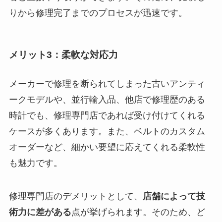
りから修理完了までのプロセスが迅速です。
メリット3：柔軟な対応力
メーカーで修理を断られてしまった古いアンティ
ークモデル
や、並行輸入品、他店で修理歴のある
時計でも、修理専門店であれば受け付けてくれる
ケースが多くあります。また、ベルトのカスタム
オーダーなど、細かい要望に応えてくれる柔軟性
も魅力です。
修理専門店のデメリットとして、
店舗によって技
術力に差がある
点が挙げられます。そのため、ど