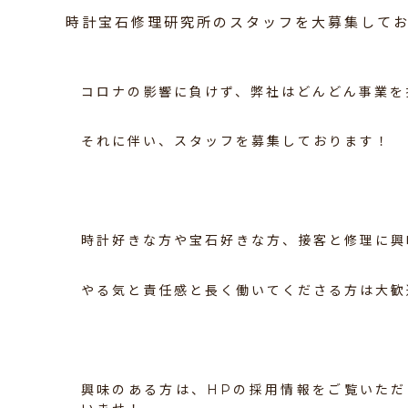
時計宝石修理研究所のスタッフを大募集して
コロナの影響に負けず、弊社はどんどん事業を
それに伴い、スタッフを募集しております！
時計好きな方や宝石好きな方、接客と修理に興
やる気と責任感と長く働いてくださる方は大歓
興味のある方は、HPの採用情報をご覧いた