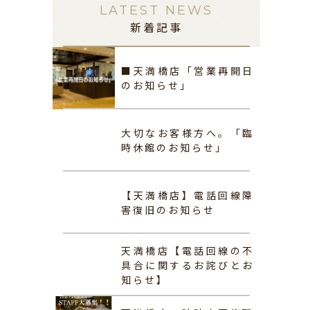
LATEST NEWS
新着記事
■天満橋店「営業再開日
のお知らせ」
大切なお客様方へ。「臨
時休館のお知らせ」
【天満橋店】電話回線障
害復旧のお知らせ
天満橋店【電話回線の不
具合に関するお詫びとお
知らせ】