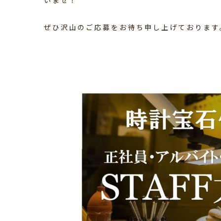
いませ！
ぜひ沢山のご応募をお待ち申し上げております