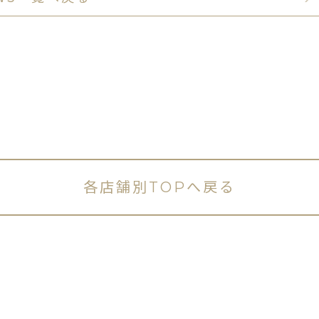
各店舗別TOPへ戻る