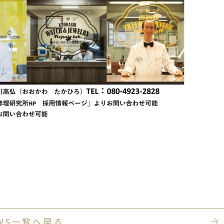
WS一覧へ戻る