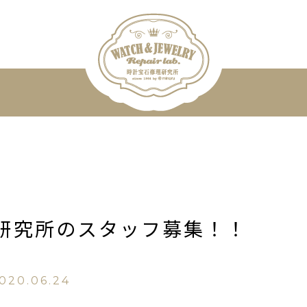
研究所のスタッフ募集！！
020.06.24