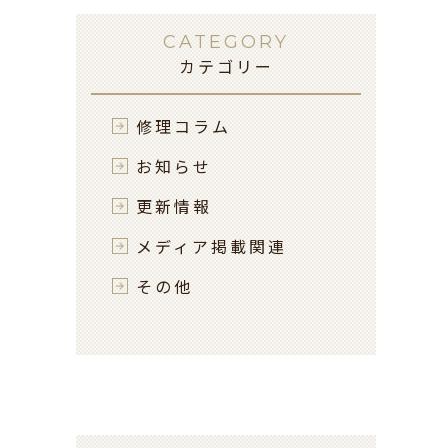
CATEGORY
カテゴリー
修理コラム
お知らせ
更新情報
メディア掲載関連
その他