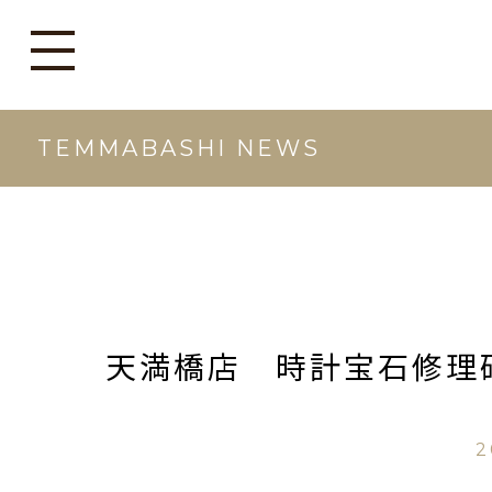
TEMMABASHI NEWS
天満橋店 時計宝石修理
2