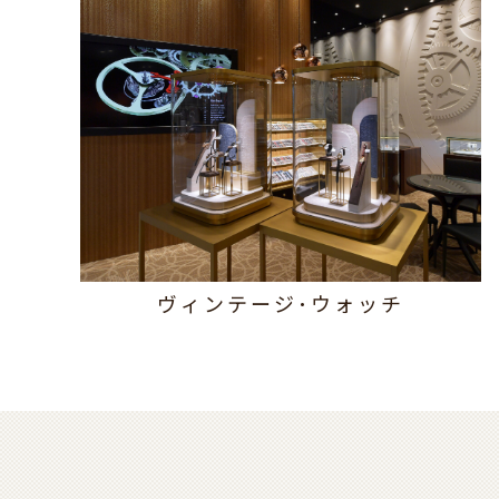
ヴィンテージ･ウォッチ