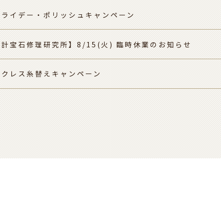
フライデー・ポリッシュキャンペーン
計宝石修理研究所】8/15(火) 臨時休業のお知らせ
ックレス糸替えキャンペーン