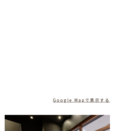
Google Mapで表示する