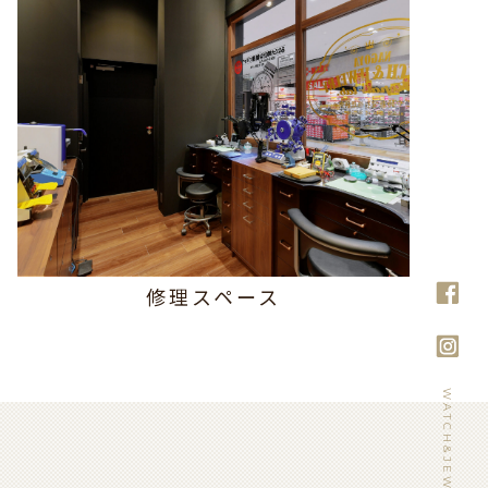
修理スペース