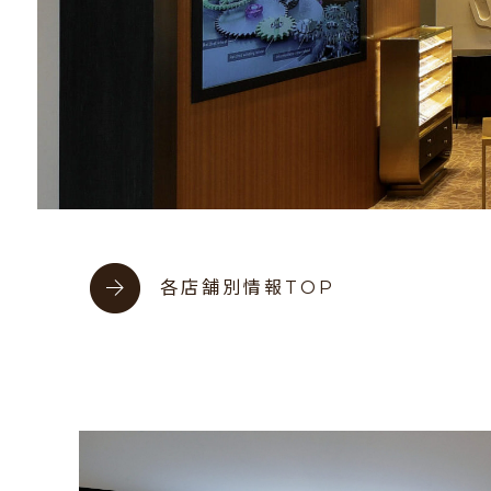
各店舗別情報TOP