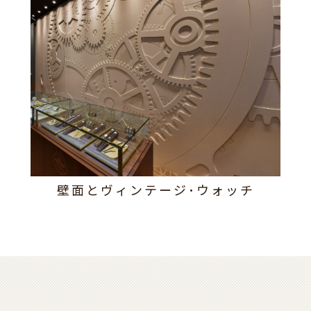
壁面とヴィンテージ･ウォッチ