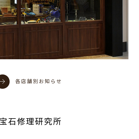
各店舗別お知らせ
宝石修理研究所