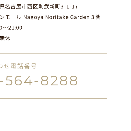
県名古屋市西区則武新町3-1-17
モール Nagoya Noritake Garden 3階
00～21:00
無休
わせ電話番号
-564-8288