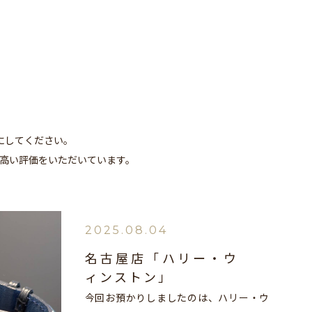
績
にしてください。
高い評価をいただいています。
2025.08.04
名古屋店「ハリー・ウ
ィンストン」
今回お預かりしましたのは、ハリー・ウ