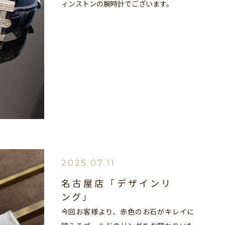
ィンストンの腕時計でございます。
2025.07.11
名古屋店「デザインリ
ング」
今回お客様より、赤色のお石がキレイに