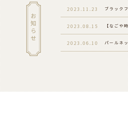
2023.11.23
ブラック
2023.08.15
【なごや時
2023.06.10
パールネ