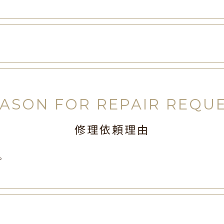
ASON FOR REPAIR REQU
修理依頼理由
。