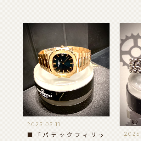
2025.05.11
2025
■「パテックフィリッ