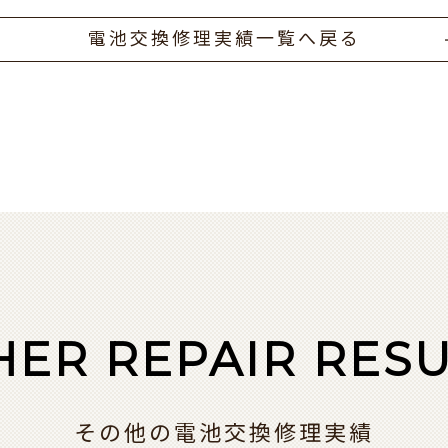
電池交換修理実績一覧へ戻る
HER REPAIR RESU
その他の電池交換修理実績