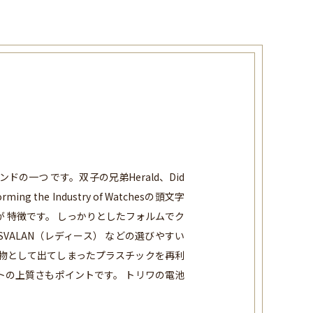
一つ です。双子の兄弟Herald、Did
the Industry of Watchesの頭文字
 特徴です。 しっかりとしたフォルムでク
SVALAN（レディース） などの選びやすい
物として出てしまったプラスチックを再利
トの上質さもポイントです。 トリワの電池