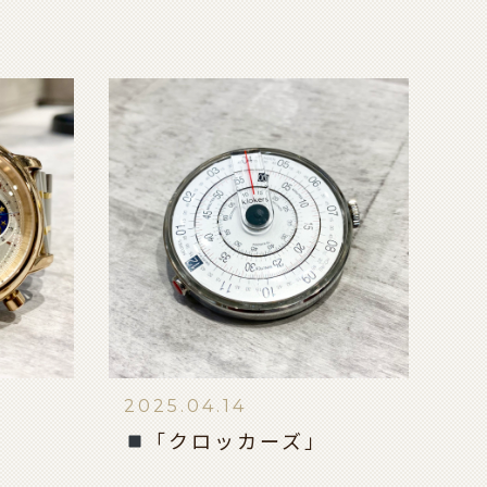
2025.04.14
「クロッカーズ」