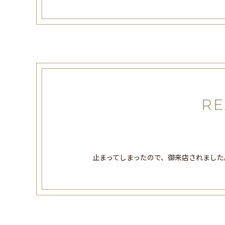
RE
止まってしまったので、御来店されました