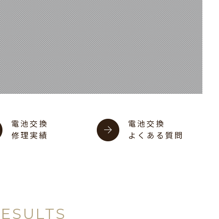
電池交換
電池交換
修理実績
よくある質問
RESULTS