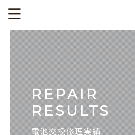
REPAIR
RESULTS
電池交換修理実績