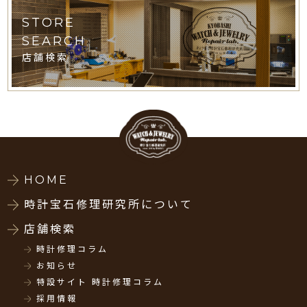
STORE
SEARCH
店舗検索
HOME
時計宝石修理研究所について
店舗検索
時計修理コラム
お知らせ
特設サイト 時計修理コラム
採用情報