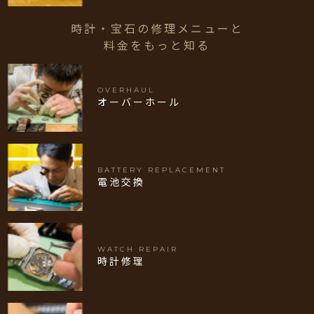
時計・宝石の修理メニューと
料金をもっと知る
OVERHAUL
オーバーホール
BATTERY REPLACEMENT
電池交換
WATCH REPAIR
時計修理