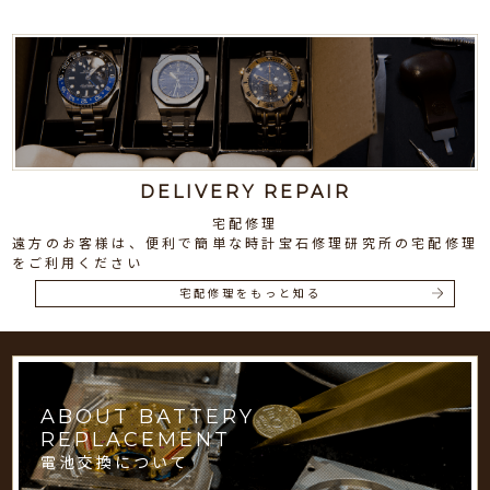
DELIVERY REPAIR
宅配修理
遠方のお客様は、便利で簡単な時計宝石修理研究所の宅配修理
をご利用ください
宅配修理をもっと知る
ABOUT BATTERY
REPLACEMENT
電池交換について