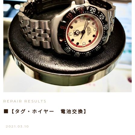
REPAIR RESULTS
■【タグ・ホイヤー 電池交換】
2021.03.10