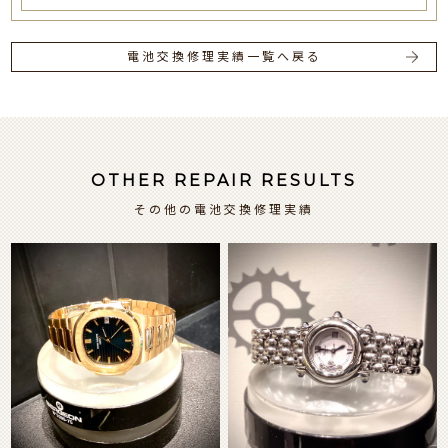
電池交換修理実績一覧へ戻る
OTHER REPAIR RESULTS
その他の電池交換修理実績