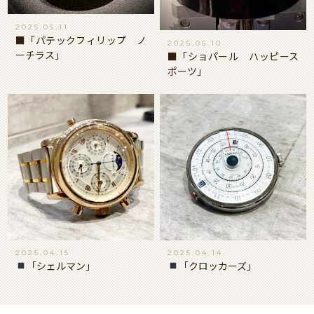
2025.05.11
■「パテックフィリップ ノ
2025.05.10
ーチラス」
■「ショパール ハッピース
ポーツ」
2025.04.15
2025.04.14
「シェルマン」
「クロッカーズ」