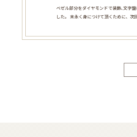
ベゼル部分をダイヤモンドで装飾､文字盤
した。 末永く身につけて頂くために、次