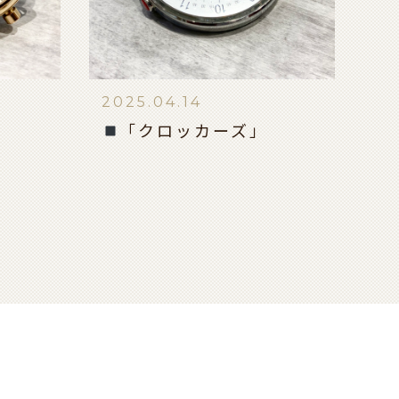
2025.04.14
「クロッカーズ」