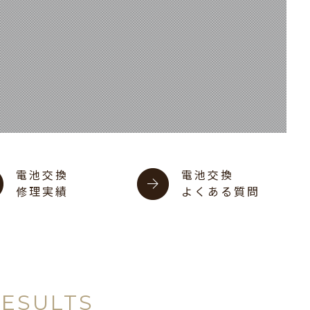
電池交換
電池交換
修理実績
よくある質問
RESULTS