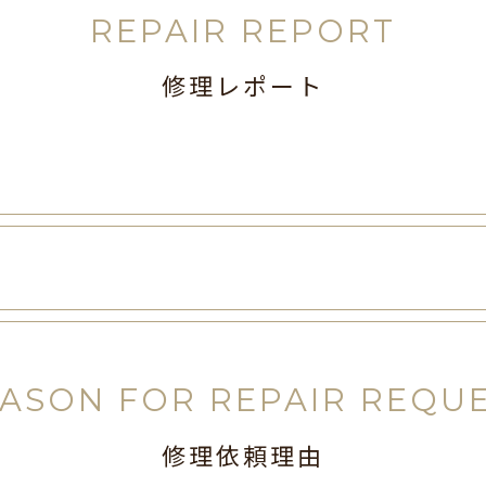
REPAIR REPORT
修理レポート
ASON FOR REPAIR REQU
修理依頼理由