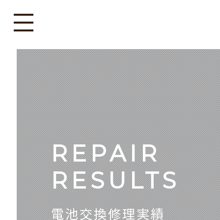
REPAIR
RESULTS
電池交換修理実績