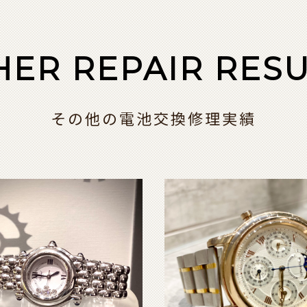
HER REPAIR RESU
その他の電池交換修理実績