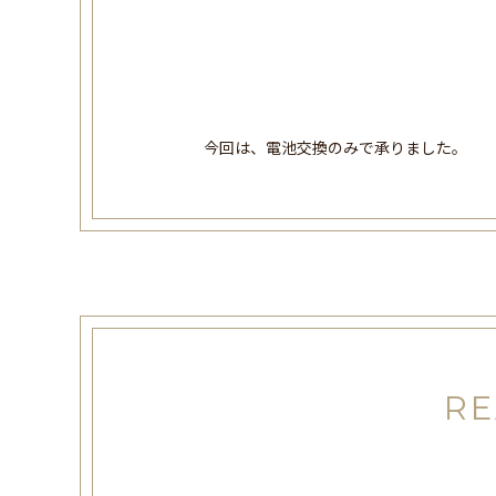
今回は、電池交換のみで承りました。
RE