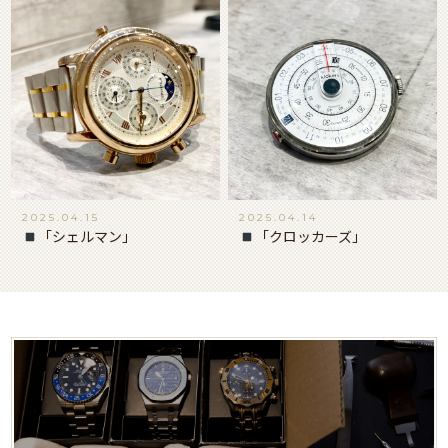
2025.04.15
2025.04.14
「シェルマン」
「クロッカーズ」