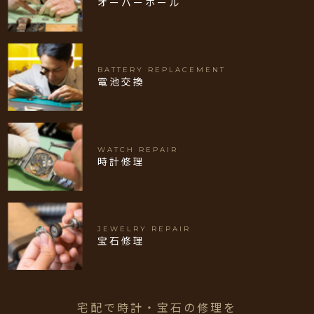
オーバーホール
BATTERY REPLACEMENT
電池交換
WATCH REPAIR
時計修理
JEWELRY REPAIR
宝石修理
宅配で時計・宝石の修理を