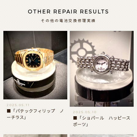
OTHER REPAIR RESULTS
その他の電池交換修理実績
2025.05.11
■「パテックフィリップ ノ
2025.05.10
ーチラス」
■「ショパール ハッピース
ポーツ」