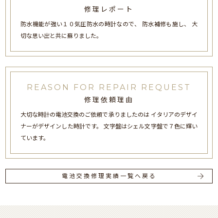
修理レポート
防水機能が強い１０気圧防水の時計なので、 防水補修も施し、 大
切な思い出と共に蘇りました。
REASON FOR REPAIR REQUEST
修理依頼理由
大切な時計の電池交換のご依頼で承りましたのは イタリアのデザイ
ナーがデザインした時計です。 文字盤はシェル文字盤で７色に輝い
ています。
電池交換修理実績一覧へ戻る