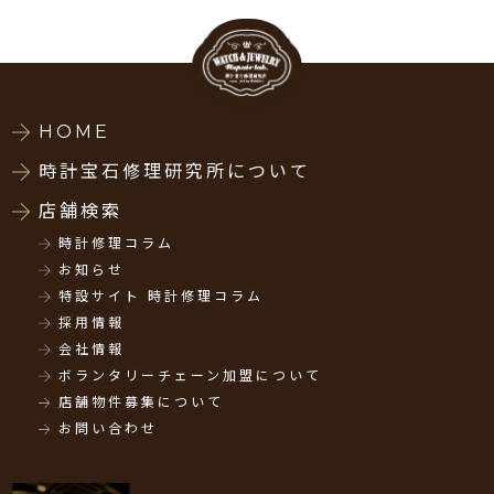
HOME
時計宝石修理研究所について
店舗検索
時計修理コラム
お知らせ
特設サイト 時計修理コラム
採用情報
会社情報
ボランタリーチェーン加盟について
店舗物件募集について
お問い合わせ