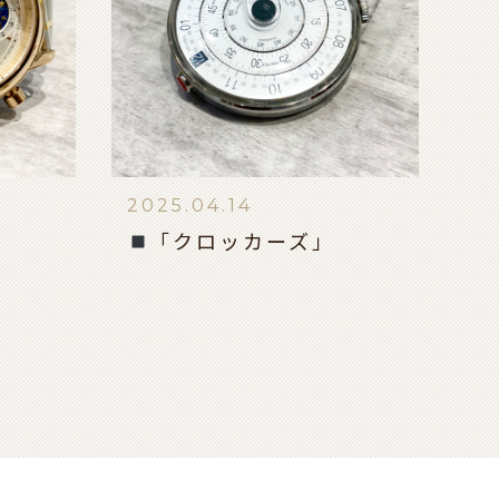
2025.04.14
「クロッカーズ」