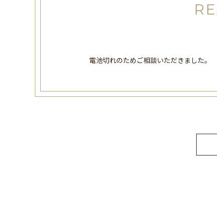
RE
電池切れのためご相談いただきました。