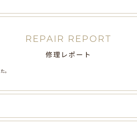
REPAIR REPORT
修理レポート
した。