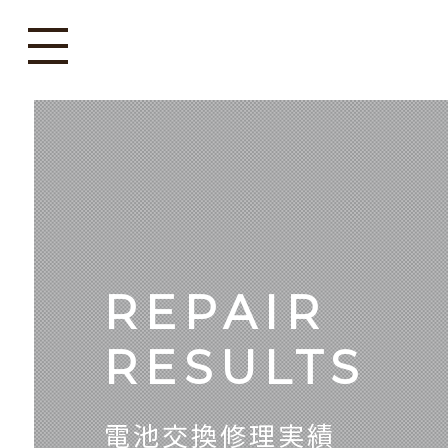
REPAIR
RESULTS
電池交換修理実績