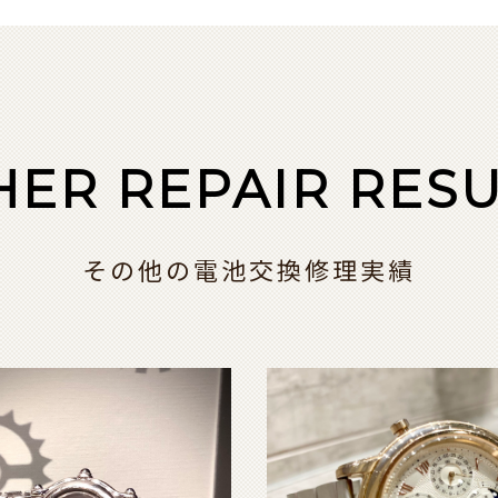
HER REPAIR RESU
その他の電池交換修理実績