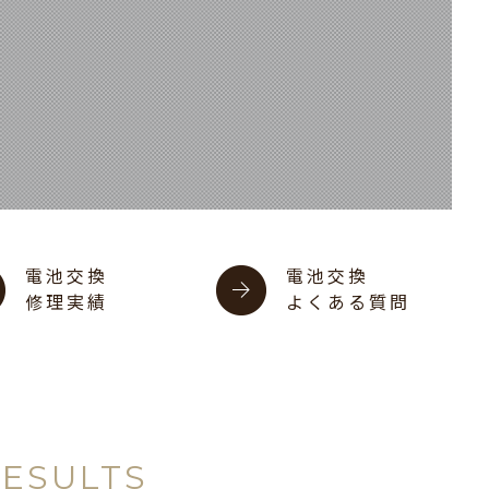
電池交換
電池交換
修理実績
よくある質問
RESULTS