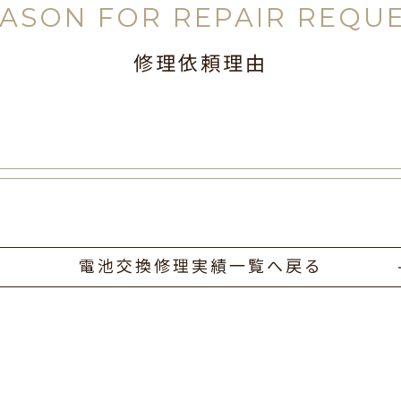
ASON FOR REPAIR REQU
修理依頼理由
電池交換修理実績一覧へ戻る