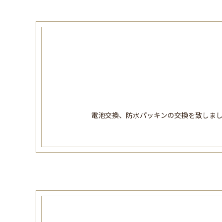
電池交換、防水パッキンの交換を致しま