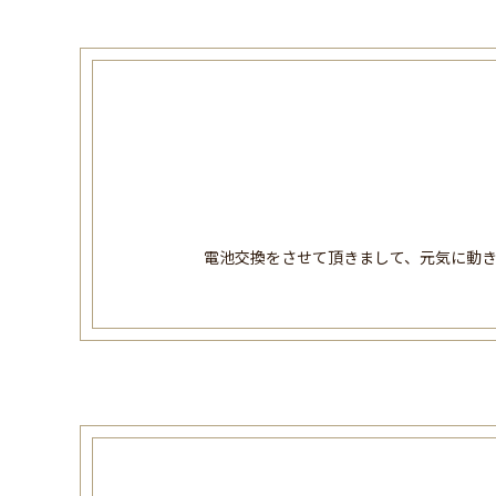
電池交換をさせて頂きまして、元気に動