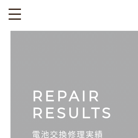
REPAIR
RESULTS
電池交換修理実績