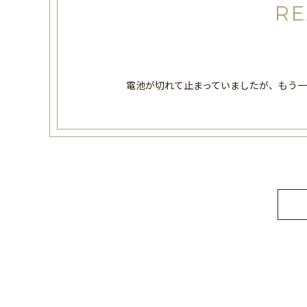
RE
電池が切れて止まっていましたが、もう