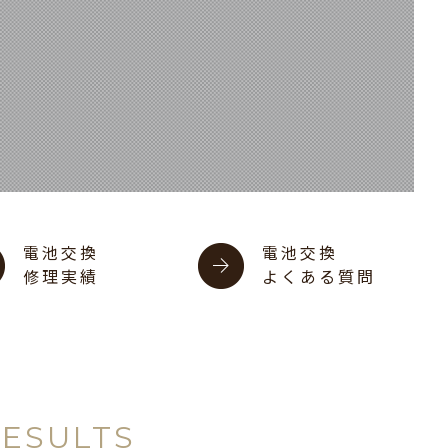
電池交換
電池交換
修理実績
よくある質問
RESULTS