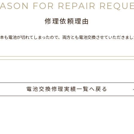
ASON FOR REPAIR REQU
修理依頼理由
一本も電池が切れてしまったので、両方とも電池交換させていただきまし
電池交換修理実績一覧へ戻る