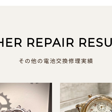
HER REPAIR RESU
その他の電池交換修理実績