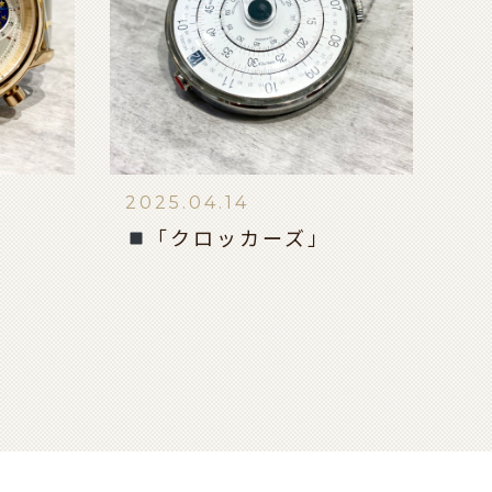
2025.04.14
「クロッカーズ」