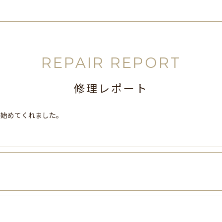
REPAIR REPORT
修理レポート
き始めてくれました。