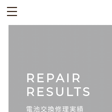
REPAIR
RESULTS
電池交換修理実績