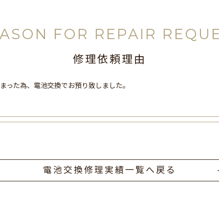
ASON FOR REPAIR REQU
修理依頼理由
しまった為、電池交換でお預り致しました。
電池交換修理実績一覧へ戻る