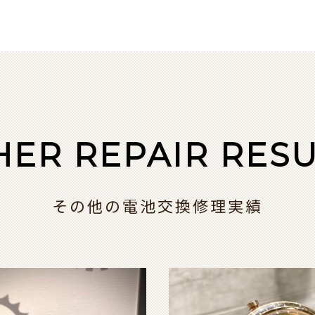
HER REPAIR RESU
その他の電池交換修理実績