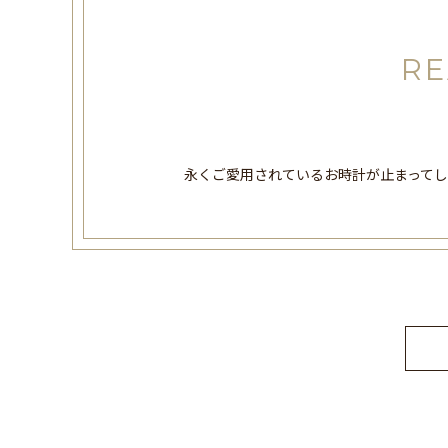
RE
永くご愛用されているお時計が止まって