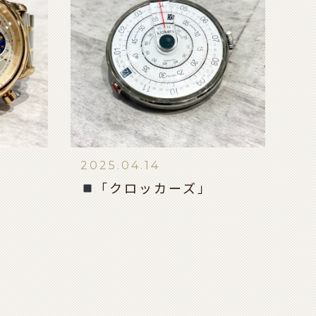
2025.04.14
「クロッカーズ」