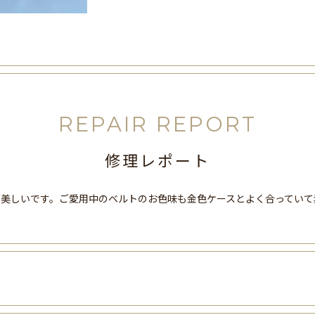
REPAIR REPORT
修理レポート
も美しいです。ご愛用中のベルトのお色味も金色ケースとよく合っていて