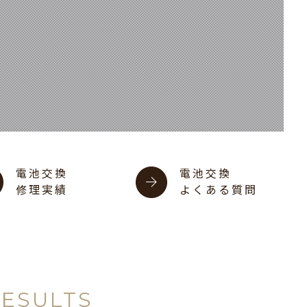
電池交換
電池交換
修理実績
よくある質問
RESULTS