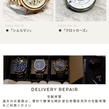
2025.04.15
2025.04.14
「シェルマン」
「クロッカーズ」
DELIVERY REPAIR
宅配修理
遠方のお客様は、便利で簡単な時計宝石修理研究所の宅配修理
をご利用ください