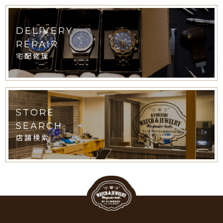
DELIVERY
REPAIR
宅配修理
STORE
SEARCH
店舗検索