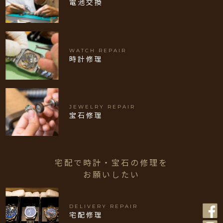
電池交換
WATCH REPAIR
時計修理
JEWELRY REPAIR
宝石修理
宅配で時計・宝石の修理を
お願いしたい
DELIVERY REPAIR
宅配修理