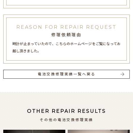
REASON FOR REPAIR REQUEST
修理依頼理由
時計が止まっていたので、こちらのホームページをご覧になってお
越し頂きました。
電池交換修理実績一覧へ戻る
OTHER REPAIR RESULTS
その他の電池交換修理実績