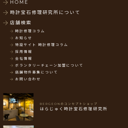
HOME
時計宝石修理研究所について
店舗検索
時計修理コラム
お知らせ
特設サイト 時計修理コラム
採用情報
会社情報
ボランタリーチェーン加盟について
店舗物件募集について
お問い合わせ
BERGEONのコンセプトショップ
はらじゅく時計宝石修理研究所