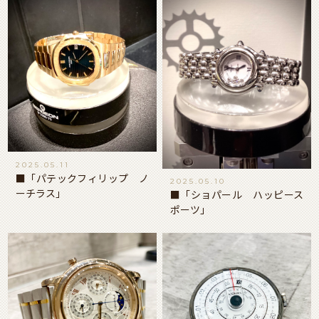
2025.05.11
■「パテックフィリップ ノ
2025.05.10
ーチラス」
■「ショパール ハッピース
ポーツ」