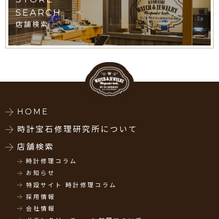
SEARCH
店舗検索
HOME
時計宝石修理研究所について
店舗検索
時計修理コラム
お知らせ
特設サイト 時計修理コラム
採用情報
会社情報