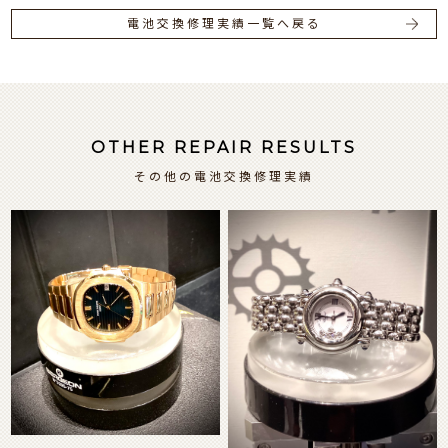
電池交換修理実績一覧へ戻る
OTHER REPAIR RESULTS
その他の電池交換修理実績