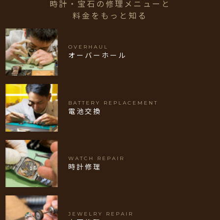
時計・宝石の修理メニューと
料金をもっと知る
OVERHAUL
オーバーホール
BATTERY REPLACEMENT
電池交換
WATCH REPAIR
時計修理
JEWELRY REPAIR