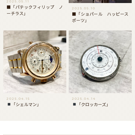
2025.05.11
■「パテックフィリップ ノ
2025.05.10
ーチラス」
■「ショパール ハッピース
ポーツ」
2025.04.15
2025.04.14
「シェルマン」
「クロッカーズ」