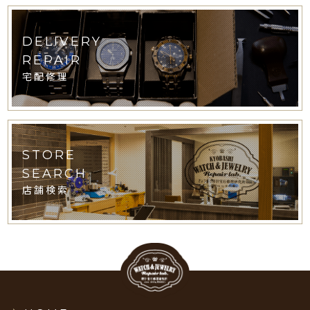
DELIVERY
REPAIR
宅配修理
STORE
SEARCH
店舗検索