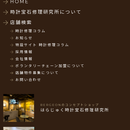
HOME
時計宝石修理研究所について
店舗検索
時計修理コラム
お知らせ
特設サイト 時計修理コラム
採用情報
会社情報
ボランタリーチェーン加盟について
店舗物件募集について
お問い合わせ
BERGEONのコンセプトショップ
はらじゅく時計宝石修理研究所