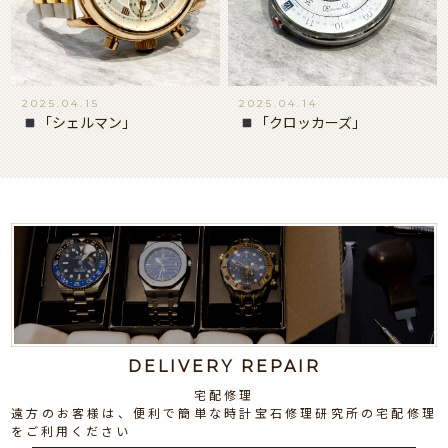
2025.04.15
2025.04.14
「シェルマン」
「クロッカーズ」
DELIVERY REPAIR
宅配修理
遠方のお客様は、便利で簡単な時計宝石修理研究所の宅配修理
をご利用ください