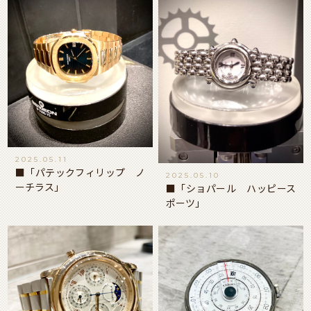
2025.05.11
■「パテックフィリップ ノ
2025.05.10
ーチラス」
■「ショパール ハッピース
ポーツ」