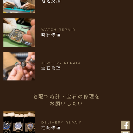
電池交換
WATCH REPAIR
時計修理
JEWELRY REPAIR
宝石修理
宅配で時計・宝石の修理を
お願いしたい
DELIVERY REPAIR
宅配修理