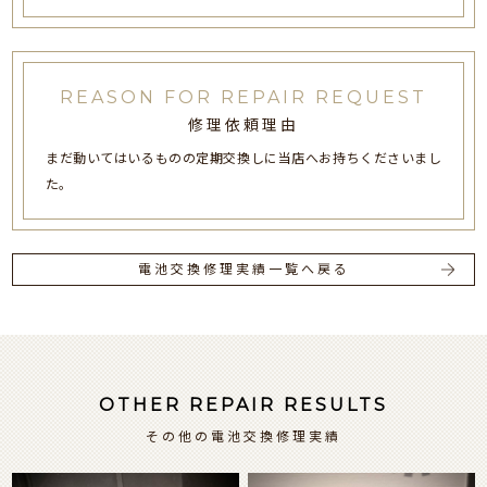
REASON FOR REPAIR REQUEST
修理依頼理由
まだ動いてはいるものの定期交換しに当店へお持ちくださいまし
た。
電池交換修理実績一覧へ戻る
OTHER REPAIR RESULTS
その他の電池交換修理実績