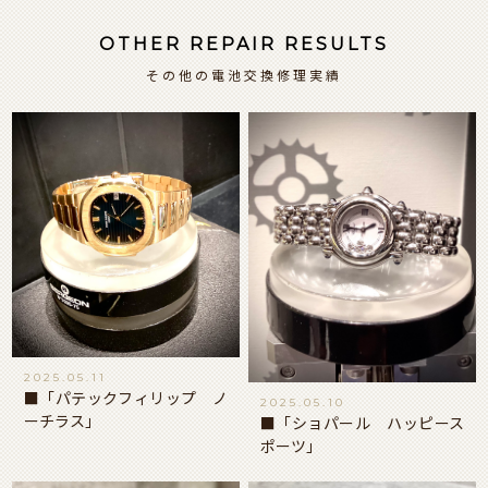
OTHER REPAIR RESULTS
その他の電池交換修理実績
2025.05.11
■「パテックフィリップ ノ
2025.05.10
ーチラス」
■「ショパール ハッピース
ポーツ」