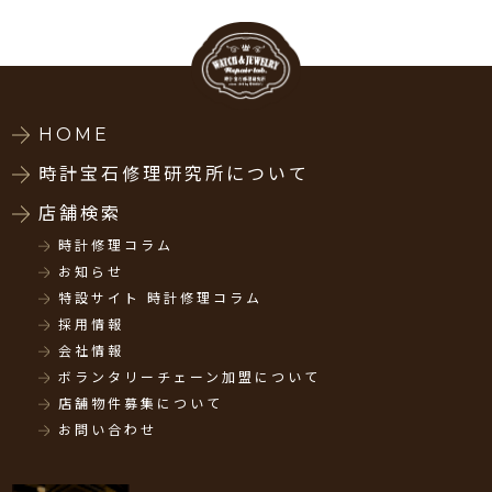
HOME
時計宝石修理研究所について
店舗検索
時計修理コラム
お知らせ
特設サイト 時計修理コラム
採用情報
会社情報
ボランタリーチェーン加盟について
店舗物件募集について
お問い合わせ