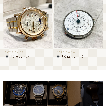
2025.04.15
2025.04.14
「シェルマン」
「クロッカーズ」