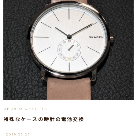
REPAIR RESULTS
特殊なケースの時計の電池交換
2019.02.27