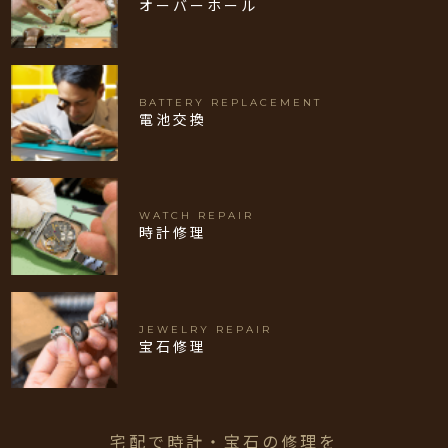
オーバーホール
BATTERY REPLACEMENT
電池交換
WATCH REPAIR
時計修理
JEWELRY REPAIR
宝石修理
宅配で時計・宝石の修理を