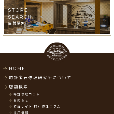
STORE
SEARCH
店舗検索
HOME
時計宝石修理研究所について
店舗検索
時計修理コラム
お知らせ
特設サイト 時計修理コラム
採用情報