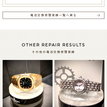
電池交換修理実績一覧へ戻る
OTHER REPAIR RESULTS
その他の電池交換修理実績