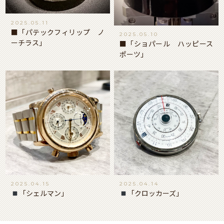
2025.05.11
■「パテックフィリップ ノ
2025.05.10
ーチラス」
■「ショパール ハッピース
ポーツ」
2025.04.15
2025.04.14
「シェルマン」
「クロッカーズ」