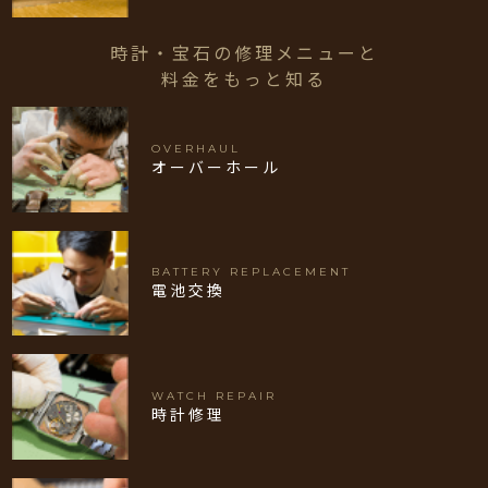
時計・宝石の修理メニューと
料金をもっと知る
OVERHAUL
オーバーホール
BATTERY REPLACEMENT
電池交換
WATCH REPAIR
時計修理