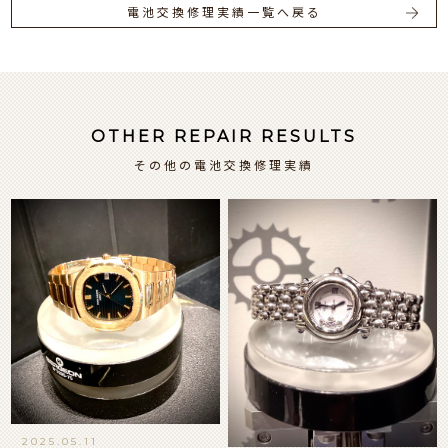
電池交換修理実績一覧へ戻る
OTHER REPAIR RESULTS
その他の電池交換修理実績
2025.05.11