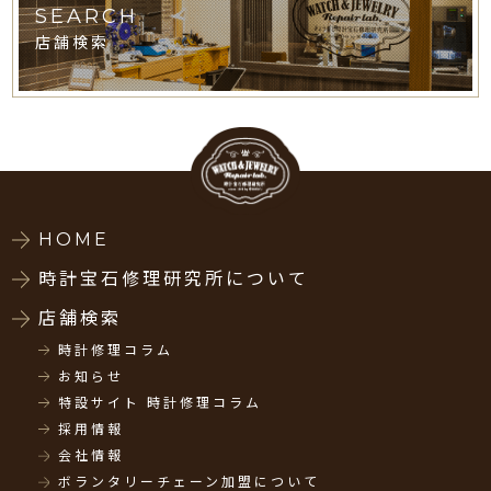
SEARCH
店舗検索
HOME
時計宝石修理研究所について
店舗検索
時計修理コラム
お知らせ
特設サイト 時計修理コラム
採用情報
会社情報
ボランタリーチェーン加盟について