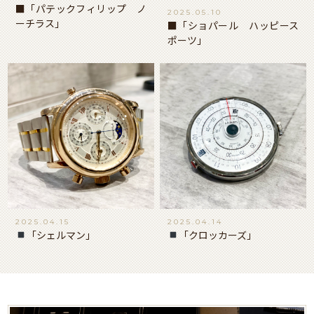
■「パテックフィリップ ノ
2025.05.10
ーチラス」
■「ショパール ハッピース
ポーツ」
2025.04.15
2025.04.14
「シェルマン」
「クロッカーズ」