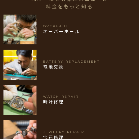
料金をもっと知る
OVERHAUL
オーバーホール
BATTERY REPLACEMENT
電池交換
WATCH REPAIR
時計修理
JEWELRY REPAIR
宝石修理