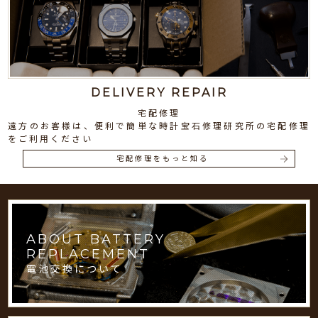
DELIVERY REPAIR
宅配修理
遠方のお客様は、便利で簡単な時計宝石修理研究所の宅配修理
をご利用ください
宅配修理をもっと知る
ABOUT BATTERY
REPLACEMENT
電池交換について