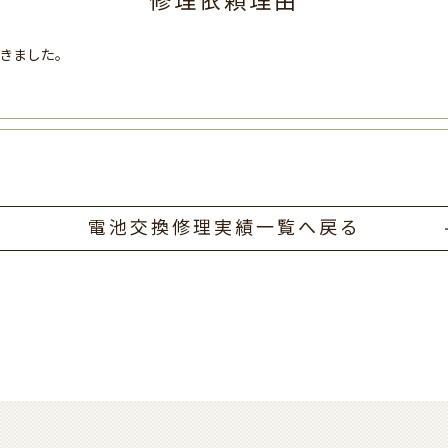
修理依頼理由
きました。
電池交換修理実績一覧へ戻る