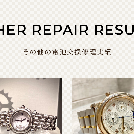
HER REPAIR RESU
その他の電池交換修理実績