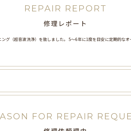
REPAIR REPORT
修理レポート
ング（超音波洗浄）を致しました。 5～6年に1度を目安に定期的な
ASON FOR REPAIR REQU