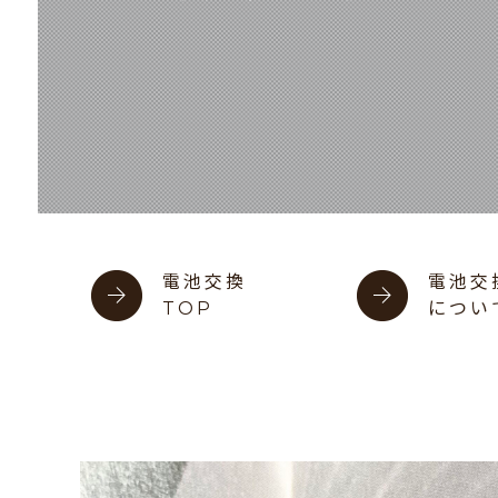
電池交換
電池交
TOP
につい