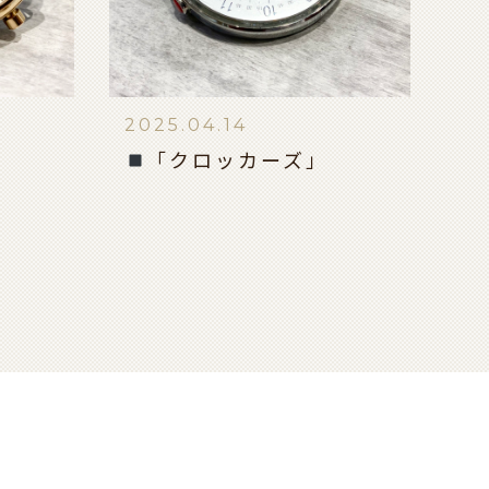
2025.04.14
「クロッカーズ」