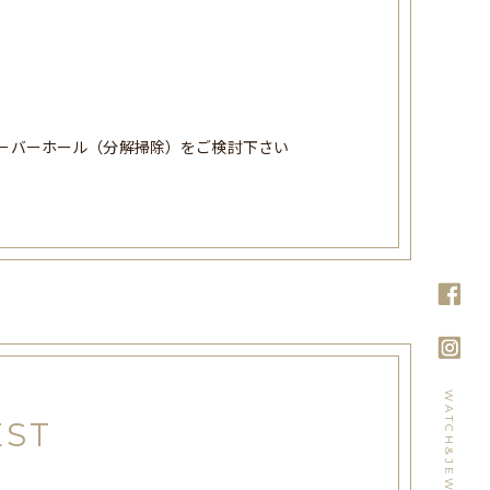
オーバーホール（分解掃除）をご検討下さい
EST