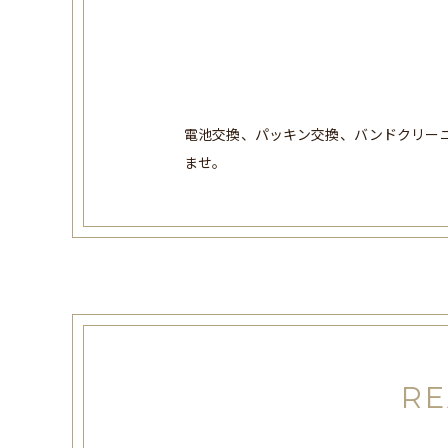
電池交換、パッキン交換、バンドクリーニ
ませ。
RE