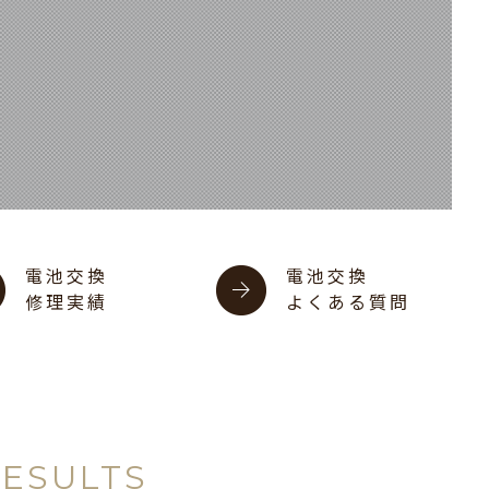
電池交換
電池交換
修理実績
よくある質問
RESULTS