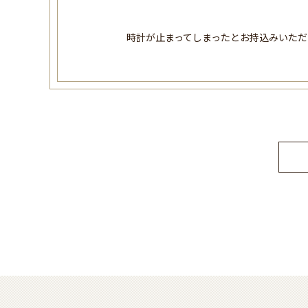
時計が止まってしまったとお持込みいただ