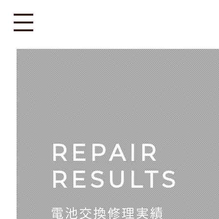
REPAIR
RESULTS
電池交換修理実績