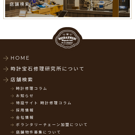
店舗検索
HOME
時計宝石修理研究所について
店舗検索
時計修理コラム
お知らせ
特設サイト 時計修理コラム
採用情報
会社情報
ボランタリーチェーン加盟について
店舗物件募集について