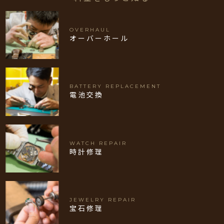
OVERHAUL
オーバーホール
BATTERY REPLACEMENT
電池交換
WATCH REPAIR
時計修理
JEWELRY REPAIR
宝石修理