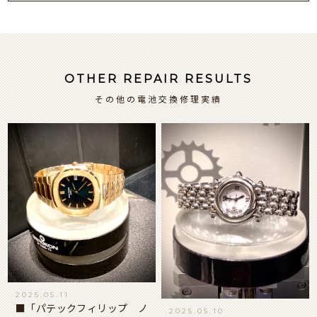
OTHER REPAIR RESULTS
その他の電池交換修理実績
2025.05.11
■「パテックフィリップ ノ
2025.05.10