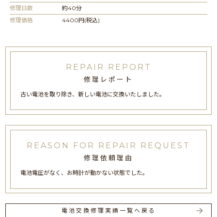
修理日数
約40分
修理価格
4400円(税込)
REPAIR REPORT
修理レポート
古い電池を取り除き、新しい電池に交換いたしました。
REASON FOR REPAIR REQUEST
修理依頼理由
電池電圧がなく、お時計が動かない状態でした。
電池交換修理実績一覧へ戻る