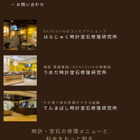
お問い合わせ
BERGEONのコンセプトショップ
はらじゅく時計宝石修理研究所
梅田 蔦屋書店×BERGEONの旗艦店
うめだ時計宝石修理研究所
その場で宝石修理ができる店舗
てんまばし時計宝石修理研究所
時計・宝石の修理メニューと
料金をもっと知る