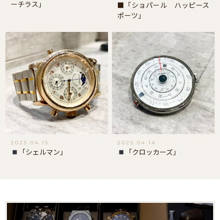
ーチラス」
■「ショパール ハッピース
ポーツ」
2025.04.15
2025.04.14
「シェルマン」
「クロッカーズ」