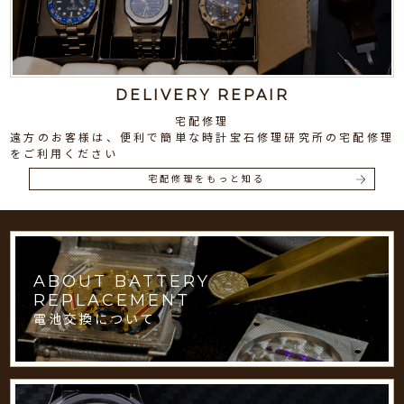
DELIVERY REPAIR
宅配修理
遠方のお客様は、便利で簡単な時計宝石修理研究所の宅配修理
をご利用ください
宅配修理をもっと知る
ABOUT BATTERY
REPLACEMENT
電池交換について