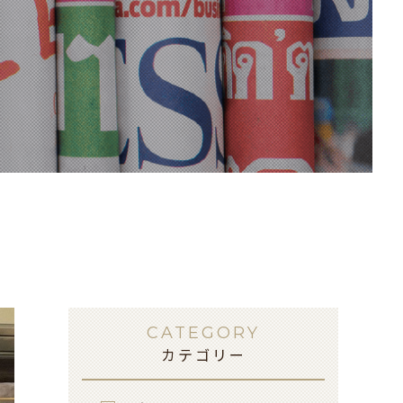
CATEGORY
カテゴリー