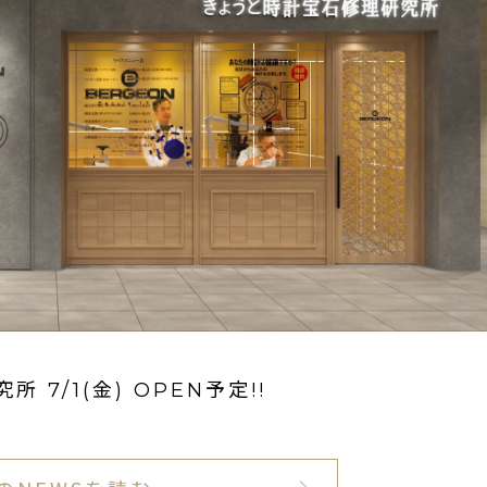
7/1(金) OPEN予定!!