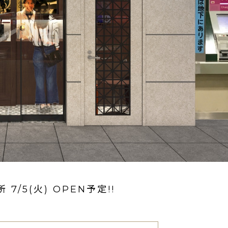
/5(火) OPEN予定!!