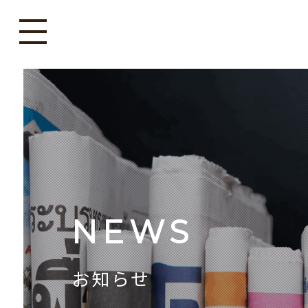
NEWS
お知らせ