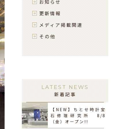
お知らせ
更新情報
メディア掲載関連
その他
LATEST NEWS
新着記事
【NEW】ちとせ時計宝
石修理研究所 8/8
（金）オープン!!