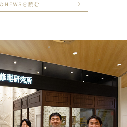
のNEWSを読む