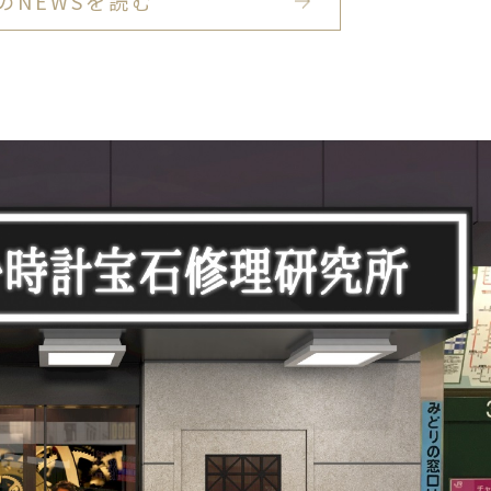
のNEWSを読む