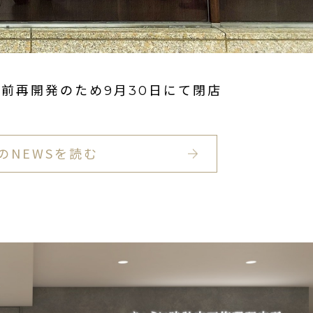
前再開発のため9月30日にて閉店
のNEWSを読む