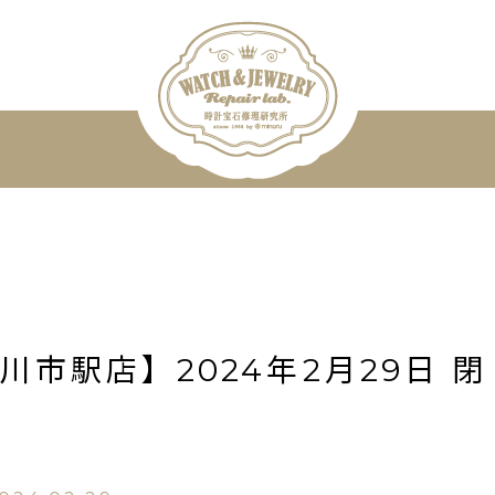
市駅店】2024年2月29日 閉