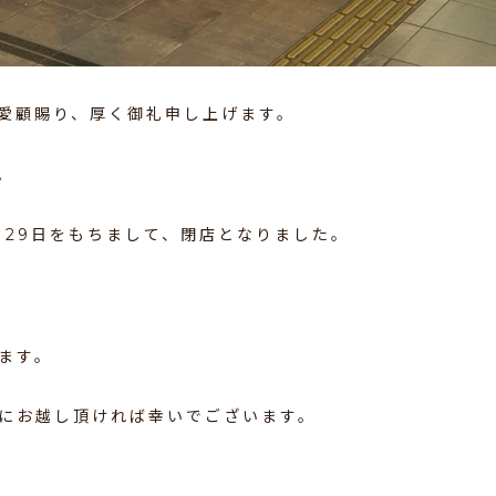
愛顧賜り、厚く御礼申し上げます。
。
月29日をもちまして、閉店となりました。
ます。
にお越し頂ければ幸いでございます。