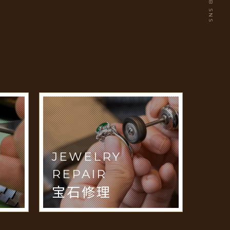
JEWELRY
REPAIR
宝石修理