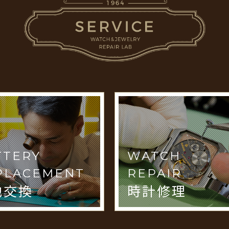
TTERY
WATCH
PLACEMENT
REPAIR
池交換
時計修理