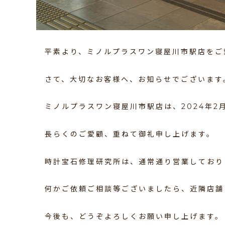
平素より、ミノルプラスワン寝屋川市駅店をご
さて、大切なお客様へ、お知らせでございます
ミノルプラスワン寝屋川市駅店は、2024年2
長らくのご愛顧、重ねて御礼申し上げます。
時計宝石修理研究所は、通常通り営業しており
何かご依頼ご相談等ございましたら、近隣店舗
今後も、どうぞよろしくお願い申し上げます。