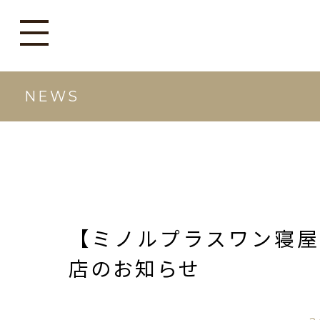
NEWS
【ミノルプラスワン寝屋川
店のお知らせ