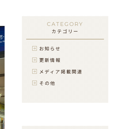
CATEGORY
カテゴリー
お知らせ
更新情報
メディア掲載関連
その他