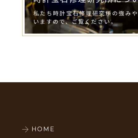
私たち時計宝石修理研究所の強み
いますので、ご覧ください。
HOME