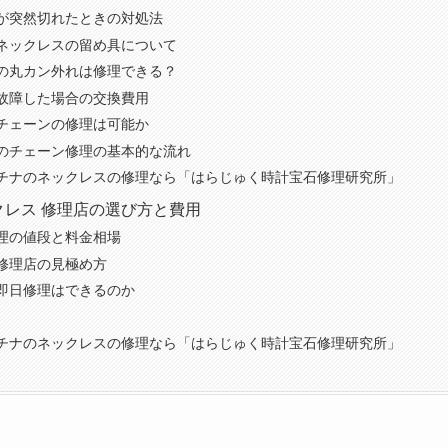
が突然切れたときの対処法
ネックレスの留め具について
の丸カン外れは修理できる？
故障した場合の交換費用
チェーンの修理は可能か
のチェーン修理の基本的な流れ
チナのネックレスの修理なら「はらじゅく時計宝石修理研究所」
クレス 修理店の選び方と費用
理の値段と料金相場
修理店の見極め方
即日修理はできるのか
チナのネックレスの修理なら「はらじゅく時計宝石修理研究所」