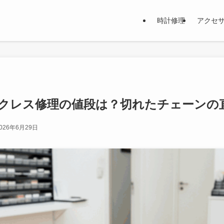
時計修理
アクセ
クレス修理の値段は？切れたチェーンの
026年6月29日