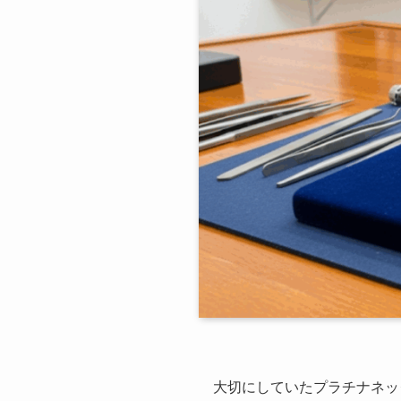
大切にしていたプラチナネッ