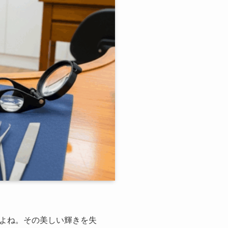
よね。その美しい輝きを失