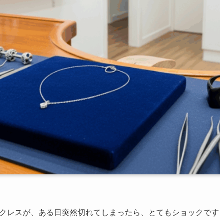
クレスが、ある日突然切れてしまったら、とてもショックです