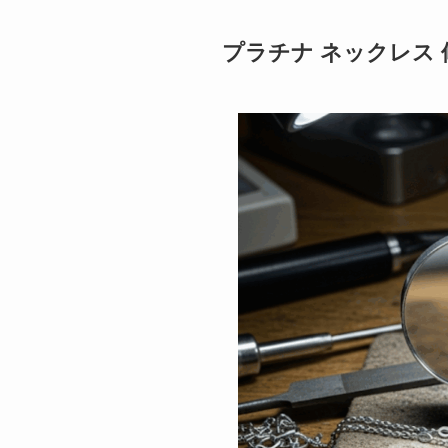
プラチナ ネックレス