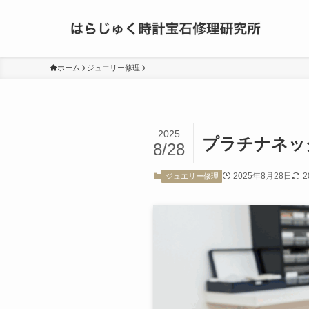
ホーム
ジュエリー修理
2025
プラチナネッ
8/28
2025年8月28日
2
ジュエリー修理