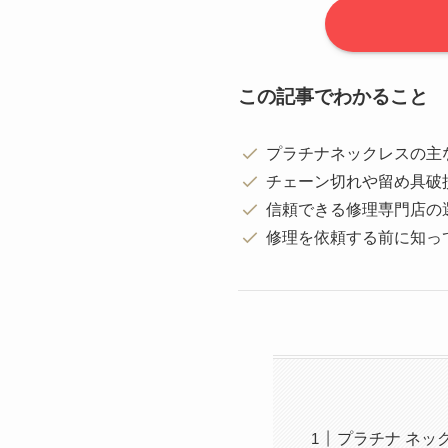
この記事でわかること
プラチナネックレスの主
チェーン切れや留め具破
信頼できる修理専門店の
修理を依頼する前に知っ
プラチナ ネッ