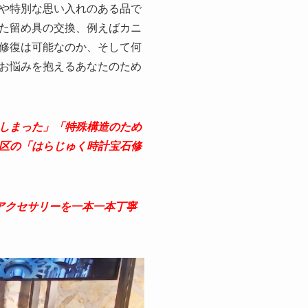
や特別な思い入れのある品で
た留め具の交換、例えばカニ
修復は可能なのか、そして何
お悩みを抱えるあなたのため
しまった」「特殊構造のため
区の「はらじゅく時計宝石修
アクセサリーを一本一本丁寧