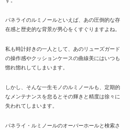
す。
パネライのルミノールといえば、あの圧倒的な存
在感と歴史的な背景が男心をくすぐりますよね。
私も時計好きの一人として、あのリューズガード
の操作感やクッションケースの曲線美にはいつも
惚れ惚れしてしまいます。
しかし、そんな一生モノのルミノールも、定期的
なメンテナンスを怠るとその輝きと精度は徐々に
失われてしまいます。
パネライ・ルミノールのオーバーホールと検索さ