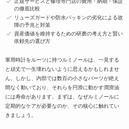
正規サービスと修理専門店の費用・納期・保証
の徹底比較
リューズガードや防水パッキンの劣化による故
障の予兆と対策
資産価値を維持するための研磨の考え方と賢い
依頼先の選び方
軍用時計をルーツに持つルミノールは、一見する
と頑丈で一生壊れないように思えるかもしれませ
ん。しかし、内部では数百の小さなパーツが絶え
間なく動いており、それらを円滑に動かす潤滑油
には寿命があります。まずは、なぜルミノールに
定期的なケアが必要なのか、その核心に触れてい
きましょう。