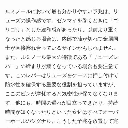
ルミノールにおいて最も分かりやすい予兆は、リ
ューズの操作感です。ゼンマイを巻くときに「ゴ
リゴリ」とした違和感があったり、以前より重く
なったと感じる場合は、内部で油が切れて金属同
士が直接擦れ合っているサインかもしれません。
また、ルミノール最大の特徴である「リューズレ
バー」の締まりが緩くなっている場合も要注意で
す。このレバーはリューズをケースに押し付けて
防水性を確保する重要な役割を担っていますが、
ここのピンが摩耗すると気密性が保てなくなりま
す。他にも、時間の遅れが目立ってきたり、持続
時間が短くなったりといった変化はすべてオーバ
ーホールのシグナル。こうした予兆を放置して完