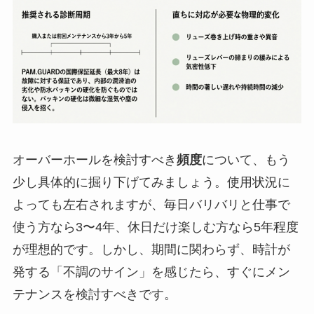
オーバーホールを検討すべき
頻度
について、もう
少し具体的に掘り下げてみましょう。使用状況に
よっても左右されますが、毎日バリバリと仕事で
使う方なら3〜4年、休日だけ楽しむ方なら5年程度
が理想的です。しかし、期間に関わらず、時計が
発する「不調のサイン」を感じたら、すぐにメン
テナンスを検討すべきです。