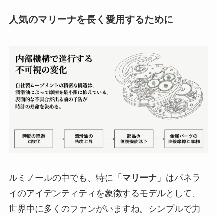
人気のマリーナを長く愛用するために
ルミノールの中でも、特に「
マリーナ
」はパネラ
イのアイデンティティを象徴するモデルとして、
世界中に多くのファンがいますね。シンプルで力