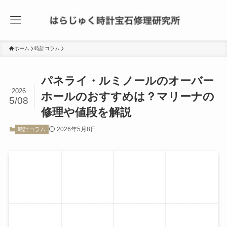
ホーム
時計コラム
パネライ・ルミノールのオーバー
2026
ホールのおすすめは？マリーナの
5/08
修理や値段を解説
2026年5月8日
時計コラム