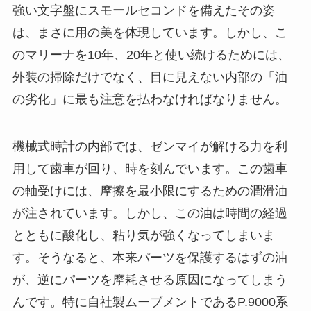
強い文字盤にスモールセコンドを備えたその姿
は、まさに用の美を体現しています。しかし、こ
のマリーナを10年、20年と使い続けるためには、
外装の掃除だけでなく、目に見えない内部の「油
の劣化」に最も注意を払わなければなりません。
機械式時計の内部では、ゼンマイが解ける力を利
用して歯車が回り、時を刻んでいます。この歯車
の軸受けには、摩擦を最小限にするための潤滑油
が注されています。しかし、この油は時間の経過
とともに酸化し、粘り気が強くなってしまいま
す。そうなると、本来パーツを保護するはずの油
が、逆にパーツを摩耗させる原因になってしまう
んです。特に自社製ムーブメントであるP.9000系