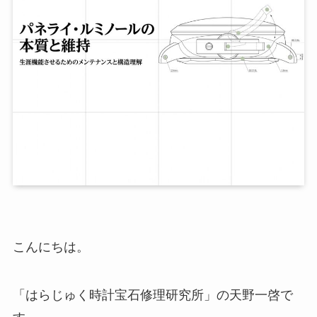
こんにちは。
「はらじゅく時計宝石修理研究所」の天野一啓で