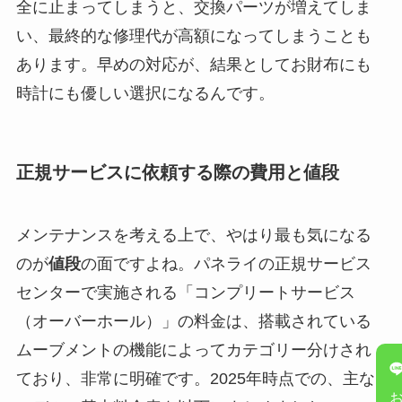
全に止まってしまうと、交換パーツが増えてしま
い、最終的な修理代が高額になってしまうことも
あります。早めの対応が、結果としてお財布にも
時計にも優しい選択になるんです。
正規サービスに依頼する際の費用と値段
メンテナンスを考える上で、やはり最も気になる
のが
値段
の面ですよね。パネライの正規サービス
センターで実施される「コンプリートサービス
（オーバーホール）」の料金は、搭載されている
ムーブメントの機能によってカテゴリー分けされ
ており、非常に明確です。2025年時点での、主な