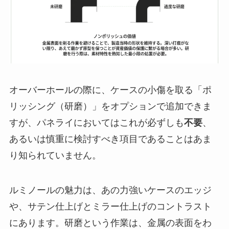
オーバーホールの際に、ケースの小傷を取る「ポ
リッシング（研磨）」をオプションで追加できま
すが、パネライにおいてはこれが必ずしも
不要
、
あるいは慎重に検討すべき項目であることはあま
り知られていません。
ルミノールの魅力は、あの力強いケースのエッジ
や、サテン仕上げとミラー仕上げのコントラスト
にあります。研磨という作業は、金属の表面をわ