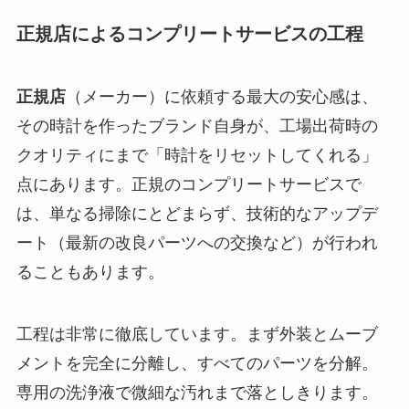
正規店によるコンプリートサービスの工程
正規店
（メーカー）に依頼する最大の安心感は、
その時計を作ったブランド自身が、工場出荷時の
クオリティにまで「時計をリセットしてくれる」
点にあります。正規のコンプリートサービスで
は、単なる掃除にとどまらず、技術的なアップデ
ート（最新の改良パーツへの交換など）が行われ
ることもあります。
工程は非常に徹底しています。まず外装とムーブ
メントを完全に分離し、すべてのパーツを分解。
専用の洗浄液で微細な汚れまで落としきります。