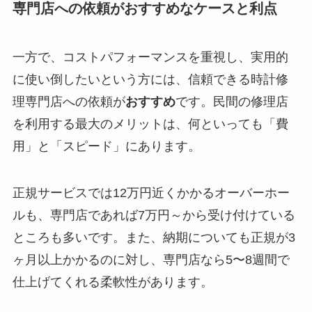
専門店への依頼がおすすめなケースと利点
一方で、コストパフォーマンスを重視し、実用的
に使い倒したいという方には、信頼できる時計修
理専門店への依頼が
おすすめ
です。民間の修理店
を利用する最大のメリットは、何といっても「費
用」と「スピード」にあります。
正規サービスでは12万円近くかかるオーバーホー
ルも、専門店であれば7万円～から受け付けている
ところも多いです。また、納期についても正規が3
ヶ月以上かかるのに対し、専門店なら5〜8週間で
仕上げてくれる柔軟性があります。