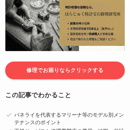
修理でお困りならクリックする
この記事でわかること
パネライを代表するマリーナ等のモデル別メン
テナンスのポイント