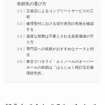
依頼先の選び方
正規店によるコンプリートサービスの工
程
修理受付における並行差別の有無を確認
する
過度な研磨は不要とされる資産価値の守
り方
専門店への依頼がおすすめなケースと利
点
東京でパネライ・ルミノールのオーバー
ホールの依頼は「はらじゅく時計宝石修
理研究所」