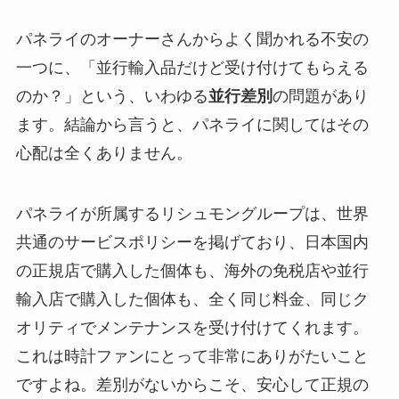
パネライのオーナーさんからよく聞かれる不安の
一つに、「並行輸入品だけど受け付けてもらえる
のか？」という、いわゆる
並行差別
の問題があり
ます。結論から言うと、パネライに関してはその
心配は全くありません。
パネライが所属するリシュモングループは、世界
共通のサービスポリシーを掲げており、日本国内
の正規店で購入した個体も、海外の免税店や並行
輸入店で購入した個体も、全く同じ料金、同じク
オリティでメンテナンスを受け付けてくれます。
これは時計ファンにとって非常にありがたいこと
ですよね。差別がないからこそ、安心して正規の