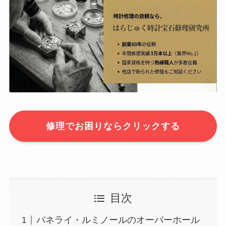
修理でお困りならクリックする
目次
パネライ・ルミノールのオーバーホール