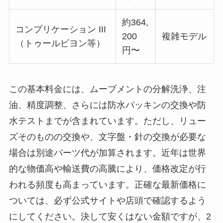
約364,
コンプリケーション III
200
複雑モデル
（トゥールビヨン等）
円〜
この基本料金には、ムーブメントの分解洗浄、注
油、精度調整、さらには防水パッキンの交換や防
水テストまでが含まれています。ただし、リュー
ズそのものの交換や、文字盤・針の交換が必要な
場合は別途パーツ代が加算されます。近年は世界
的な物価高や輸送費の高騰により、価格改定が行
われる頻度も高まっています。正確な最新価格に
ついては、必ず公式サイトや店頭で確認するよう
にしてください。決して安くはない金額ですが、2