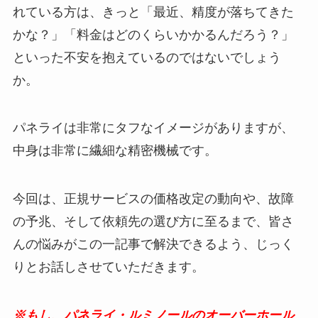
れている方は、きっと「最近、精度が落ちてきた
かな？」「料金はどのくらいかかるんだろう？」
といった不安を抱えているのではないでしょう
か。
パネライは非常にタフなイメージがありますが、
中身は非常に繊細な精密機械です。
今回は、正規サービスの価格改定の動向や、故障
の予兆、そして依頼先の選び方に至るまで、皆さ
んの悩みがこの一記事で解決できるよう、じっく
りとお話しさせていただきます。
※もし、パネライ・ルミノールのオーバーホール