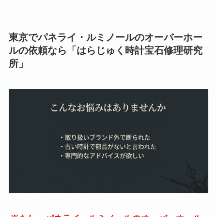
東京でパネライ・ルミノールのオーバーホー
ルの依頼なら「はらじゅく時計宝石修理研究
所」