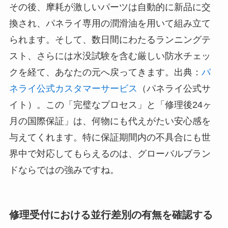
その後、摩耗が激しいパーツは自動的に新品に交
換され、パネライ専用の潤滑油を用いて組み立て
られます。そして、数日間にわたるランニングテ
スト、さらには水没試験を含む厳しい防水チェッ
クを経て、あなたの元へ戻ってきます。出典：
パ
ネライ公式カスタマーサービス
（パネライ公式サ
イト）。この「完璧なプロセス」と「修理後24ヶ
月の国際保証」は、何物にも代えがたい安心感を
与えてくれます。特に保証期間内の不具合にも世
界中で対応してもらえるのは、グローバルブラン
ドならではの強みですね。
修理受付における並行差別の有無を確認する