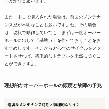
い方かなと思います。
また、中古で購入された場合は、前回のメンテナ
ンス歴が不明なことも多いですよね。その場合
は、現状で動作していても、まずは一度オーバー
ホールに出して「基準点」を作っておくことをお
すすめします。そこから3〜5年のサイクルをスタ
ートさせれば、将来的なトラブルを未然に防ぐこ
とができますよ。
理想的なオーバーホールの頻度と故障の予兆