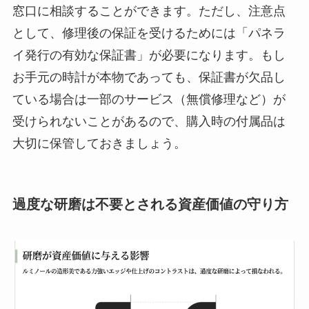
窓口に相談することができます。ただし、注意点
として、修理後の保証を受けるためには「パネラ
イ発行の有効な保証書」が必要になります。もし
お手元の時計が本物であっても、保証書が欠品し
ている場合は一部のサービス（無償修理など）が
受けられないことがあるので、購入時の付属品は
大切に保管しておきましょう。
過度な研磨は不要とされる資産価値の守り方