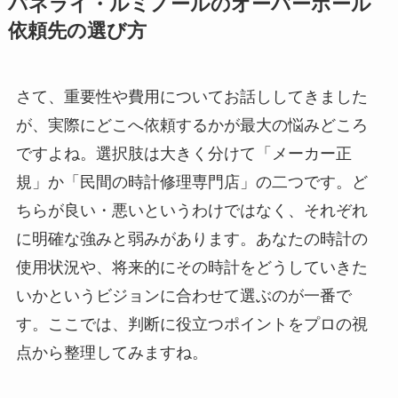
パネライ・ルミノールのオーバーホール
依頼先の選び方
さて、重要性や費用についてお話ししてきました
が、実際にどこへ依頼するかが最大の悩みどころ
ですよね。選択肢は大きく分けて「メーカー正
規」か「民間の時計修理専門店」の二つです。ど
ちらが良い・悪いというわけではなく、それぞれ
に明確な強みと弱みがあります。あなたの時計の
使用状況や、将来的にその時計をどうしていきた
いかというビジョンに合わせて選ぶのが一番で
す。ここでは、判断に役立つポイントをプロの視
点から整理してみますね。