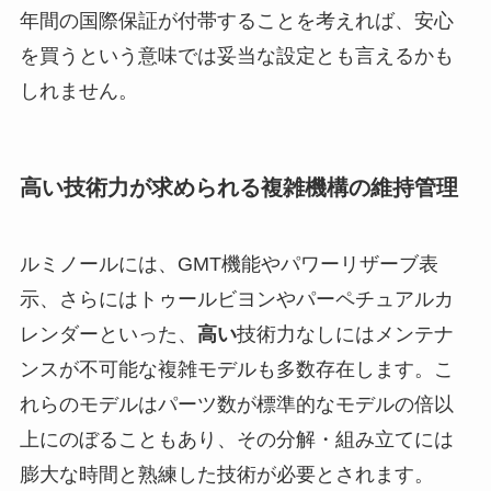
年間の国際保証が付帯することを考えれば、安心
を買うという意味では妥当な設定とも言えるかも
しれません。
高い技術力が求められる複雑機構の維持管理
ルミノールには、GMT機能やパワーリザーブ表
示、さらにはトゥールビヨンやパーペチュアルカ
レンダーといった、
高い
技術力なしにはメンテナ
ンスが不可能な複雑モデルも多数存在します。こ
れらのモデルはパーツ数が標準的なモデルの倍以
上にのぼることもあり、その分解・組み立てには
膨大な時間と熟練した技術が必要とされます。