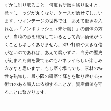
ずかに削り取ること。何度も研磨を繰り返すと、
徐々にエッジが丸くなり、ケースが痩せてしまい
ます。ヴィンテージの世界では、あえて磨きを入
れない「ノンポリッシュ（未研磨）」の個体の方
が、当時の形を維持しているとして高い価値がつ
くことも珍しくありません。深い打痕や大きな傷
がないのであれば、あえて磨かずに、自分の歴史
が刻まれた傷を愛でるのもパネライらしい楽しみ
方かなと思います。もし磨く場合でも、素材の特
性を熟知し、最小限の研磨で輝きを取り戻せる技
術力のある職人に依頼することが、資産価値を守
ることに繋がります。