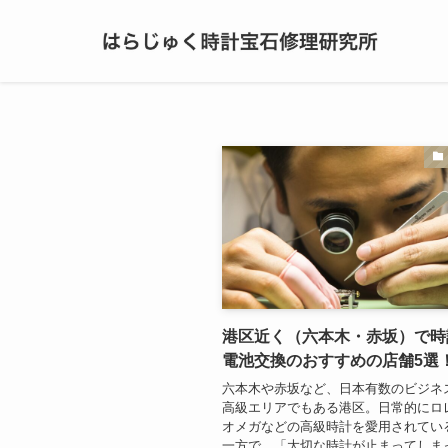
港区近く（六本木・赤坂）で時
電池交換のおすすめの店舗5選
六本木や赤坂など、日本有数のビジネ
高級エリアでもある港区。日常的にロ
オメガなどの高級時計を愛用されてい
一方で、「大切な時計が止まってしま