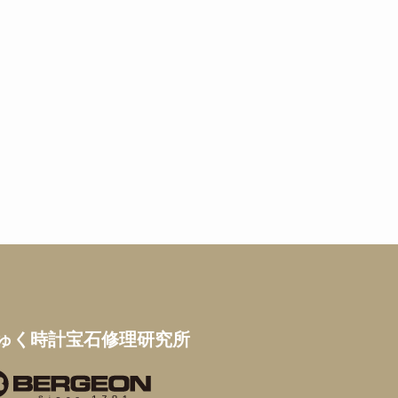
ゅく時計宝石修理研究所