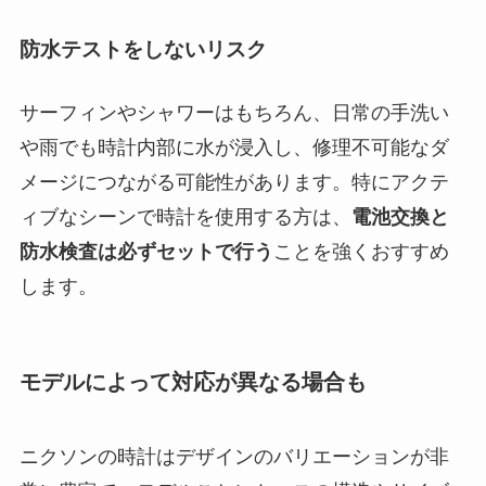
防水テストをしないリスク
サーフィンやシャワーはもちろん、日常の手洗い
や雨でも時計内部に水が浸入し、修理不可能なダ
メージにつながる可能性があります。特にアクテ
ィブなシーンで時計を使用する方は、
電池交換と
防水検査は必ずセットで行う
ことを強くおすすめ
します。
モデルによって対応が異なる場合も
ニクソンの時計はデザインのバリエーションが非