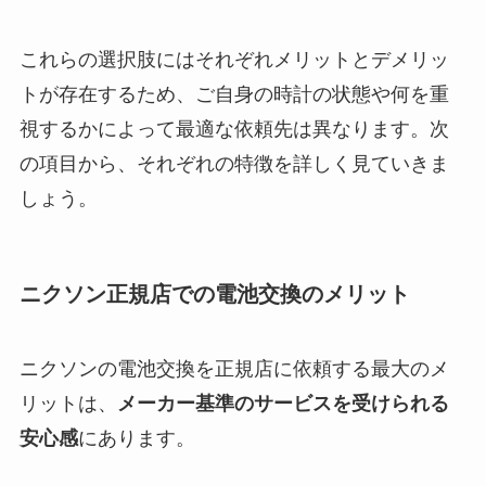
これらの選択肢にはそれぞれメリットとデメリッ
トが存在するため、ご自身の時計の状態や何を重
視するかによって最適な依頼先は異なります。次
の項目から、それぞれの特徴を詳しく見ていきま
しょう。
ニクソン正規店での電池交換のメリット
ニクソンの電池交換を正規店に依頼する最大のメ
リットは、
メーカー基準のサービスを受けられる
安心感
にあります。