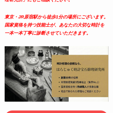
東京・
JR原宿駅から徒歩1分の場所にございます。
国家資格を持つ技能士が、あなたの大切な時計を
一本一本丁寧に診断させていただきます。