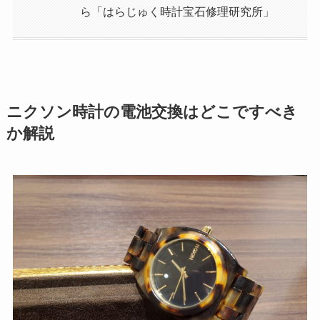
ら「はらじゅく時計宝石修理研究所」
ニクソン時計の電池交換はどこですべき
か解説