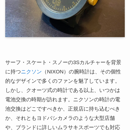
サーフ・スケート・スノーの3Sカルチャーを背景
に持つ
ニクソン
（NIXON）の腕時計は、その個性
的なデザインで多くのファンを魅了しています。
しかし、クオーツ式の時計である以上、いつかは
電池交換の時期が訪れます。ニクソンの時計の電
池交換はどこですべきか、正規店に持ち込むべき
か、それともヨドバシカメラのような大型店舗
や、ブランドに詳しいムラサキスポーツでも対応