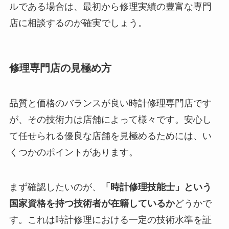
ルである場合は、最初から修理実績の豊富な専門
店に相談するのが確実でしょう。
修理専門店の見極め方
品質と価格のバランスが良い時計修理専門店です
が、その技術力は店舗によって様々です。安心し
て任せられる優良な店舗を見極めるためには、い
くつかのポイントがあります。
まず確認したいのが、
「時計修理技能士」という
国家資格を持つ技術者が在籍しているか
どうかで
す。これは時計修理における一定の技術水準を証