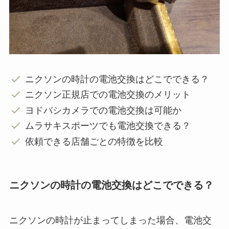
ニクソンの時計の電池交換はどこでできる？
ニクソン正規店での電池交換のメリット
ヨドバシカメラでの電池交換は可能か
ムラサキスポーツでも電池交換できる？
依頼できる店舗ごとの特徴を比較
ニクソンの時計の電池交換はどこでできる？
ニクソンの時計が止まってしまった場合、電池交