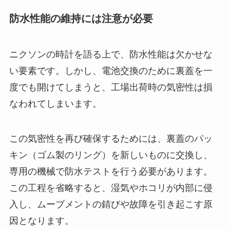
防水性能の維持には注意が必要
ニクソンの時計を語る上で、防水性能は欠かせな
い要素です。しかし、電池交換のために裏蓋を一
度でも開けてしまうと、
工場出荷時の気密性は損
なわれてしまいます。
この気密性を再び確保するためには、裏蓋のパッ
キン（ゴム製のリング）を新しいものに交換し、
専用の機械で防水テストを行う必要があります。
この工程を省略すると、湿気やホコリが内部に侵
入し、ムーブメントの錆びや故障を引き起こす原
因となります。