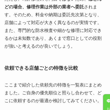
どの場合、修理作業は外部の業者へ委託
されま
す。そのため、料金や納期は委託先次第となり、
店舗によって対応が大きく異なるのが実情です。
また、専門的な防水検査や細かな修理に対応でき
るかは未知数であり、あくまで窓口としての役割
が強いと考えるのが良いでしょう。
依頼できる店舗ごとの特徴を比較
ここまで紹介した依頼先の特徴を一覧表にまとめ
ました。ご自身の優先順位と照らし合わせて、ど
こに依頼するのが最適か検討してみてください。