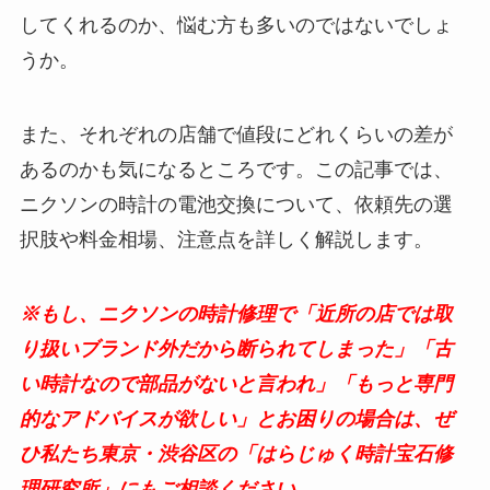
してくれるのか、悩む方も多いのではないでしょ
うか。
また、それぞれの店舗で値段にどれくらいの差が
あるのかも気になるところです。この記事では、
ニクソンの時計の電池交換について、依頼先の選
択肢や料金相場、注意点を詳しく解説します。
※もし、ニクソンの時計修理で「近所の店では取
り扱いブランド外だから断られてしまった」「古
い時計なので部品がないと言われ」「もっと専門
的なアドバイスが欲しい」とお困りの場合は、ぜ
ひ私たち東京・渋谷区の「はらじゅく時計宝石修
理研究所」にもご相談ください。