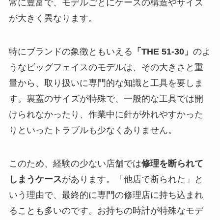
常に豊富で、モデルごとにケースの構造やサイズ
が大きく異なります。
特にブランドの象徴ともいえる
「THE 51-30」
のよ
うなビッグフェイスのモデルは、その大きさと重
量から、取り扱いに専門的な知識と工具を要しま
す。裏蓋のサイズが特殊で、一般的な工具では開
けられなかったり、作業中に針が外れやすかった
りといったトラブルも少なくありません。
このため、経験の少ない店舗では
修理を断られて
しまうケース
があります。「他店で断られた」と
いう理由で、最終的に専門の修理店に持ち込まれ
ることも多いのです。お持ちの時計が特殊なモデ