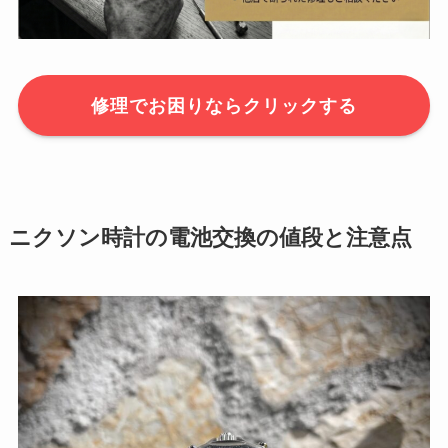
修理でお困りならクリックする
ニクソン時計の電池交換の値段と注意点