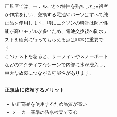
正規店では、モデルごとの特性を熟知した技術者
が作業を行い、交換する電池やパーツはすべて純
正品を使用します。特にニクソンの時計は防水性
能が高いモデルが多いため、電池交換後の防水テ
ストを確実に行ってもらえる点は非常に重要で
す。
このテストを怠ると、サーフィンやスノーボード
などのアクティブなシーンで内部に水が浸入し、
重大な故障につながる可能性があります。
正規店に依頼するメリット
純正部品を使用するため品質が高い
メーカー基準の防水検査で安心