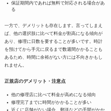
保証期間内であれば無料で対応される場合があ
る
一方で、デメリットも存在します。言ってしまえ
ば、他の選択肢に比べて料金が割高になる傾向が
あり、修理に日数を要することが多いです。時計
を預けてから手元に戻るまで数週間かかることも
あるため、時間に余裕がない方には不向きかもし
れません。
正規店のデメリット・注意点
他の修理店に比べて料金が高めになる傾向
修理完了までに時間がかかることが多い
近くに店舗がない場合、郵送などの手間がかか