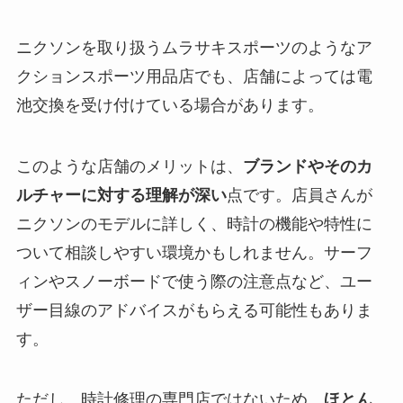
ニクソンを取り扱うムラサキスポーツのようなア
クションスポーツ用品店でも、店舗によっては電
池交換を受け付けている場合があります。
このような店舗のメリットは、
ブランドやそのカ
ルチャーに対する理解が深い
点です。店員さんが
ニクソンのモデルに詳しく、時計の機能や特性に
ついて相談しやすい環境かもしれません。サーフ
ィンやスノーボードで使う際の注意点など、ユー
ザー目線のアドバイスがもらえる可能性もありま
す。
ただし、時計修理の専門店ではないため、
ほとん