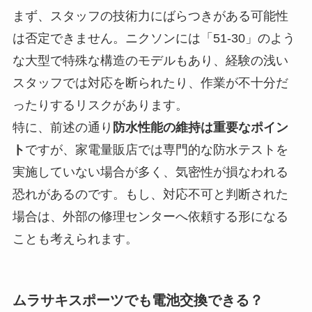
まず、
スタッフの技術力にばらつきがある可能性
は否定できません。ニクソンには「51-30」のよう
な大型で特殊な構造のモデルもあり、経験の浅い
スタッフでは対応を断られたり、作業が不十分だ
ったりするリスクがあります。
特に、前述の通り
防水性能の維持は重要なポイン
ト
ですが、家電量販店では専門的な防水テストを
実施していない場合が多く、気密性が損なわれる
恐れがあるのです。もし、対応不可と判断された
場合は、外部の修理センターへ依頼する形になる
ことも考えられます。
ムラサキスポーツでも電池交換できる？