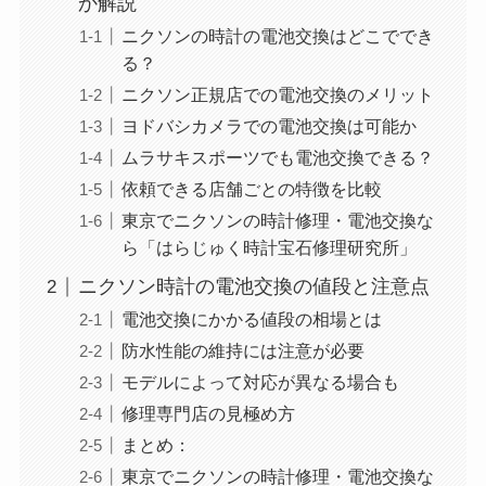
か解説
ニクソンの時計の電池交換はどこででき
る？
ニクソン正規店での電池交換のメリット
ヨドバシカメラでの電池交換は可能か
ムラサキスポーツでも電池交換できる？
依頼できる店舗ごとの特徴を比較
東京でニクソンの時計修理・電池交換な
ら「はらじゅく時計宝石修理研究所」
ニクソン時計の電池交換の値段と注意点
電池交換にかかる値段の相場とは
防水性能の維持には注意が必要
モデルによって対応が異なる場合も
修理専門店の見極め方
まとめ：
東京でニクソンの時計修理・電池交換な