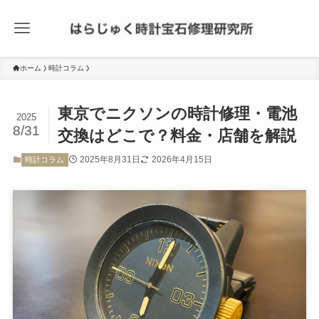
ホーム
時計コラム
東京でニクソンの時計修理・電池
2025
8/31
交換はどこで？料金・店舗を解説
2025年8月31日
2026年4月15日
時計コラム