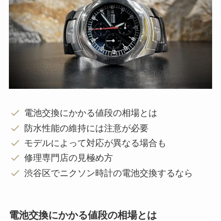
電池交換にかかる値段の相場とは
防水性能の維持には注意が必要
モデルによって対応が異なる場合も
修理専門店の見極め方
渋谷区でニクソン時計の電池交換するなら
電池交換にかかる値段の相場とは