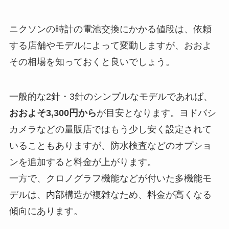
ニクソンの時計の電池交換にかかる値段は、依頼
する店舗やモデルによって変動しますが、おおよ
その相場を知っておくと良いでしょう。
一般的な2針・3針のシンプルなモデルであれば、
おおよそ3,300円から
が目安となります。ヨドバシ
カメラなどの量販店ではもう少し安く設定されて
いることもありますが、防水検査などのオプショ
ンを追加すると料金が上がります。
一方で、クロノグラフ機能などが付いた多機能モ
デルは、内部構造が複雑なため、料金が高くなる
傾向にあります。