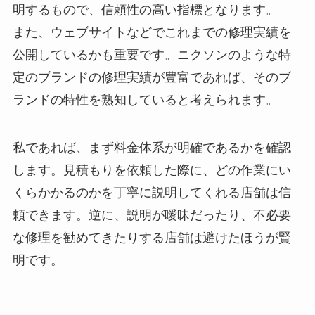
明するもので、信頼性の高い指標となります。
また、ウェブサイトなどでこれまでの修理実績を
公開しているかも重要です。ニクソンのような特
定のブランドの修理実績が豊富であれば、そのブ
ランドの特性を熟知していると考えられます。
私であれば、まず料金体系が明確であるかを確認
します。見積もりを依頼した際に、どの作業にい
くらかかるのかを丁寧に説明してくれる店舗は信
頼できます。逆に、説明が曖昧だったり、不必要
な修理を勧めてきたりする店舗は避けたほうが賢
明です。