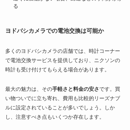
る
ヨドバシカメラでの電池交換は可能か
多くのヨドバシカメラの店舗では、時計コーナー
で電池交換サービスを提供しており、ニクソンの
時計も受け付けてもらえる場合があります。
最大の魅力は、その
手軽さと料金の安さ
です。買
い物ついでに立ち寄れ、費用も比較的リーズナブ
ルに設定されていることが多いでしょう。しか
し、注意すべき点もいくつか存在します。