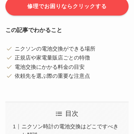
修理でお困りならクリックする
この記事でわかること
ニクソンの電池交換ができる場所
正規店や家電量販店ごとの特徴
電池交換にかかる料金の目安
依頼先を選ぶ際の重要な注意点
目次
ニクソン時計の電池交換はどこですべき