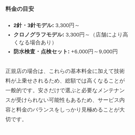
料金の目安
2針・3針モデル:
3,300円～
クロノグラフモデル:
3,300円～（店舗により高
くなる場合あり）
防水検査・点検セット:
+6,000円～9,000円
正規店の場合は、これらの基本料金に加えて技術
料が上乗せされるため、総額では高くなることが
一般的です。安さだけで選ぶと必要なメンテナン
スが受けられない可能性もあるため、サービス内
容と料金のバランスをしっかり見極めることが大
切です。