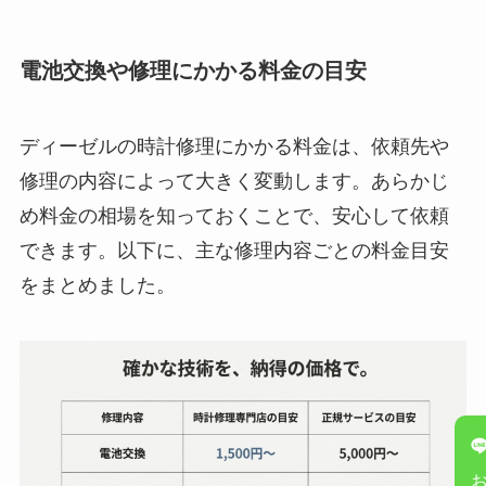
電池交換や修理にかかる料金の目安
ディーゼルの時計修理にかかる料金は、依頼先や
修理の内容によって大きく変動します。あらかじ
め料金の相場を知っておくことで、安心して依頼
できます。以下に、主な修理内容ごとの料金目安
をまとめました。