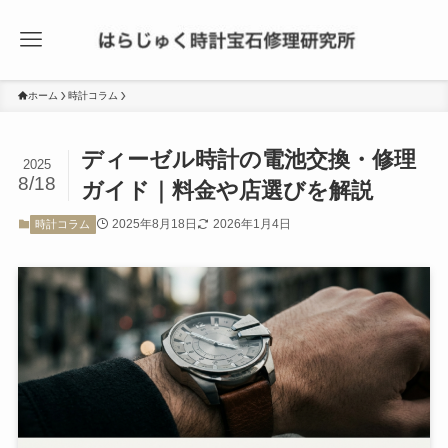
ホーム
時計コラム
ディーゼル時計の電池交換・修理
2025
8/18
ガイド｜料金や店選びを解説
2025年8月18日
2026年1月4日
時計コラム