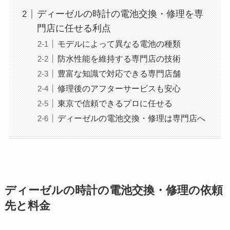
ディーゼルの時計の電池交換・修理を専
門店に任せる利点
モデルによって異なる電池の種類
防水性能を維持する専門店の技術
豊富な知識で対応できる専門店舗
修理後のアフターサービスも安心
東京で信頼できるプロに任せる
ディーゼルの電池交換・修理は専門店へ
ディーゼルの時計の電池交換・修理の依頼
先と料金