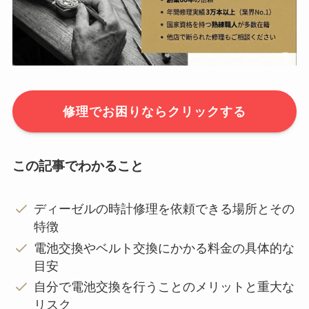
修理でお困りならクリックする
この記事でわかること
ディーゼルの時計修理を依頼できる場所とその
特徴
電池交換やベルト交換にかかる料金の具体的な
目安
自分で電池交換を行うことのメリットと重大な
リスク