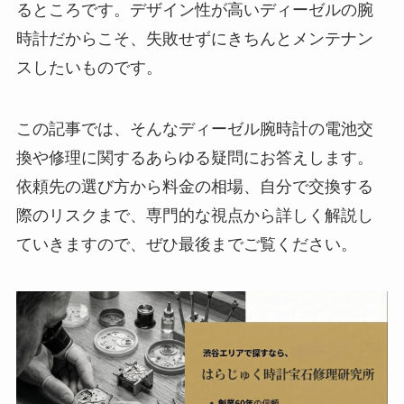
るところです。デザイン性が高いディーゼルの腕
時計だからこそ、失敗せずにきちんとメンテナン
スしたいものです。
この記事では、そんなディーゼル腕時計の電池交
換や修理に関するあらゆる疑問にお答えします。
依頼先の選び方から料金の相場、自分で交換する
際のリスクまで、専門的な視点から詳しく解説し
ていきますので、ぜひ最後までご覧ください。