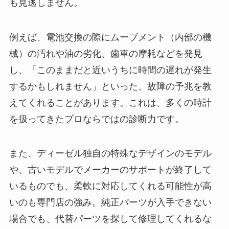
も見逃しません。
例えば、電池交換の際にムーブメント（内部の機
械）の汚れや油の劣化、歯車の摩耗などを発見
し、
「このままだと近いうちに時間の遅れが発生
するかもしれません」といった、故障の予兆を教
えてくれる
ことがあります。これは、多くの時計
を扱ってきたプロならではの診断力です。
また、ディーゼル独自の特殊なデザインのモデル
や、古いモデルでメーカーのサポートが終了して
いるものでも、柔軟に対応してくれる可能性が高
いのも専門店の強み。純正パーツが入手できない
場合でも、代替パーツを探して修理してくれるな