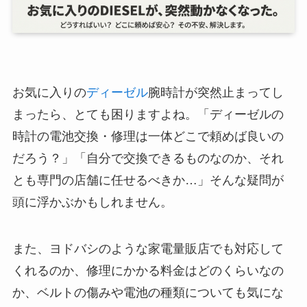
お気に入りの
ディーゼル
腕時計が突然止まってし
まったら、とても困りますよね。「ディーゼルの
時計の電池交換・修理は一体どこで頼めば良いの
だろう？」「自分で交換できるものなのか、それ
とも専門の店舗に任せるべきか…」そんな疑問が
頭に浮かぶかもしれません。
また、ヨドバシのような家電量販店でも対応して
くれるのか、修理にかかる料金はどのくらいなの
か、ベルトの傷みや電池の種類についても気にな