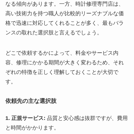
なる傾向があります。一方、時計修理専門店は、
高い技術力を持つ職人が比較的リーズナブルな価
格で迅速に対応してくれることが多く、最もバラ
ンスの取れた選択肢と言えるでしょう。
どこで依頼するかによって、料金やサービス内
容、修理にかかる期間が大きく変わるため、それ
ぞれの特徴を正しく理解しておくことが大切で
す。
依頼先の主な選択肢
1. 正規サービス:
品質と安心感は抜群ですが、費用
と時間がかかります。