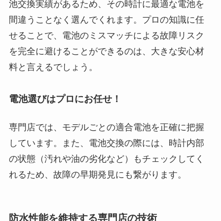
池交換実績があるため、その時計に最適な電池を
間違うことなく選んでくれます。プロの知識に任
せることで、電池のミスマッチによる故障リスク
を完全に避けることができるのは、大きな安心材
料と言えるでしょう。
電池選びはプロにお任せ！
専門店では、モデルごとの適合電池を正確に把握
しています。また、電池交換の際には、時計内部
の状態（汚れや油の劣化など）もチェックしてく
れるため、故障の早期発見にも繋がります。
防水性能を維持する専門店の技術