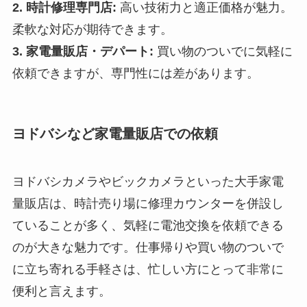
2. 時計修理専門店:
高い技術力と適正価格が魅力。
柔軟な対応が期待できます。
3. 家電量販店・デパート:
買い物のついでに気軽に
依頼できますが、専門性には差があります。
ヨドバシなど家電量販店での依頼
ヨドバシカメラやビックカメラといった大手家電
量販店は、時計売り場に修理カウンターを併設し
ていることが多く、気軽に電池交換を依頼できる
のが大きな魅力です。仕事帰りや買い物のついで
に立ち寄れる手軽さは、忙しい方にとって非常に
便利と言えます。