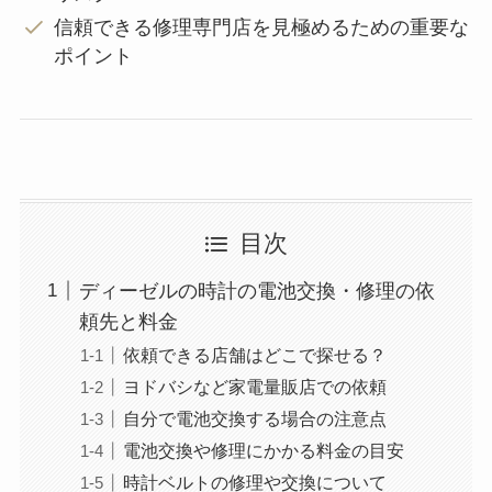
信頼できる修理専門店を見極めるための重要な
ポイント
目次
ディーゼルの時計の電池交換・修理の依
頼先と料金
依頼できる店舗はどこで探せる？
ヨドバシなど家電量販店での依頼
自分で電池交換する場合の注意点
電池交換や修理にかかる料金の目安
時計ベルトの修理や交換について