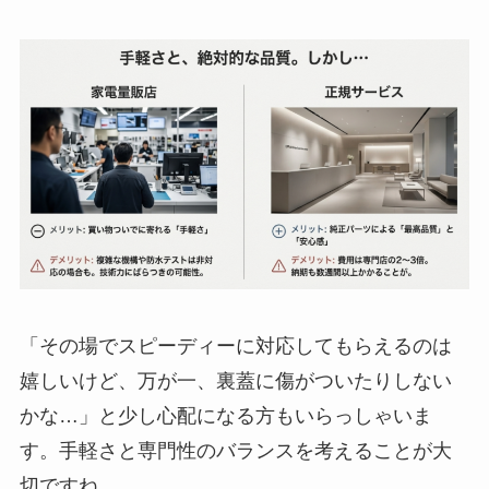
「その場でスピーディーに対応してもらえるのは
嬉しいけど、万が一、裏蓋に傷がついたりしない
かな…」と少し心配になる方もいらっしゃいま
す。手軽さと専門性のバランスを考えることが大
切ですね。