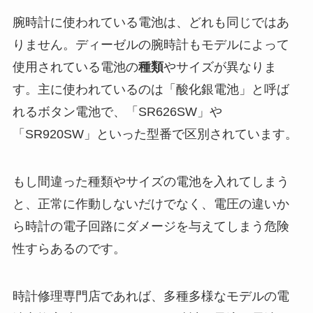
腕時計に使われている電池は、どれも同じではあ
りません。ディーゼルの腕時計もモデルによって
使用されている電池の
種類
やサイズが異なりま
す。主に使われているのは「酸化銀電池」と呼ば
れるボタン電池で、「SR626SW」や
「SR920SW」といった型番で区別されています。
もし間違った種類やサイズの電池を入れてしまう
と、
正常に作動しないだけでなく、電圧の違いか
ら時計の電子回路にダメージを与えてしまう
危険
性すらあるのです。
時計修理専門店であれば、多種多様なモデルの電