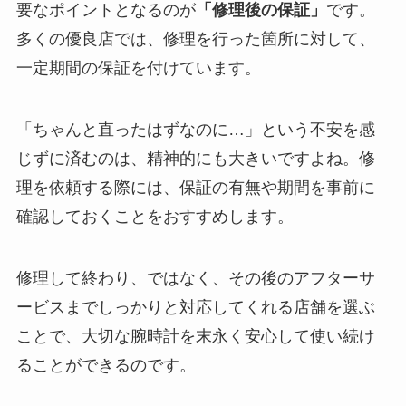
要なポイントとなるのが
「修理後の保証」
です。
多くの優良店では、修理を行った箇所に対して、
一定期間の保証を付けています。
「ちゃんと直ったはずなのに…」という不安を感
じずに済むのは、精神的にも大きいですよね。修
理を依頼する際には、保証の有無や期間を事前に
確認しておくことをおすすめします。
修理して終わり、ではなく、その後のアフターサ
ービスまでしっかりと対応してくれる店舗を選ぶ
ことで、大切な腕時計を末永く安心して使い続け
ることができるのです。