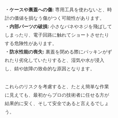
・ケースや裏蓋への傷:
専用工具を使わないと、時
計の価値を損なう傷がつく可能性があります。
・内部パーツの破損:
小さなバネやネジを飛ばして
しまったり、電子回路に触れてショートさせたり
する危険性があります。
・防水性能の喪失:
裏蓋を閉める際にパッキンがず
れたり劣化していたりすると、湿気や水が浸入
し、錆や故障の致命的な原因となります。
これらのリスクを考慮すると、たとえ簡単な作業
に見えても、最初からプロの技術者に任せる方が
結果的に安く、そして安全であると言えるでしょ
う。