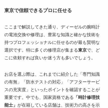
東京で信頼できるプロに任せる
ここまで解説してきた通り、ディーゼルの腕時計
の電池交換や修理は、豊富な知識と確かな技術を
持つプロフェッショナルに任せるのが最も賢明な
選択です。特に多くの修理店が集まる
東京
で、ど
こに依頼すれば良いか迷う方も多いでしょう。
お店を選ぶ際は、これまでに紹介した「専門知識
の有無」「防水テストの対応」「アフターサービ
スの充実度」といったポイントを確認することが
重要です。中でも、国家資格である
「時計修理技
能士」
が在籍している店舗は、技術力の高さを示