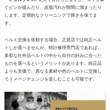
ぐピンが緩んだり、皮脂汚れが隙間に溜まったり
します。定期的なクリーニングで輝きを保てま
す。
ベルト交換を依頼する場合、正規店では純正ベル
トしか選べませんが、
時計修理専門店であれば、
多彩な社外品ベルトの中から自分の好みに合った
ものを選べる
というメリットがあります。純正品
よりも安価で、異なる素材や色のベルトに交換し
てイメージチェンジを楽しむことも可能です。