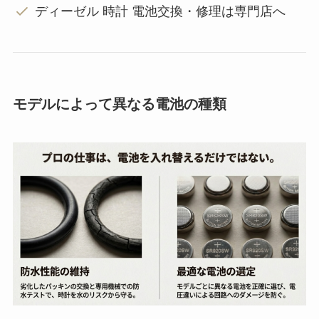
ディーゼル 時計 電池交換・修理は専門店へ
モデルによって異なる電池の種類