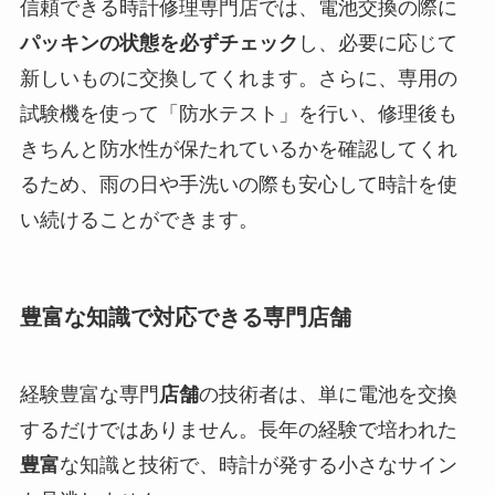
信頼できる時計修理専門店では、電池交換の際に
パッキンの状態を必ずチェック
し、必要に応じて
新しいものに交換してくれます。さらに、専用の
試験機を使って「防水テスト」を行い、修理後も
きちんと防水性が保たれているかを確認してくれ
るため、雨の日や手洗いの際も安心して時計を使
い続けることができます。
豊富な知識で対応できる専門店舗
経験豊富な専門
店舗
の技術者は、単に電池を交換
するだけではありません。長年の経験で培われた
豊富
な知識と技術で、時計が発する小さなサイン