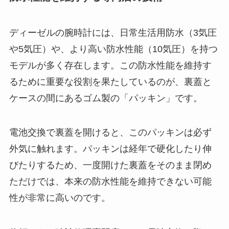
ディーゼルの腕時計には、日常生活用防水（3気圧
や5気圧）や、より高い防水性能（10気圧）を持つ
モデルが多く存在します。この防水性能を維持す
るために重要な役割を果たしているのが、裏蓋と
ケースの間にあるゴム製の「パッキン」です。
電池交換で裏蓋を開けると、このパッキンは必ず
外気に触れます。パッキンは経年で硬化したり伸
びたりするため、
一度開けた裏蓋をそのまま閉め
ただけでは、本来の防水性能を維持できない
可能
性が非常に高いのです。