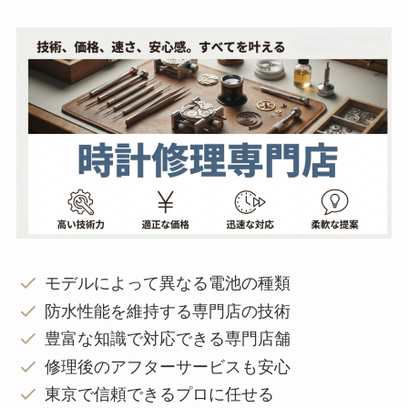
モデルによって異なる電池の種類
防水性能を維持する専門店の技術
豊富な知識で対応できる専門店舗
修理後のアフターサービスも安心
東京で信頼できるプロに任せる