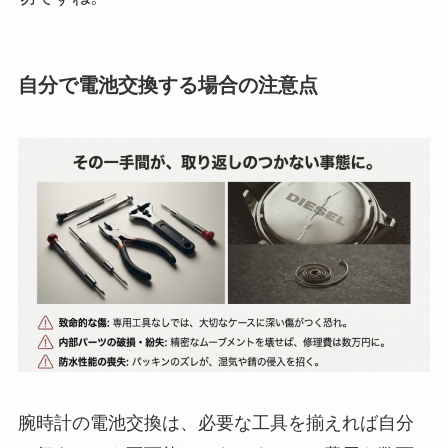
自分で電池交換する場合の注意点
腕時計の電池交換は、必要な工具を揃えれば自分