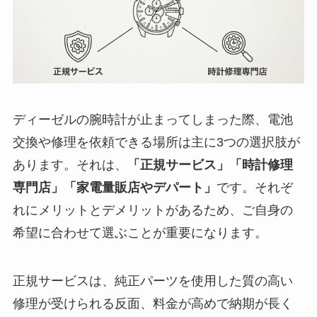
ディーゼルの腕時計が止まってしまった際、電池
交換や修理を依頼できる場所は主に3つの選択肢が
あります。それは、
「正規サービス」「時計修理
専門店」「家電量販店やデパート」
です。それぞ
れにメリットとデメリットがあるため、ご自身の
希望に合わせて選ぶことが重要になります。
正規サービスは、純正パーツを使用した質の高い
修理が受けられる反面、料金が高めで納期が長く