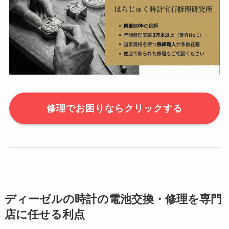
修理でお困りならクリックする
ディーゼルの時計の電池交換・修理を専門
店に任せる利点