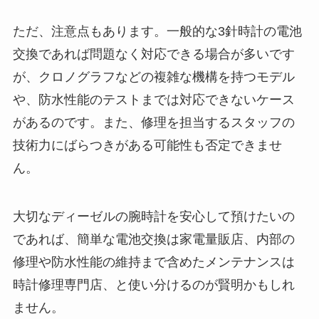
ただ、注意点もあります。
一般的な3針時計の電池
交換であれば問題なく対応できる場合が多いです
が、クロノグラフなどの複雑な機構を持つモデル
や、防水性能のテストまでは対応できないケース
がある
のです。また、修理を担当するスタッフの
技術力にばらつきがある可能性も否定できませ
ん。
大切なディーゼルの腕時計を安心して預けたいの
であれば、簡単な電池交換は家電量販店、内部の
修理や防水性能の維持まで含めたメンテナンスは
時計修理専門店、と使い分けるのが賢明かもしれ
ません。