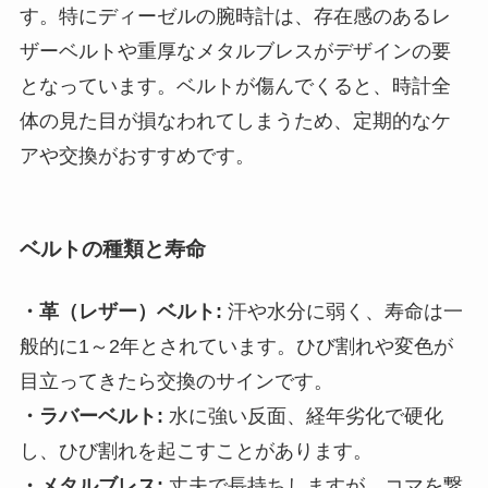
す。特にディーゼルの腕時計は、存在感のあるレ
ザーベルトや重厚なメタルブレスがデザインの要
となっています。ベルトが傷んでくると、時計全
体の見た目が損なわれてしまうため、定期的なケ
アや交換がおすすめです。
ベルトの種類と寿命
・革（レザー）ベルト:
汗や水分に弱く、寿命は一
般的に1～2年とされています。ひび割れや変色が
目立ってきたら交換のサインです。
・ラバーベルト:
水に強い反面、経年劣化で硬化
し、ひび割れを起こすことがあります。
・メタルブレス:
丈夫で長持ちしますが、コマを繋