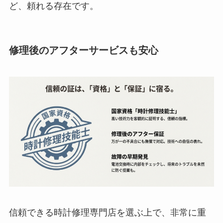
ど、頼れる存在です。
修理後のアフターサービスも安心
信頼できる時計修理専門店を選ぶ上で、非常に重