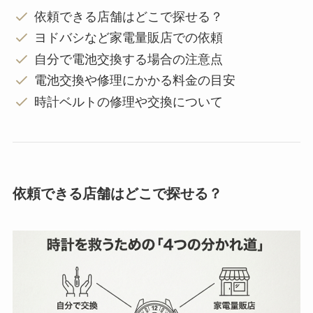
依頼できる店舗はどこで探せる？
ヨドバシなど家電量販店での依頼
自分で電池交換する場合の注意点
電池交換や修理にかかる料金の目安
時計ベルトの修理や交換について
依頼できる店舗はどこで探せる？