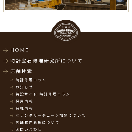
HOME
時計宝石修理研究所について
店舗検索
時計修理コラム
お知らせ
特設サイト 時計修理コラム
採用情報
会社情報
ボランタリーチェーン加盟について
店舗物件募集について
お問い合わせ