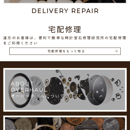
DELIVERY REPAIR
宅配修理
遠方のお客様は、便利で簡単な時計宝石修理研究所の宅配修理
をご利用ください
宅配修理をもっと知る
ABOUT
OVERHAUL
オーバーホールについて