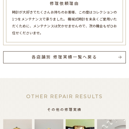
修理依頼理由
時計が大好きでたくさんお持ちのお客様、この度はコレクションの
1つをメンテナンスで承りました。 機械式時計を末永くご愛用いた
だくために、メンテナンスは欠かせませんので、次の機会もぜひお
任せくださいませ。
各店舗別 修理実績一覧へ戻る
OTHER REPAIR RESULTS
その他の修理実績