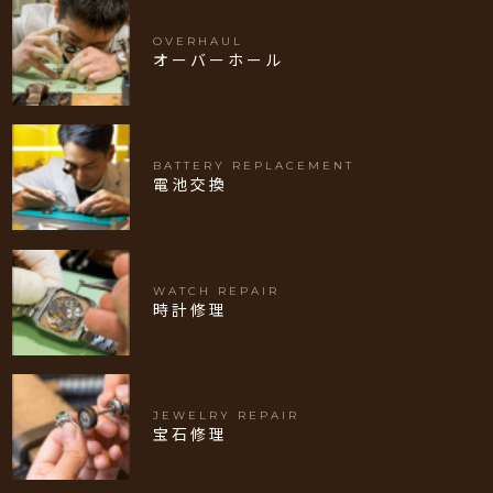
OVERHAUL
オーバーホール
BATTERY REPLACEMENT
電池交換
WATCH REPAIR
時計修理
JEWELRY REPAIR
宝石修理