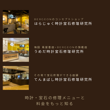
BERGEONのコンセプトショップ
はらじゅく時計宝石修理研究所
梅田 蔦屋書店×BERGEONの旗艦店
うめだ時計宝石修理研究所
その場で宝石修理ができる店舗
てんまばし時計宝石修理研究所
時計・宝石の修理メニューと
料金をもっと知る