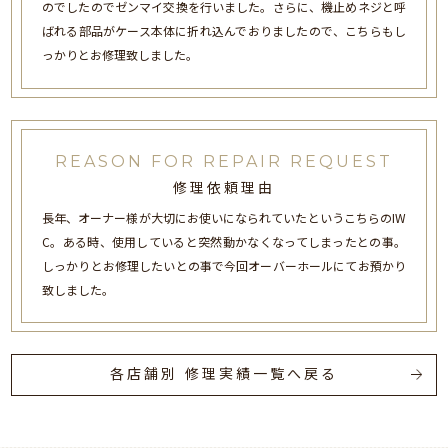
のでしたのでゼンマイ交換を行いました。さらに、機止めネジと呼
ばれる部品がケース本体に折れ込んでおりましたので、こちらもし
っかりとお修理致しました。
REASON FOR REPAIR REQUEST
修理依頼理由
長年、オーナー様が大切にお使いになられていたというこちらのIW
C。ある時、使用していると突然動かなくなってしまったとの事。
しっかりとお修理したいとの事で今回オーバーホールにてお預かり
致しました。
各店舗別 修理実績一覧へ戻る