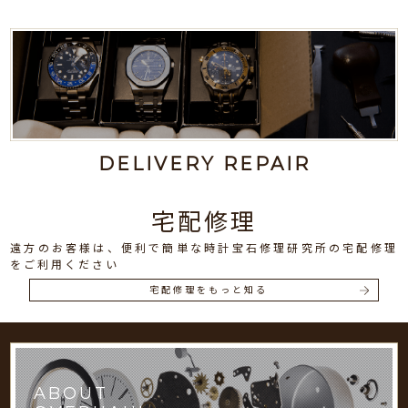
DELIVERY REPAIR
宅配修理
遠方のお客様は、便利で簡単な時計宝石修理研究所の宅配修理
をご利用ください
宅配修理をもっと知る
ABOUT