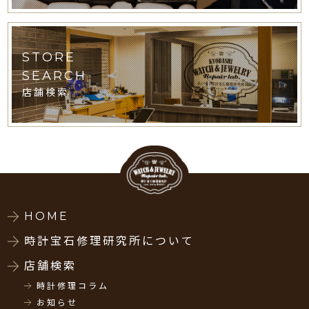
STORE
SEARCH
店舗検索
HOME
時計宝石修理研究所について
店舗検索
時計修理コラム
お知らせ