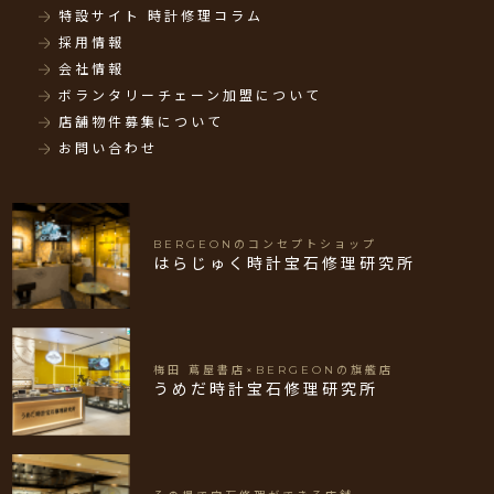
特設サイト 時計修理コラム
採用情報
会社情報
ボランタリーチェーン加盟について
店舗物件募集について
お問い合わせ
BERGEONのコンセプトショップ
はらじゅく時計宝石修理研究所
梅田 蔦屋書店×BERGEONの旗艦店
うめだ時計宝石修理研究所