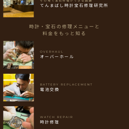
その場で宝石修理ができる店舗
てんまばし時計宝石修理研究所
時計・宝石の修理メニューと
料金をもっと知る
OVERHAUL
オーバーホール
BATTERY REPLACEMENT
電池交換
WATCH REPAIR
時計修理