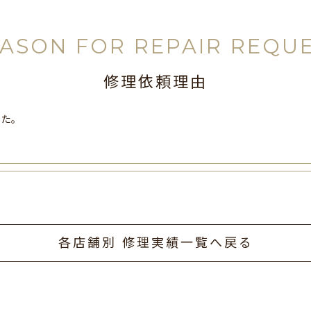
ASON FOR REPAIR REQU
修理依頼理由
した。
各店舗別 修理実績一覧へ戻る