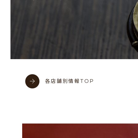
各店舗別情報TOP