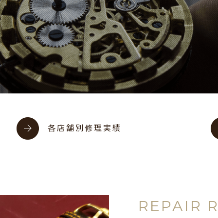
各店舗別修理実績
REPAIR 