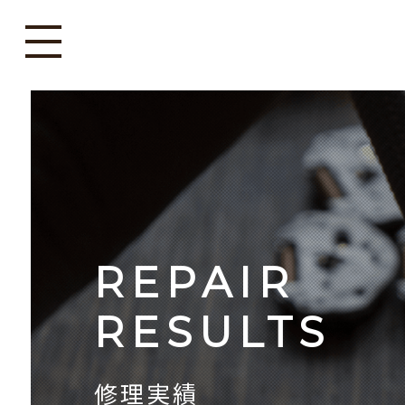
REPAIR
RESULTS
修理実績