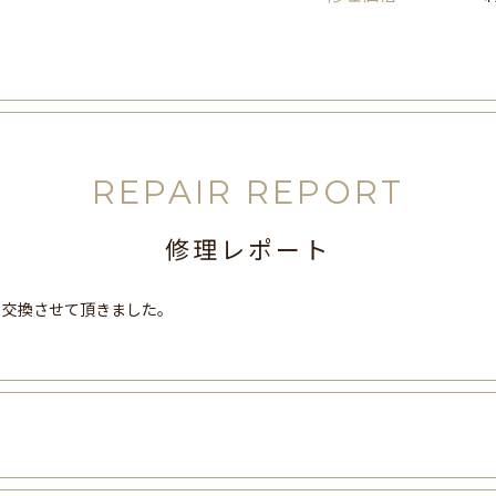
REPAIR REPORT
修理レポート
、交換させて頂きました。