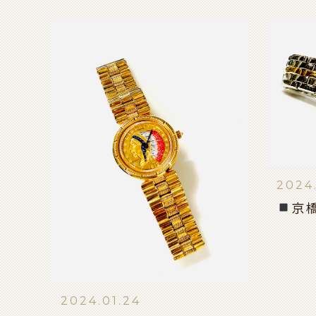
2024
京
2024.01.24