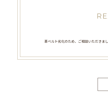
RE
革ベルト劣化のため、ご相談いただきま