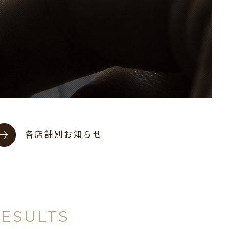
各店舗別お知らせ
RESULTS