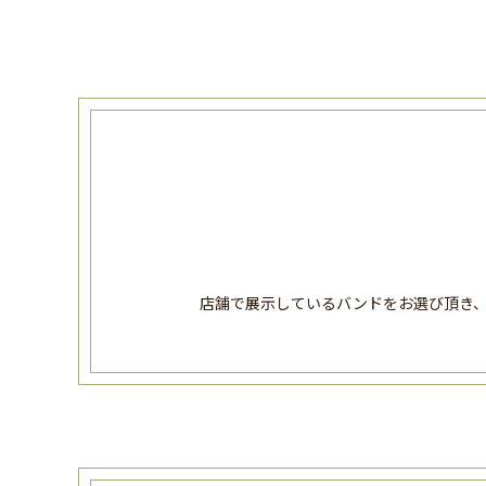
店舗で展示しているバンドをお選び頂き