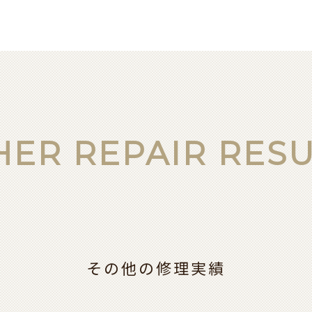
HER REPAIR RESU
その他の修理実績