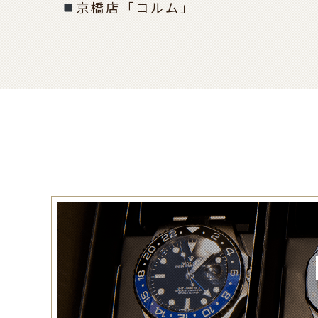
京橋店「コルム」