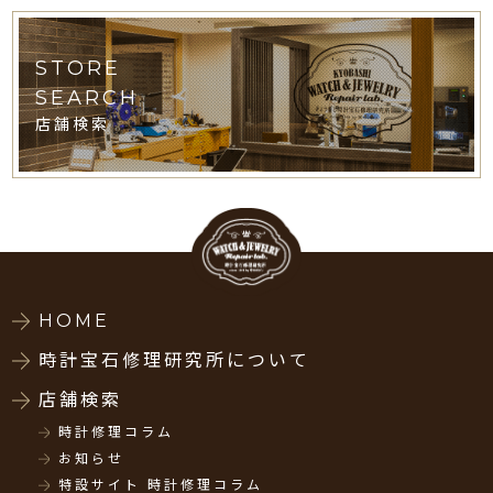
STORE
SEARCH
店舗検索
HOME
時計宝石修理研究所について
店舗検索
時計修理コラム
お知らせ
特設サイト 時計修理コラム