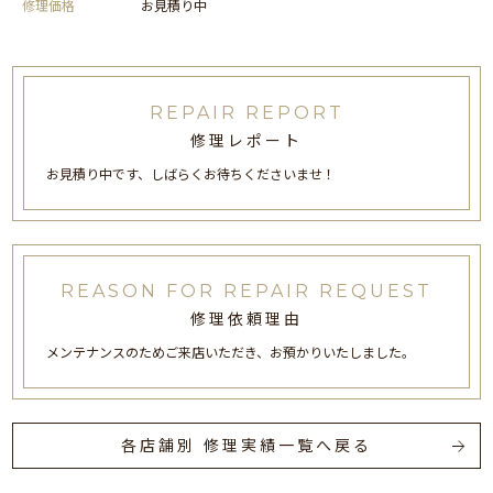
修理価格
お見積り中
REPAIR REPORT
修理レポート
お見積り中です、しばらくお待ちくださいませ！
REASON FOR REPAIR REQUEST
修理依頼理由
メンテナンスのためご来店いただき、お預かりいたしました。
各店舗別 修理実績一覧へ戻る