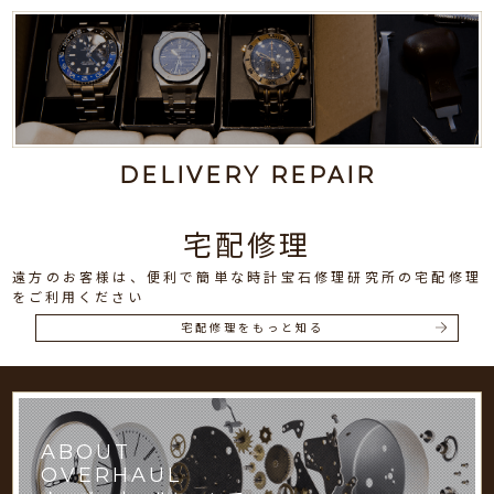
DELIVERY REPAIR
宅配修理
遠方のお客様は、便利で簡単な時計宝石修理研究所の宅配修理
をご利用ください
宅配修理をもっと知る
ABOUT
OVERHAUL