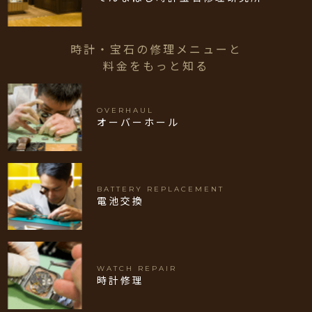
時計・宝石の修理メニューと
料金をもっと知る
OVERHAUL
オーバーホール
BATTERY REPLACEMENT
電池交換
WATCH REPAIR
時計修理