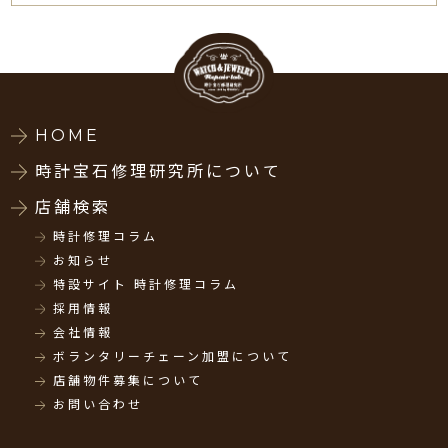
HOME
時計宝石修理研究所について
店舗検索
時計修理コラム
お知らせ
特設サイト 時計修理コラム
採用情報
会社情報
ボランタリーチェーン加盟について
店舗物件募集について
お問い合わせ