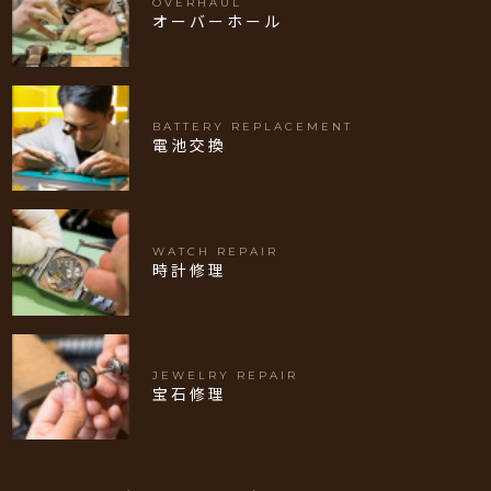
OVERHAUL
オーバーホール
BATTERY REPLACEMENT
電池交換
WATCH REPAIR
時計修理
JEWELRY REPAIR
宝石修理