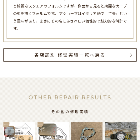
と綺麗なスクエアのフォルムですが、側面から見ると綺麗なカーブ
の弧を描くフォルムです。 アショーマはイタリア語で「主張」とい
う意味があり、まさにその名にふさわしい個性的で魅力的な時計で
す。
各店舗別 修理実績一覧へ戻る
OTHER REPAIR RESULTS
その他の修理実績