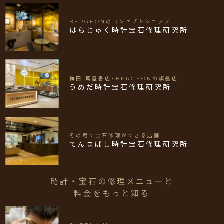
BERGEONのコンセプトショップ
はらじゅく時計宝石修理研究所
梅田 蔦屋書店×BERGEONの旗艦店
うめだ時計宝石修理研究所
その場で宝石修理ができる店舗
てんまばし時計宝石修理研究所
時計・宝石の修理メニューと
料金をもっと知る