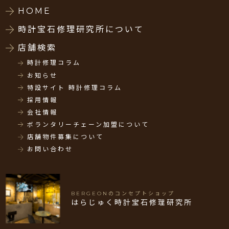
HOME
時計宝石修理研究所について
店舗検索
時計修理コラム
お知らせ
特設サイト 時計修理コラム
採用情報
会社情報
ボランタリーチェーン加盟について
店舗物件募集について
お問い合わせ
BERGEONのコンセプトショップ
はらじゅく時計宝石修理研究所