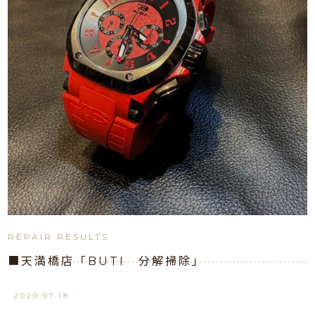
REPAIR RESULTS
■天満橋店「BUTI 分解掃除」
2020.07.18