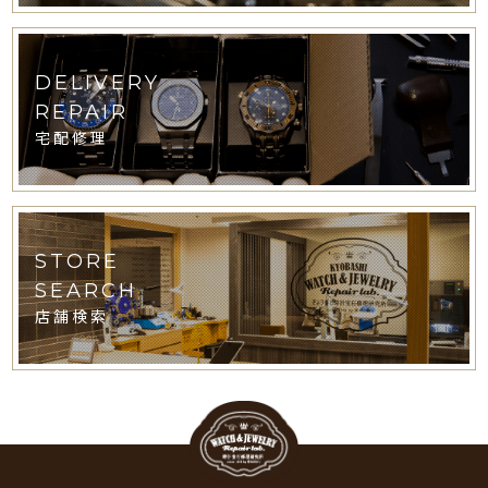
DELIVERY
REPAIR
宅配修理
STORE
SEARCH
店舗検索