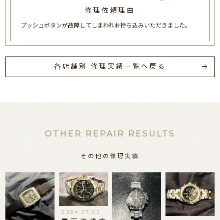
修理依頼理由
プッシュボタンが故障してしまわれお持ち込みいただきました。
各店舗別 修理実績一覧へ戻る
OTHER REPAIR RESULTS
その他の修理実績
2024.07.02