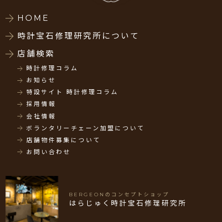
HOME
時計宝石修理研究所について
店舗検索
時計修理コラム
お知らせ
特設サイト 時計修理コラム
採用情報
会社情報
ボランタリーチェーン加盟について
店舗物件募集について
お問い合わせ
BERGEONのコンセプトショップ
はらじゅく時計宝石修理研究所