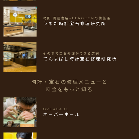
梅田 蔦屋書店×BERGEONの旗艦店
うめだ時計宝石修理研究所
その場で宝石修理ができる店舗
てんまばし時計宝石修理研究所
時計・宝石の修理メニューと
料金をもっと知る
OVERHAUL
オーバーホール