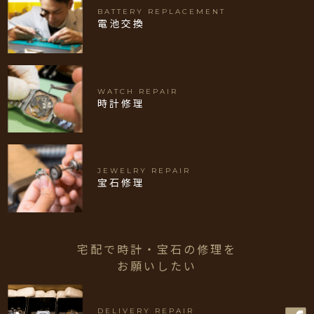
BATTERY REPLACEMENT
電池交換
WATCH REPAIR
時計修理
JEWELRY REPAIR
宝石修理
宅配で時計・宝石の修理を
お願いしたい
DELIVERY REPAIR